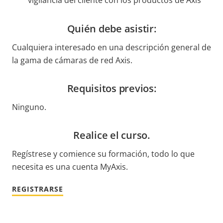
vigilancia del cliente con los productos de Axis
Quién debe asistir:
Cualquiera interesado en una descripción general de
la gama de cámaras de red Axis.
Requisitos previos:
Ninguno.
Realice el curso.
Regístrese y comience su formación, todo lo que
necesita es una cuenta MyAxis.
REGISTRARSE