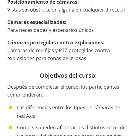
Posicionamiento de cámaras:
Vistas sin obstrucción alguna en cualquier dirección
Cámaras especializadas:
Para necesidades y escenarios únicos
Cámaras protegidas contra explosiones:
Cámaras de red fijas y PTZ protegidas contra
explosiones para zonas peligrosas
Objetivos del curso:
Después de completar el curso, los participantes
comprenderán:
Las diferencias entre los tipos de cámaras de
red Axis
Cómo se pueden afrontar los distintos retos de