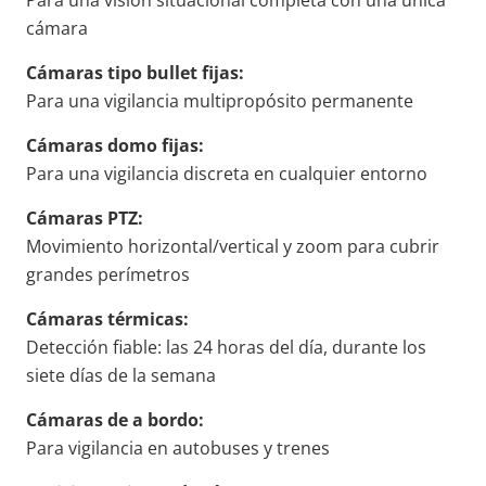
Para una visión situacional completa con una única
cámara
Cámaras tipo bullet fijas:
Para una vigilancia multipropósito permanente
Cámaras domo fijas:
Para una vigilancia discreta en cualquier entorno
Cámaras PTZ:
Movimiento horizontal/vertical y zoom para cubrir
grandes perímetros
Cámaras térmicas:
Detección fiable: las 24 horas del día, durante los
siete días de la semana
Cámaras de a bordo:
Para vigilancia en autobuses y trenes