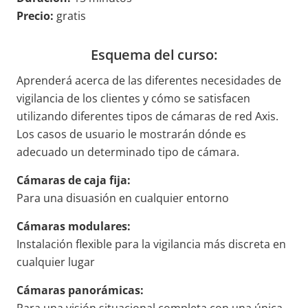
Precio:
gratis
Esquema del curso:
Aprenderá acerca de las diferentes necesidades de
vigilancia de los clientes y cómo se satisfacen
utilizando diferentes tipos de cámaras de red Axis.
Los casos de usuario le mostrarán dónde es
adecuado un determinado tipo de cámara.
Cámaras de caja fija:
Para una disuasión en cualquier entorno
Cámaras modulares:
Instalación flexible para la vigilancia más discreta en
cualquier lugar
Cámaras panorámicas: