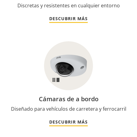
Discretas y resistentes en cualquier entorno
DESCUBRIR MÁS
Cámaras de a bordo
Diseñado para vehículos de carretera y ferrocarril
DESCUBRIR MÁS