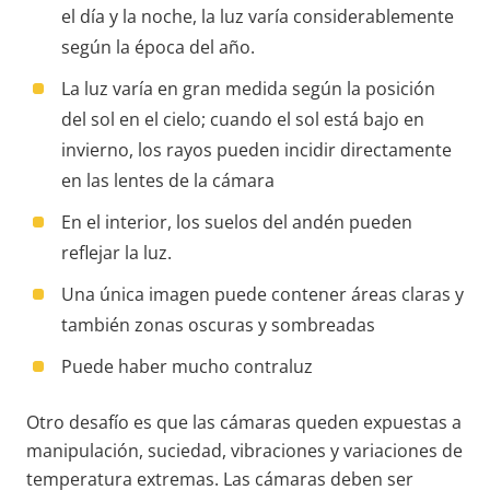
el día y la noche, la luz varía considerablemente
según la época del año.
La luz varía en gran medida según la posición
del sol en el cielo; cuando el sol está bajo en
invierno, los rayos pueden incidir directamente
en las lentes de la cámara
En el interior, los suelos del andén pueden
reflejar la luz.
Una única imagen puede contener áreas claras y
también zonas oscuras y sombreadas
Puede haber mucho contraluz
Otro desafío es que las cámaras queden expuestas a
manipulación, suciedad, vibraciones y variaciones de
temperatura extremas. Las cámaras deben ser