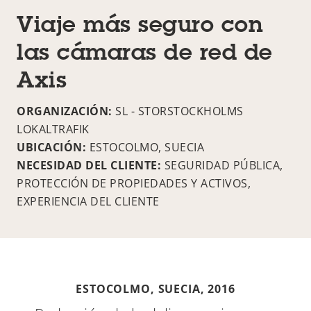
Viaje más seguro con
las cámaras de red de
Axis
ORGANIZACIÓN:
SL - STORSTOCKHOLMS
LOKALTRAFIK
UBICACIÓN:
ESTOCOLMO, SUECIA
NECESIDAD DEL CLIENTE:
SEGURIDAD PÚBLICA,
PROTECCIÓN DE PROPIEDADES Y ACTIVOS,
EXPERIENCIA DEL CLIENTE
ESTOCOLMO, SUECIA,
2016