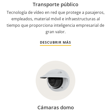
Transporte público
Tecnología de vídeo en red que protege a pasajeros,
empleados, material móvil e infraestructuras al
tiempo que proporciona inteligencia empresarial de
gran valor.
DESCUBRIR MÁS
Cámaras domo