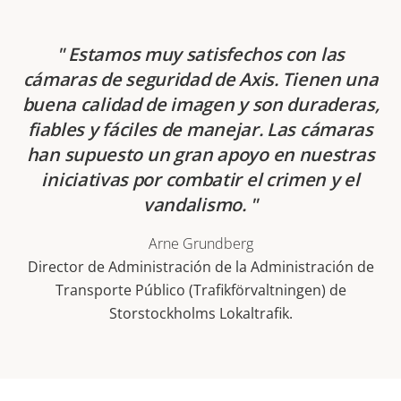
Estamos muy satisfechos con las
cámaras de seguridad de Axis. Tienen una
buena calidad de imagen y son duraderas,
fiables y fáciles de manejar. Las cámaras
han supuesto un gran apoyo en nuestras
iniciativas por combatir el crimen y el
vandalismo.
Arne Grundberg
Director de Administración de la Administración de
Transporte Público (Trafikförvaltningen) de
Storstockholms Lokaltrafik.