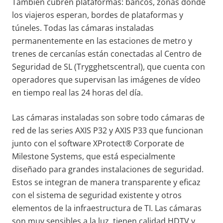
También cubren plataformas: bancos, zonas donde
los viajeros esperan, bordes de plataformas y
túneles. Todas las cámaras instaladas
permanentemente en las estaciones de metro y
trenes de cercanías están conectadas al Centro de
Seguridad de SL (Trygghetscentral), que cuenta con
operadores que supervisan las imágenes de vídeo
en tiempo real las 24 horas del día.
Las cámaras instaladas son sobre todo cámaras de
red de las series AXIS P32 y AXIS P33 que funcionan
junto con el software XProtect® Corporate de
Milestone Systems, que está especialmente
diseñado para grandes instalaciones de seguridad.
Estos se integran de manera transparente y eficaz
con el sistema de seguridad existente y otros
elementos de la infraestructura de TI. Las cámaras
son muy sensibles a la luz, tienen calidad HDTV y