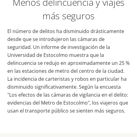
Menos delincuencia y viajes
más seguros
El número de delitos ha disminuido drásticamente
desde que se introdujeron las cámaras de
seguridad. Un informe de investigación de la
Universidad de Estocolmo muestra que la
delincuencia se redujo en aproximadamente un 25 %
en las estaciones de metro del centro de la ciudad.
La incidencia de carteristas y robos en particular ha
disminuido significativamente. Según la encuesta
"Los efectos de las cámaras de vigilancia en el delito:
evidencias del Metro de Estocolmo", los viajeros que
usan el transporte público se sienten más seguros.