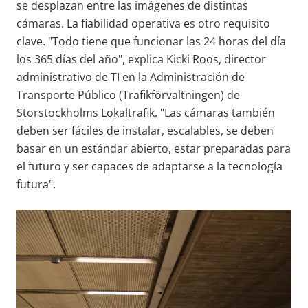
se desplazan entre las imágenes de distintas
cámaras. La fiabilidad operativa es otro requisito
clave. "Todo tiene que funcionar las 24 horas del día
los 365 días del año", explica Kicki Roos, director
administrativo de TI en la Administración de
Transporte Público (Trafikförvaltningen) de
Storstockholms Lokaltrafik. "Las cámaras también
deben ser fáciles de instalar, escalables, se deben
basar en un estándar abierto, estar preparadas para
el futuro y ser capaces de adaptarse a la tecnología
futura".