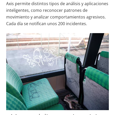
Axis permite distintos tipos de análisis y aplicaciones
inteligentes, como reconocer patrones de
movimiento y analizar comportamientos agresivos.
Cada día se notifican unos 200 incidentes.