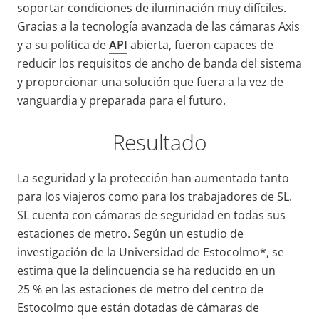
soportar condiciones de iluminación muy difíciles.
Gracias a la tecnología avanzada de las cámaras Axis
y a su política de
API
abierta, fueron capaces de
reducir los requisitos de ancho de banda del sistema
y proporcionar una solución que fuera a la vez de
vanguardia y preparada para el futuro.
Resultado
La seguridad y la protección han aumentado tanto
para los viajeros como para los trabajadores de SL.
SL cuenta con cámaras de seguridad en todas sus
estaciones de metro. Según un estudio de
investigación de la Universidad de Estocolmo*, se
estima que la delincuencia se ha reducido en un
25 % en las estaciones de metro del centro de
Estocolmo que están dotadas de cámaras de