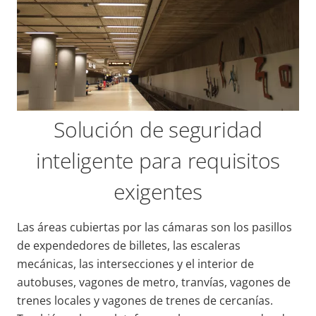
Solución de seguridad
inteligente para requisitos
exigentes
Las áreas cubiertas por las cámaras son los pasillos
de expendedores de billetes, las escaleras
mecánicas, las intersecciones y el interior de
autobuses, vagones de metro, tranvías, vagones de
trenes locales y vagones de trenes de cercanías.