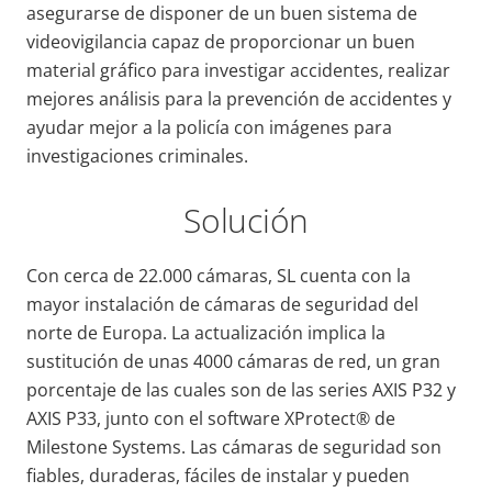
asegurarse de disponer de un buen sistema de
videovigilancia capaz de proporcionar un buen
material gráfico para investigar accidentes, realizar
mejores análisis para la prevención de accidentes y
ayudar mejor a la policía con imágenes para
investigaciones criminales.
Solución
Con cerca de 22.000 cámaras, SL cuenta con la
mayor instalación de cámaras de seguridad del
norte de Europa. La actualización implica la
sustitución de unas 4000 cámaras de red, un gran
porcentaje de las cuales son de las series AXIS P32 y
AXIS P33, junto con el software XProtect® de
Milestone Systems. Las cámaras de seguridad son
fiables, duraderas, fáciles de instalar y pueden