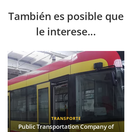
También es posible que
le interese...
TRANSPORTE
Public Transportation Company of