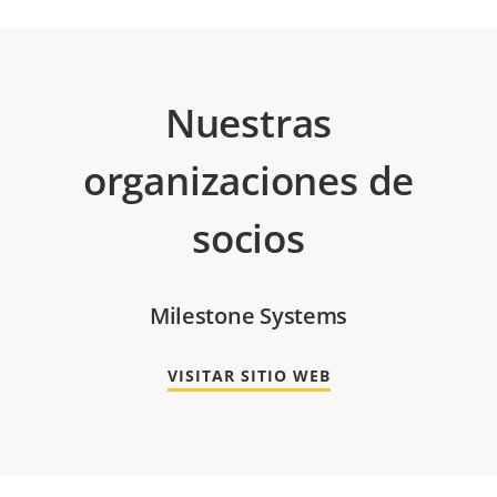
Nuestras
organizaciones de
socios
Milestone Systems
VISITAR SITIO WEB