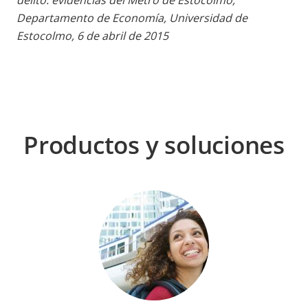
Departamento de Economía, Universidad de
Estocolmo, 6 de abril de 2015
Productos y soluciones