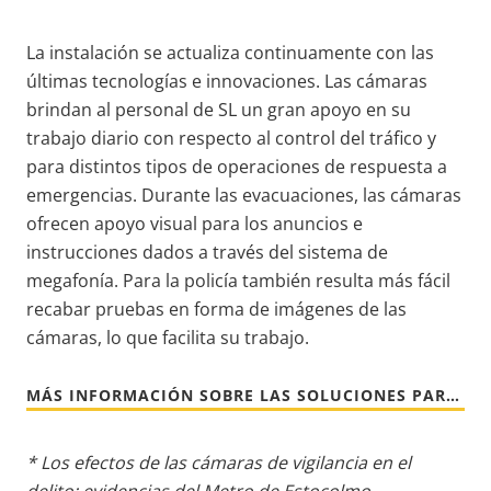
La instalación se actualiza continuamente con las
últimas tecnologías e innovaciones. Las cámaras
brindan al personal de SL un gran apoyo en su
trabajo diario con respecto al control del tráfico y
para distintos tipos de operaciones de respuesta a
emergencias. Durante las evacuaciones, las cámaras
ofrecen apoyo visual para los anuncios e
instrucciones dados a través del sistema de
megafonía. Para la policía también resulta más fácil
recabar pruebas en forma de imágenes de las
cámaras, lo que facilita su trabajo.
MÁS INFORMACIÓN SOBRE LAS SOLUCIONES PARA EL TRANSPORTE PÚBLICO
* Los efectos de las cámaras de vigilancia en el
delito: evidencias del Metro de Estocolmo,