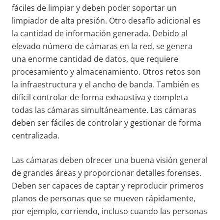
fáciles de limpiar y deben poder soportar un
limpiador de alta presión. Otro desafío adicional es
la cantidad de información generada. Debido al
elevado número de cámaras en la red, se genera
una enorme cantidad de datos, que requiere
procesamiento y almacenamiento. Otros retos son
la infraestructura y el ancho de banda. También es
difícil controlar de forma exhaustiva y completa
todas las cámaras simultáneamente. Las cámaras
deben ser fáciles de controlar y gestionar de forma
centralizada.
Las cámaras deben ofrecer una buena visión general
de grandes áreas y proporcionar detalles forenses.
Deben ser capaces de captar y reproducir primeros
planos de personas que se mueven rápidamente,
por ejemplo, corriendo, incluso cuando las personas