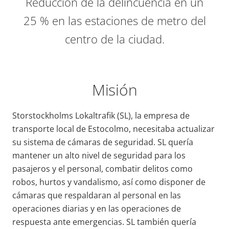
Reducción de la delincuencia en un
25 % en las estaciones de metro del
centro de la ciudad.
Misión
Storstockholms Lokaltrafik (SL), la empresa de
transporte local de Estocolmo, necesitaba actualizar
su sistema de cámaras de seguridad. SL quería
mantener un alto nivel de seguridad para los
pasajeros y el personal, combatir delitos como
robos, hurtos y vandalismo, así como disponer de
cámaras que respaldaran al personal en las
operaciones diarias y en las operaciones de
respuesta ante emergencias. SL también quería