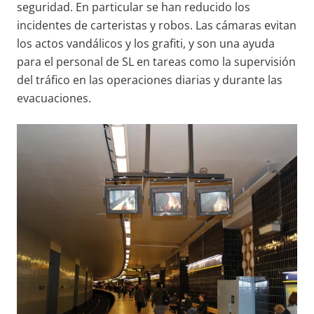
seguridad. En particular se han reducido los
incidentes de carteristas y robos. Las cámaras evitan
los actos vandálicos y los grafiti, y son una ayuda
para el personal de SL en tareas como la supervisión
del tráfico en las operaciones diarias y durante las
evacuaciones.