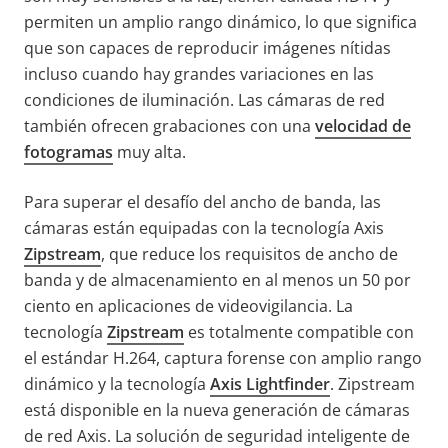
permiten un amplio rango dinámico, lo que significa
que son capaces de reproducir imágenes nítidas
incluso cuando hay grandes variaciones en las
condiciones de iluminación. Las cámaras de red
también ofrecen grabaciones con una
velocidad de
fotogramas
muy alta.
Para superar el desafío del ancho de banda, las
cámaras están equipadas con la tecnología Axis
Zipstream
, que reduce los requisitos de ancho de
banda y de almacenamiento en al menos un 50 por
ciento en aplicaciones de videovigilancia. La
tecnología
Zipstream
es totalmente compatible con
el estándar H.264, captura forense con amplio rango
dinámico y la tecnología
Axis Lightfinder
. Zipstream
está disponible en la nueva generación de cámaras
de red Axis. La solución de seguridad inteligente de