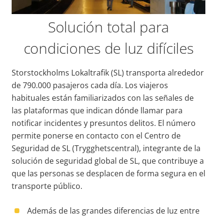
Solución total para
condiciones de luz difíciles
Storstockholms Lokaltrafik (SL) transporta alrededor
de 790.000 pasajeros cada día. Los viajeros
habituales están familiarizados con las señales de
las plataformas que indican dónde llamar para
notificar incidentes y presuntos delitos. El número
permite ponerse en contacto con el Centro de
Seguridad de SL (Trygghetscentral), integrante de la
solución de seguridad global de SL, que contribuye a
que las personas se desplacen de forma segura en el
transporte público.
Además de las grandes diferencias de luz entre