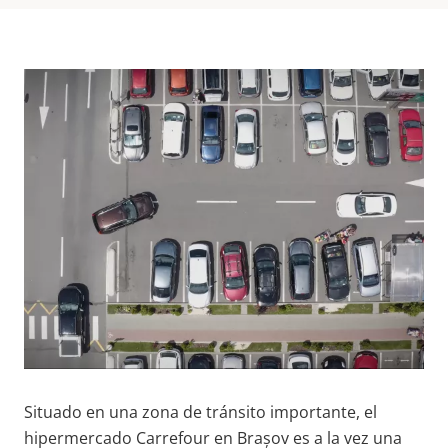
Situado en una zona de tránsito importante, el
hipermercado Carrefour en Brașov es a la vez una