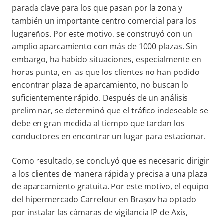
parada clave para los que pasan por la zona y
también un importante centro comercial para los
lugareños. Por este motivo, se construyó con un
amplio aparcamiento con más de 1000 plazas. Sin
embargo, ha habido situaciones, especialmente en
horas punta, en las que los clientes no han podido
encontrar plaza de aparcamiento, no buscan lo
suficientemente rápido. Después de un análisis
preliminar, se determinó que el tráfico indeseable se
debe en gran medida al tiempo que tardan los
conductores en encontrar un lugar para estacionar.
Como resultado, se concluyó que es necesario dirigir
a los clientes de manera rápida y precisa a una plaza
de aparcamiento gratuita. Por este motivo, el equipo
del hipermercado Carrefour en Brașov ha optado
por instalar las cámaras de vigilancia IP de Axis,