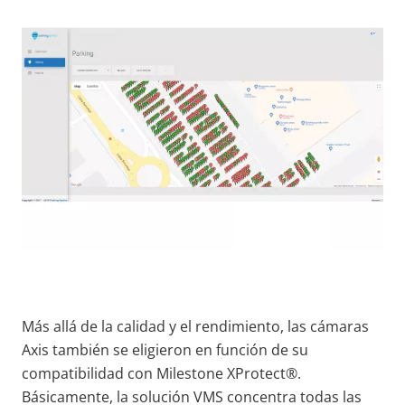
Más allá de la calidad y el rendimiento, las cámaras
Axis también se eligieron en función de su
compatibilidad con Milestone XProtect®.
Básicamente, la solución VMS concentra todas las