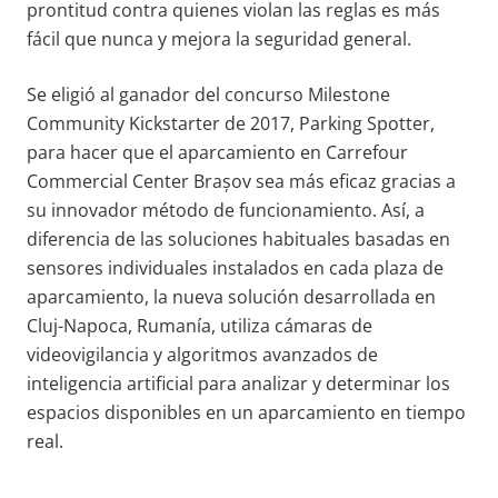
prontitud contra quienes violan las reglas es más
fácil que nunca y mejora la seguridad general.
Se eligió al ganador del concurso Milestone
Community Kickstarter de 2017, Parking Spotter,
para hacer que el aparcamiento en Carrefour
Commercial Center Brașov sea más eficaz gracias a
su innovador método de funcionamiento. Así, a
diferencia de las soluciones habituales basadas en
sensores individuales instalados en cada plaza de
aparcamiento, la nueva solución desarrollada en
Cluj-Napoca, Rumanía, utiliza cámaras de
videovigilancia y algoritmos avanzados de
inteligencia artificial para analizar y determinar los
espacios disponibles en un aparcamiento en tiempo
real.