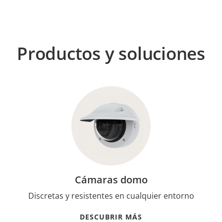
Productos y soluciones
Cámaras domo
Discretas y resistentes en cualquier entorno
DESCUBRIR MÁS