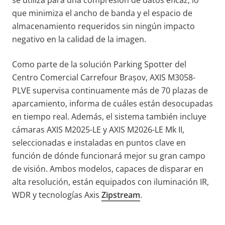
que minimiza el ancho de banda y el espacio de
almacenamiento requeridos sin ningún impacto
negativo en la calidad de la imagen.
Como parte de la solución Parking Spotter del
Centro Comercial Carrefour Brașov, AXIS M3058-
PLVE supervisa continuamente más de 70 plazas de
aparcamiento, informa de cuáles están desocupadas
en tiempo real. Además, el sistema también incluye
cámaras AXIS M2025-LE y AXIS M2026-LE Mk II,
seleccionadas e instaladas en puntos clave en
función de dónde funcionará mejor su gran campo
de visión. Ambos modelos, capaces de disparar en
alta resolución, están equipados con iluminación IR,
WDR y tecnologías Axis
Zipstream
.