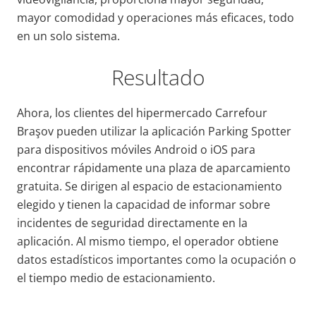
mayor comodidad y operaciones más eficaces, todo
en un solo sistema.
Resultado
Ahora, los clientes del hipermercado Carrefour
Braşov pueden utilizar la aplicación Parking Spotter
para dispositivos móviles Android o iOS para
encontrar rápidamente una plaza de aparcamiento
gratuita. Se dirigen al espacio de estacionamiento
elegido y tienen la capacidad de informar sobre
incidentes de seguridad directamente en la
aplicación. Al mismo tiempo, el operador obtiene
datos estadísticos importantes como la ocupación o
el tiempo medio de estacionamiento.