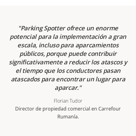
Parking Spotter ofrece un enorme
potencial para la implementación a gran
escala, incluso para aparcamientos
públicos, porque puede contribuir
significativamente a reducir los atascos y
el tiempo que los conductores pasan
atascados para encontrar un lugar para
aparcar.
Florian Tudor
Director de propiedad comercial en Carrefour
Rumanía.