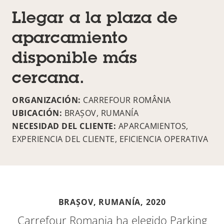
Llegar a la plaza de
aparcamiento
disponible más
cercana.
ORGANIZACIÓN:
CARREFOUR ROMÂNIA
UBICACIÓN:
BRAȘOV, RUMANÍA
NECESIDAD DEL CLIENTE:
APARCAMIENTOS,
EXPERIENCIA DEL CLIENTE, EFICIENCIA OPERATIVA
BRAȘOV, RUMANÍA,
2020
Carrefour Romania ha elegido Parking