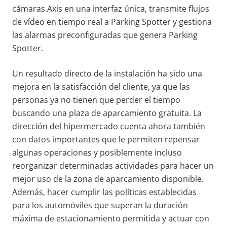
cámaras Axis en una interfaz única, transmite flujos
de vídeo en tiempo real a Parking Spotter y gestiona
las alarmas preconfiguradas que genera Parking
Spotter.
Un resultado directo de la instalación ha sido una
mejora en la satisfacción del cliente, ya que las
personas ya no tienen que perder el tiempo
buscando una plaza de aparcamiento gratuita. La
dirección del hipermercado cuenta ahora también
con datos importantes que le permiten repensar
algunas operaciones y posiblemente incluso
reorganizar determinadas actividades para hacer un
mejor uso de la zona de aparcamiento disponible.
Además, hacer cumplir las políticas establecidas
para los automóviles que superan la duración
máxima de estacionamiento permitida y actuar con