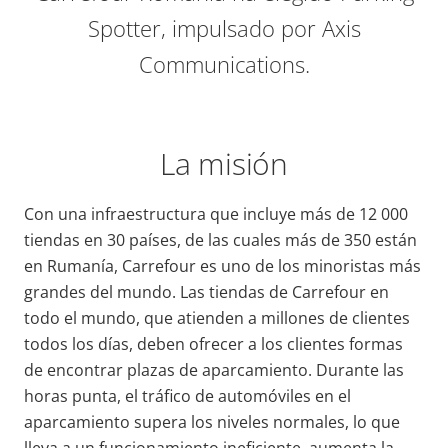
Spotter, impulsado por Axis
Communications.
La misión
Con una infraestructura que incluye más de 12 000
tiendas en 30 países, de las cuales más de 350 están
en Rumanía, Carrefour es uno de los minoristas más
grandes del mundo. Las tiendas de Carrefour en
todo el mundo, que atienden a millones de clientes
todos los días, deben ofrecer a los clientes formas
de encontrar plazas de aparcamiento. Durante las
horas punta, el tráfico de automóviles en el
aparcamiento supera los niveles normales, lo que
lleva a un funcionamiento ineficiente, aumenta la