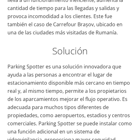
cantidad de tiempo para las llegadas y salidas y
provoca incomodidad a los clientes. Este fue
también el caso de Carrefour Brașov, ubicado en
una de las ciudades más visitadas de Rumanía.
Solución
Parking Spotter es una solución innovadora que
ayuda a las personas a encontrar el lugar de
estacionamiento disponible más cercano en tiempo
real y, al mismo tiempo, permite a los propietarios
de los aparcamientos mejorar el flujo operativo. Es
adecuada para muchos tipos diferentes de
propiedades, como aeropuertos, estadios y centros
comerciales. Parking Spotter se puede instalar como
una función adicional en un sistema de
videovigilancia, proporciona mayor seguridad,