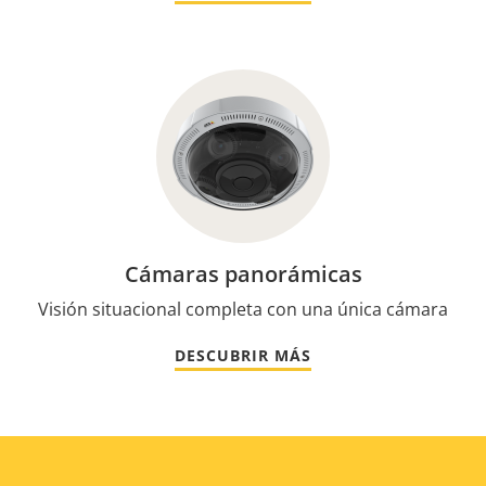
Cámaras panorámicas
Visión situacional completa con una única cámara
DESCUBRIR MÁS