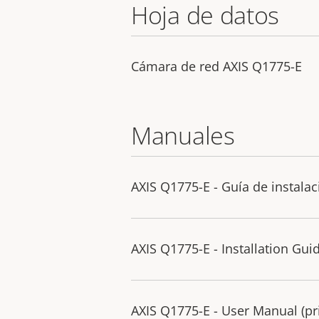
Hoja de datos
Cámara de red AXIS Q1775-E
Manuales
AXIS Q1775-E - Guía de instalac
AXIS Q1775-E - Installation Gui
AXIS Q1775-E - User Manual (pri