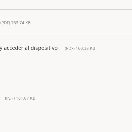
(PDF) 763.74 KB
y acceder al dispositivo
(PDF) 160.38 KB
(PDF) 161.07 KB