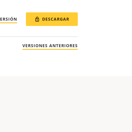
DESCARGAR
VERSIÓN
VERSIONES ANTERIORES