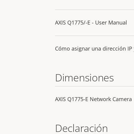
AXIS Q1775/-E - User Manual
Cómo asignar una dirección IP 
Dimensiones
AXIS Q1775-E Network Camera
Declaración