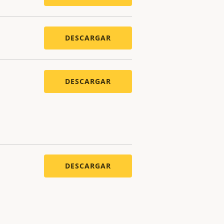
DESCARGAR
DESCARGAR
DESCARGAR