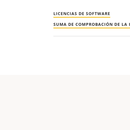
LICENCIAS DE SOFTWARE
SUMA DE COMPROBACIÓN DE LA 