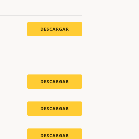
DESCARGAR
DESCARGAR
DESCARGAR
DESCARGAR