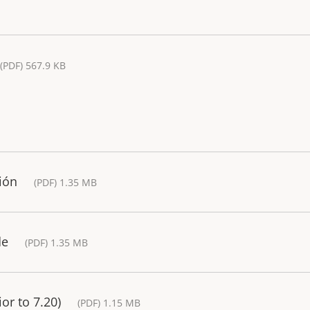
(PDF) 567.9 KB
ión
(PDF) 1.35 MB
de
(PDF) 1.35 MB
or to 7.20)
(PDF) 1.15 MB