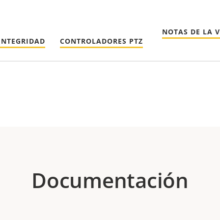
NOTAS DE LA 
INTEGRIDAD
CONTROLADORES PTZ
Documentación