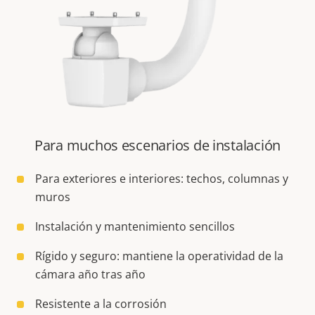
Para muchos escenarios de instalación
Para exteriores e interiores: techos, columnas y
muros
Instalación y mantenimiento sencillos
Rígido y seguro: mantiene la operatividad de la
cámara año tras año
Resistente a la corrosión