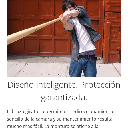
Diseño inteligente. Protección
garantizada.
El brazo giratorio permite un redireccionamiento
sencillo de la cámara y su mantenimiento resulta
mucho más fácil. La montura se atiene a la