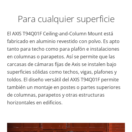
Para cualquier superficie
El AXIS T94Q01F Ceiling-and-Column Mount está
fabricado en aluminio revestido con polvo. Es apto
tanto para techo como para plafón e instalaciones
en columnas o parapetos. Así se permite que las
carcasas de cámaras fijas de Axis se instalen bajo
superficies sólidas como techos, vigas, plafones y
toldos. El diseño versátil del AXIS T94Q01F permite
también un montaje en postes o partes superiores
de columnas, parapetos y otras estructuras
horizontales en edificios.