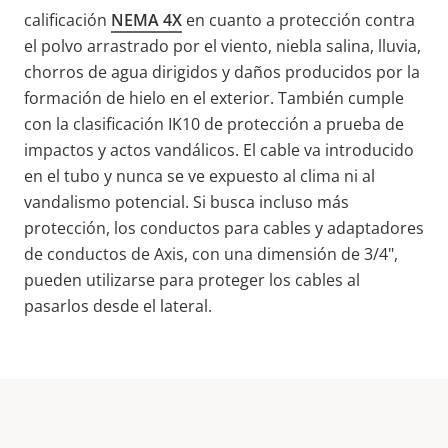
calificación
NEMA 4X
en cuanto a protección contra
el polvo arrastrado por el viento, niebla salina, lluvia,
chorros de agua dirigidos y daños producidos por la
formación de hielo en el exterior. También cumple
con la clasificación IK10 de protección a prueba de
impactos y actos vandálicos. El cable va introducido
en el tubo y nunca se ve expuesto al clima ni al
vandalismo potencial. Si busca incluso más
protección, los conductos para cables y adaptadores
de conductos de Axis, con una dimensión de 3/4",
pueden utilizarse para proteger los cables al
pasarlos desde el lateral.