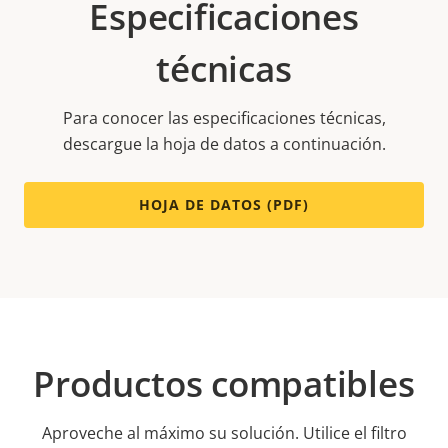
Especificaciones
técnicas
Para conocer las especificaciones técnicas,
descargue la hoja de datos a continuación.
HOJA DE DATOS (PDF)
Productos compatibles
Aproveche al máximo su solución. Utilice el filtro