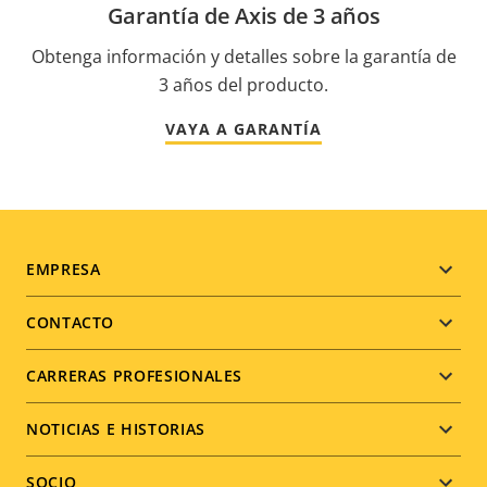
Garantía de Axis de 3 años
Obtenga información y detalles sobre la garantía de
3 años del producto.
VAYA A GARANTÍA
Footer
EMPRESA
menu
CONTACTO
CARRERAS PROFESIONALES
NOTICIAS E HISTORIAS
SOCIO