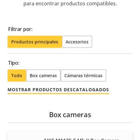
para encontrar productos compatibles.
Filtrar por:
Productos principales
Accesorios
Tipo:
Todo
Box cameras
Cámaras térmicas
MOSTRAR PRODUCTOS DESCATALOGADOS
Box cameras