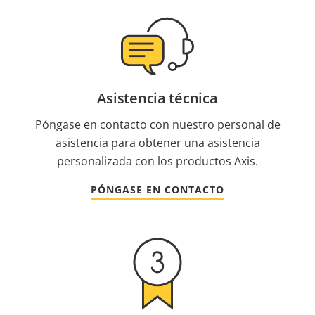
Asistencia técnica
Póngase en contacto con nuestro personal de
asistencia para obtener una asistencia
personalizada con los productos Axis.
PÓNGASE EN CONTACTO