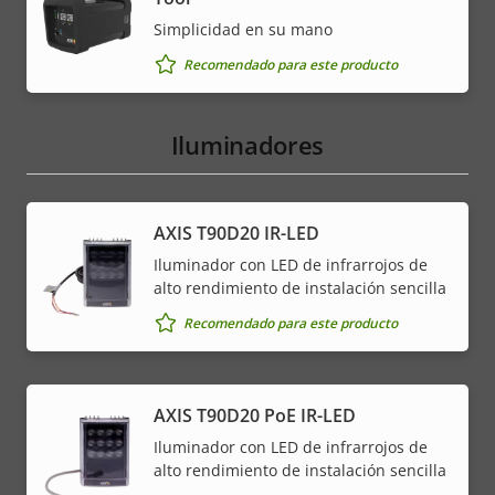
Simplicidad en su mano
Recomendado para este producto
Iluminadores
AXIS T90D20 IR-LED
Iluminador con LED de infrarrojos de
alto rendimiento de instalación sencilla
Recomendado para este producto
AXIS T90D20 PoE IR-LED
Iluminador con LED de infrarrojos de
alto rendimiento de instalación sencilla