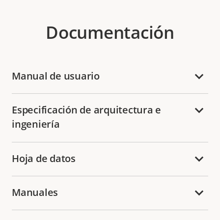
Documentación
Manual de usuario
Especificación de arquitectura e
ingeniería
Hoja de datos
Manuales