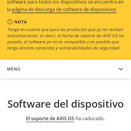
software para todos los dispositivos se encuentra en
la
página de descarga de software de dispositivos
.
NOTA
Tenga en cuenta que para los productos que ya no reciben
actualizaciones, es decir, la fecha de soporte de AXIS OS ha
pasado, el software ya no es compatible y es posible que
tenga errores conocidos y vulnerabilidades de seguridad.
MENÚ
SOFTWARE DEL DISPOSITIVO
Software del dispositivo
El soporte de AXIS OS
ha caducado.