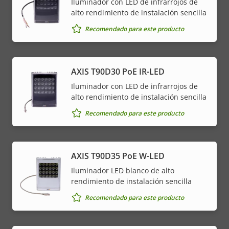
Iluminador con LED de infrarrojos de
alto rendimiento de instalación sencilla
Recomendado para este producto
AXIS T90D30 PoE IR-LED
Iluminador con LED de infrarrojos de
alto rendimiento de instalación sencilla
Recomendado para este producto
AXIS T90D35 PoE W-LED
Iluminador LED blanco de alto
rendimiento de instalación sencilla
Recomendado para este producto