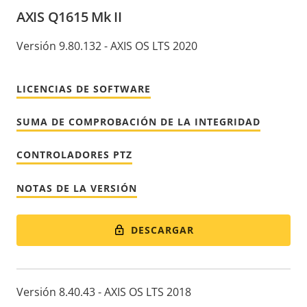
AXIS Q1615 Mk II
Versión 9.80.132 - AXIS OS LTS 2020
LICENCIAS DE SOFTWARE
SUMA DE COMPROBACIÓN DE LA INTEGRIDAD
CONTROLADORES PTZ
NOTAS DE LA VERSIÓN
DESCARGAR
Versión 8.40.43 - AXIS OS LTS 2018