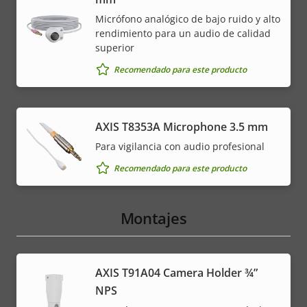
Micrófono analógico de bajo ruido y alto
rendimiento para un audio de calidad
superior
Recomendado para este producto
AXIS T8353A Microphone 3.5 mm
Para vigilancia con audio profesional
Recomendado para este producto
Montajes
AXIS T91A04 Camera Holder ¾”
NPS