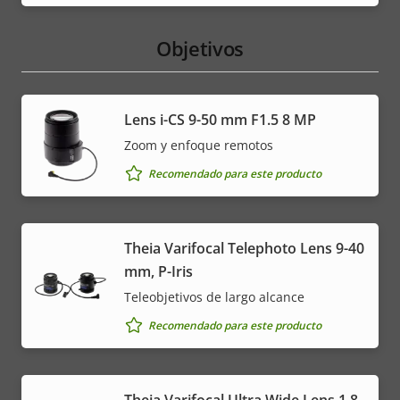
Objetivos
Lens i-CS 9-50 mm F1.5 8 MP
Zoom y enfoque remotos
Recomendado para este producto
Theia Varifocal Telephoto Lens 9-40
mm, P-Iris
Teleobjetivos de largo alcance
Recomendado para este producto