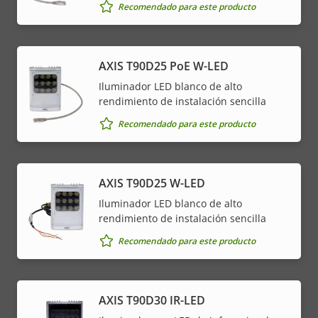
Recomendado para este producto
AXIS T90D25 PoE W-LED
Iluminador LED blanco de alto
rendimiento de instalación sencilla
Recomendado para este producto
AXIS T90D25 W-LED
Iluminador LED blanco de alto
rendimiento de instalación sencilla
Recomendado para este producto
AXIS T90D30 IR-LED