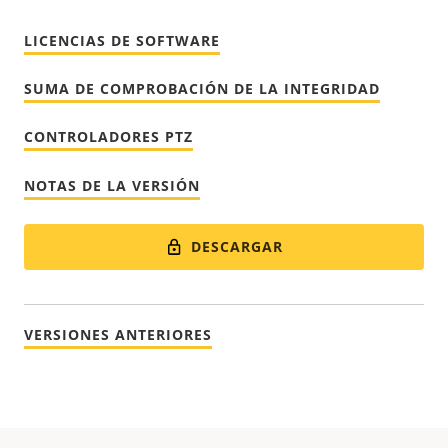
LICENCIAS DE SOFTWARE
SUMA DE COMPROBACIÓN DE LA INTEGRIDAD
CONTROLADORES PTZ
NOTAS DE LA VERSIÓN
DESCARGAR
VERSIONES ANTERIORES