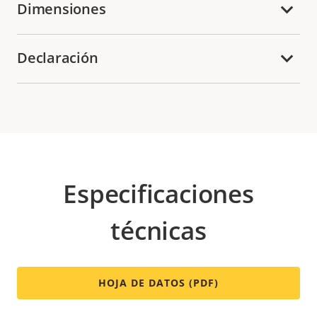
Dimensiones
Declaración
Especificaciones
técnicas
HOJA DE DATOS (PDF)