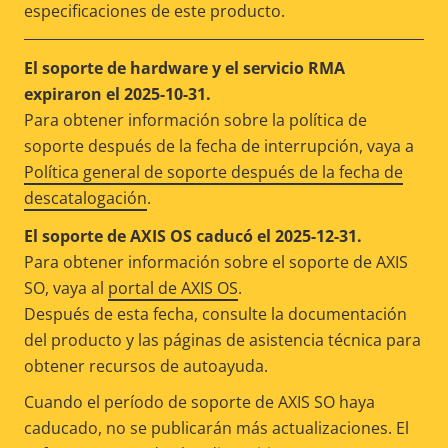
especificaciones de este producto.
El soporte de hardware y el servicio RMA
expiraron el 2025-10-31.
Para obtener información sobre la política de
soporte después de la fecha de interrupción, vaya a
Política general de soporte después de la fecha de
descatalogación
.
El soporte de AXIS OS caducó el 2025-12-31.
Para obtener información sobre el soporte de AXIS
SO, vaya al
portal de AXIS OS
.
Después de esta fecha, consulte la documentación
del producto y las páginas de asistencia técnica para
obtener recursos de autoayuda.
Cuando el período de soporte de AXIS SO haya
caducado, no se publicarán más actualizaciones. El