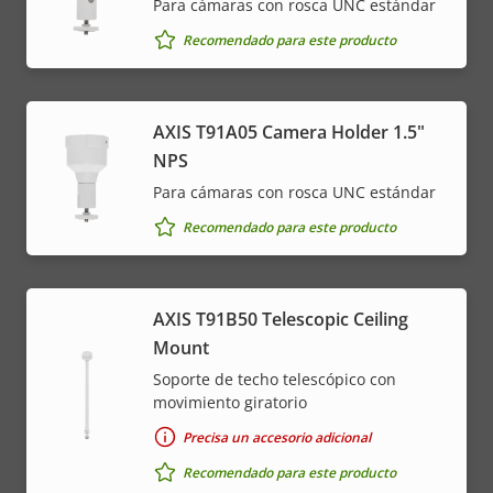
Para cámaras con rosca UNC estándar
Recomendado para este producto
AXIS T91A05 Camera Holder 1.5"
NPS
Para cámaras con rosca UNC estándar
Recomendado para este producto
AXIS T91B50 Telescopic Ceiling
Mount
Soporte de techo telescópico con
movimiento giratorio
Precisa un accesorio adicional
Recomendado para este producto