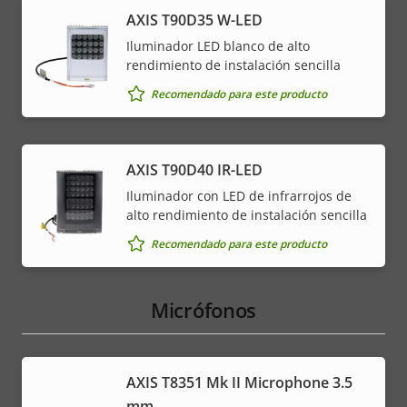
AXIS T90D35 W-LED
Iluminador LED blanco de alto
rendimiento de instalación sencilla
Recomendado para este producto
AXIS T90D40 IR-LED
Iluminador con LED de infrarrojos de
alto rendimiento de instalación sencilla
Recomendado para este producto
Micrófonos
AXIS T8351 Mk II Microphone 3.5
mm