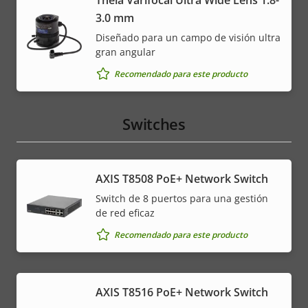
Theia Varifocal Ultra Wide Lens 1.8-
3.0 mm
Diseñado para un campo de visión ultra
gran angular
Recomendado para este producto
Switches
AXIS T8508 PoE+ Network Switch
Switch de 8 puertos para una gestión
de red eficaz
Recomendado para este producto
AXIS T8516 PoE+ Network Switch