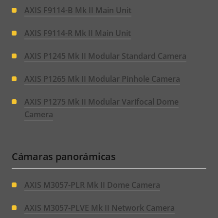
AXIS F9114-B Mk II Main Unit
AXIS F9114-R Mk II Main Unit
AXIS P1245 Mk II Modular Standard Camera
AXIS P1265 Mk II Modular Pinhole Camera
AXIS P1275 Mk II Modular Varifocal Dome
Camera
Cámaras panorámicas
AXIS M3057-PLR Mk II Dome Camera
AXIS M3057-PLVE Mk II Network Camera