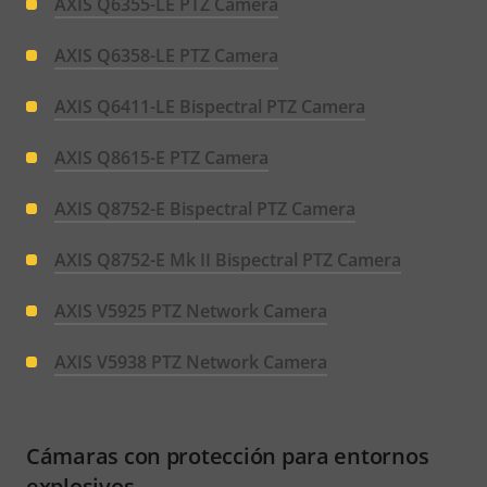
AXIS Q6355-LE PTZ Camera
AXIS Q6358-LE PTZ Camera
AXIS Q6411-LE Bispectral PTZ Camera
AXIS Q8615-E PTZ Camera
AXIS Q8752-E Bispectral PTZ Camera
AXIS Q8752-E Mk II Bispectral PTZ Camera
AXIS V5925 PTZ Network Camera
AXIS V5938 PTZ Network Camera
Cámaras con protección para entornos
explosivos