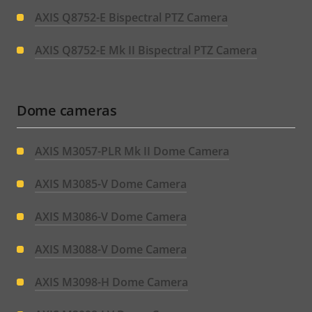
AXIS Q8752-E Bispectral PTZ Camera
AXIS Q8752-E Mk II Bispectral PTZ Camera
Dome cameras
AXIS M3057-PLR Mk II Dome Camera
AXIS M3085-V Dome Camera
AXIS M3086-V Dome Camera
AXIS M3088-V Dome Camera
AXIS M3098-H Dome Camera