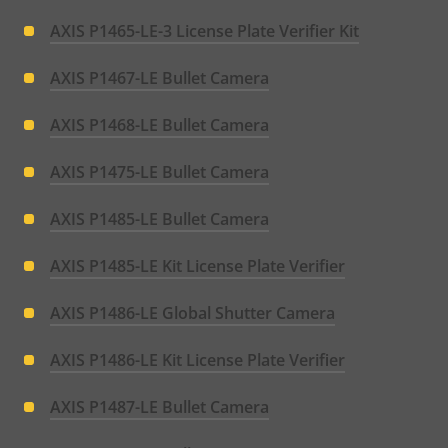
AXIS P1465-LE-3 License Plate Verifier Kit
AXIS P1467-LE Bullet Camera
AXIS P1468-LE Bullet Camera
AXIS P1475-LE Bullet Camera
AXIS P1485-LE Bullet Camera
AXIS P1485-LE Kit License Plate Verifier
AXIS P1486-LE Global Shutter Camera
AXIS P1486-LE Kit License Plate Verifier
AXIS P1487-LE Bullet Camera