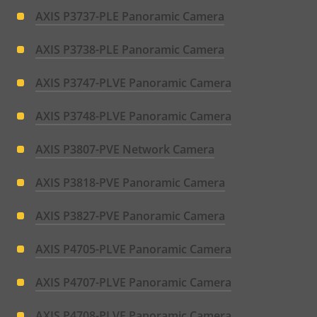
AXIS P3737-PLE Panoramic Camera
AXIS P3738-PLE Panoramic Camera
AXIS P3747-PLVE Panoramic Camera
AXIS P3748-PLVE Panoramic Camera
AXIS P3807-PVE Network Camera
AXIS P3818-PVE Panoramic Camera
AXIS P3827-PVE Panoramic Camera
AXIS P4705-PLVE Panoramic Camera
AXIS P4707-PLVE Panoramic Camera
AXIS P4708-PLVE Panoramic Camera