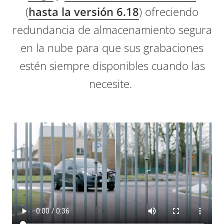
(
hasta la versión 6.18
) ofreciendo
redundancia de almacenamiento segura
en la nube para que sus grabaciones
estén siempre disponibles cuando las
necesite.