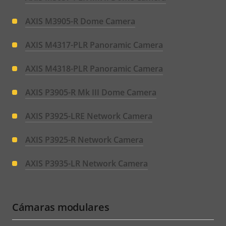
AXIS M3905-R Dome Camera
AXIS M4317-PLR Panoramic Camera
AXIS M4318-PLR Panoramic Camera
AXIS P3905-R Mk III Dome Camera
AXIS P3925-LRE Network Camera
AXIS P3925-R Network Camera
AXIS P3935-LR Network Camera
Cámaras modulares