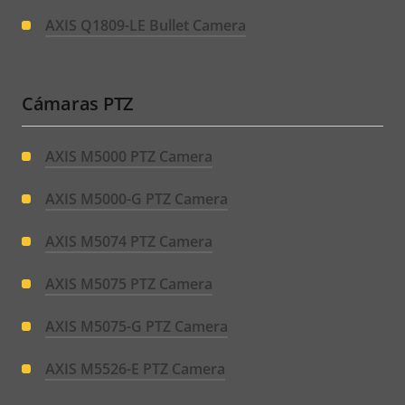
AXIS Q1809-LE Bullet Camera
Cámaras PTZ
AXIS M5000 PTZ Camera
AXIS M5000-G PTZ Camera
AXIS M5074 PTZ Camera
AXIS M5075 PTZ Camera
AXIS M5075-G PTZ Camera
AXIS M5526-E PTZ Camera