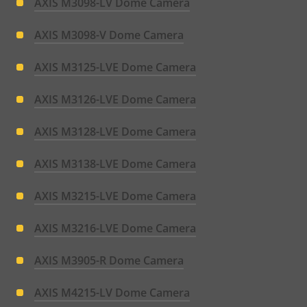
AXIS M3098-LV Dome Camera
AXIS M3098-V Dome Camera
AXIS M3125-LVE Dome Camera
AXIS M3126-LVE Dome Camera
AXIS M3128-LVE Dome Camera
AXIS M3138-LVE Dome Camera
AXIS M3215-LVE Dome Camera
AXIS M3216-LVE Dome Camera
AXIS M3905-R Dome Camera
AXIS M4215-LV Dome Camera