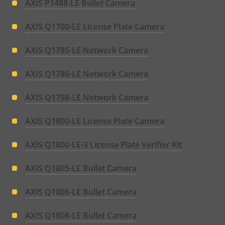
AXIS P1488-LE Bullet Camera
AXIS Q1700-LE License Plate Camera
AXIS Q1785-LE Network Camera
AXIS Q1786-LE Network Camera
AXIS Q1798-LE Network Camera
AXIS Q1800-LE License Plate Camera
AXIS Q1800-LE-3 License Plate Verifier Kit
AXIS Q1805-LE Bullet Camera
AXIS Q1806-LE Bullet Camera
AXIS Q1808-LE Bullet Camera