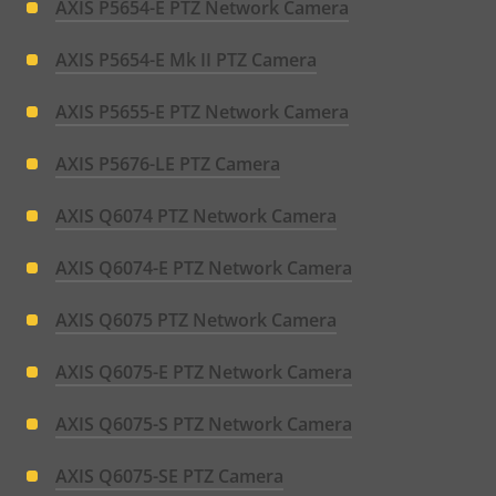
AXIS P5654-E PTZ Network Camera
AXIS P5654-E Mk II PTZ Camera
AXIS P5655-E PTZ Network Camera
AXIS P5676-LE PTZ Camera
AXIS Q6074 PTZ Network Camera
AXIS Q6074-E PTZ Network Camera
AXIS Q6075 PTZ Network Camera
AXIS Q6075-E PTZ Network Camera
AXIS Q6075-S PTZ Network Camera
AXIS Q6075-SE PTZ Camera