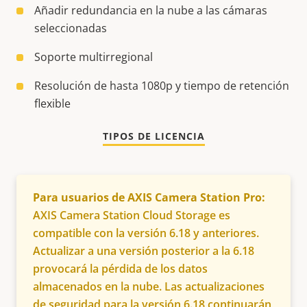
Añadir redundancia en la nube a las cámaras
seleccionadas
Soporte multirregional
Resolución de hasta 1080p y tiempo de retención
flexible
TIPOS DE LICENCIA
Para usuarios de AXIS Camera Station Pro:
AXIS Camera Station Cloud Storage es
compatible con la versión 6.18 y anteriores.
Actualizar a una versión posterior a la 6.18
provocará la pérdida de los datos
almacenados en la nube. Las actualizaciones
de seguridad para la versión 6.18 continuarán