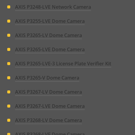
AXIS P3248-LVE Network Camera
AXIS P3255-LVE Dome Camera
AXIS P3265-LV Dome Camera
AXIS P3265-LVE Dome Camera
AXIS P3265-LVE-3 License Plate Verifier Kit
AXIS P3265-V Dome Camera
AXIS P3267-LV Dome Camera
AXIS P3267-LVE Dome Camera
AXIS P3268-LV Dome Camera
AXIS P3268-LVE Dome Camera