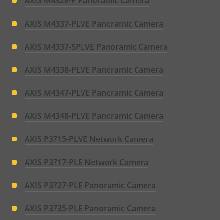
AXIS M4328-P Panoramic Camera
AXIS M4337-PLVE Panoramic Camera
AXIS M4337-SPLVE Panoramic Camera
AXIS M4338-PLVE Panoramic Camera
AXIS M4347-PLVE Panoramic Camera
AXIS M4348-PLVE Panoramic Camera
AXIS P3715-PLVE Network Camera
AXIS P3717-PLE Network Camera
AXIS P3727-PLE Panoramic Camera
AXIS P3735-PLE Panoramic Camera