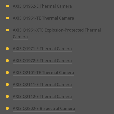
AXIS Q1952-E Thermal Camera
AXIS Q1961-TE Thermal Camera
AXIS Q1961-XTE Explosion-Protected Thermal
Camera
AXIS Q1971-E Thermal Camera
AXIS Q1972-E Thermal Camera
AXIS Q2101-TE Thermal Camera
AXIS Q2111-E Thermal Camera
AXIS Q2112-E Thermal Camera
AXIS Q2802-E Bispectral Camera