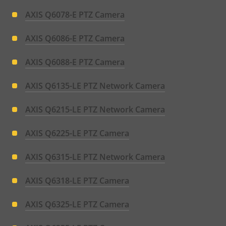
AXIS Q6078-E PTZ Camera
AXIS Q6086-E PTZ Camera
AXIS Q6088-E PTZ Camera
AXIS Q6135-LE PTZ Network Camera
AXIS Q6215-LE PTZ Network Camera
AXIS Q6225-LE PTZ Camera
AXIS Q6315-LE PTZ Network Camera
AXIS Q6318-LE PTZ Camera
AXIS Q6325-LE PTZ Camera