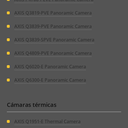
AXIS Q3819-PVE Panoramic Camera
AXIS Q3839-PVE Panoramic Camera
AXIS Q3839-SPVE Panoramic Camera
AXIS Q4809-PVE Panoramic Camera
AXIS Q6020-E Panoramic Camera
AXIS Q6300-E Panoramic Camera
Cámaras térmicas
AXIS Q1951-E Thermal Camera