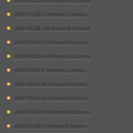
AXIS P3227-LVE Network Camera
AXIS P3228-LV Network Camera
AXIS P3228-LVE Network Camera
AXIS P3245-LV Network Camera
AXIS P3245-LVE Network Camera
AXIS P3245-V Network Camera
AXIS P3245-VE Network Camera
AXIS P3247-LV Network Camera
AXIS P3247-LVE Network Camera
AXIS P3248-LV Network Camera