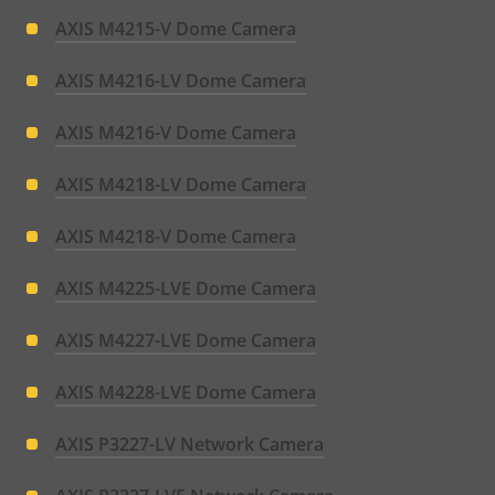
AXIS M4215-V Dome Camera
AXIS M4216-LV Dome Camera
AXIS M4216-V Dome Camera
AXIS M4218-LV Dome Camera
AXIS M4218-V Dome Camera
AXIS M4225-LVE Dome Camera
AXIS M4227-LVE Dome Camera
AXIS M4228-LVE Dome Camera
AXIS P3227-LV Network Camera