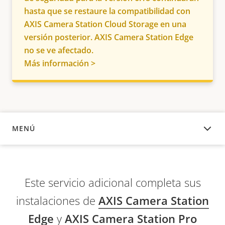
hasta que se restaure la compatibilidad con
AXIS Camera Station Cloud Storage en una
versión posterior. AXIS Camera Station Edge
no se ve afectado.
Más información >
MENÚ
DESCRIPCIÓN
Este servicio adicional completa sus
instalaciones de
AXIS Camera Station
Edge
y
AXIS Camera Station Pro