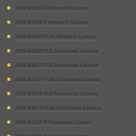
AXIS M3067-P Network Camera
AXIS M3068-P Network Camera
AXIS M3077-PLVE Network Camera
AXIS M4308-PLE Panoramic Camera
AXIS M4317-PLR Panoramic Camera
AXIS M4317-PLVE Panoramic Camera
AXIS M4318-PLR Panoramic Camera
AXIS M4318-PLVE Panoramic Camera
AXIS M4327-P Panoramic Camera