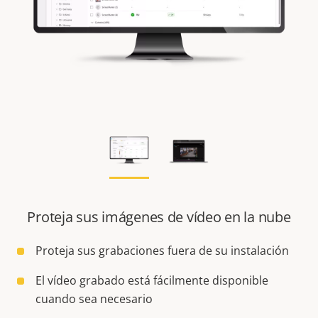
Proteja sus imágenes de vídeo en la nube
Proteja sus grabaciones fuera de su instalación
El vídeo grabado está fácilmente disponible
cuando sea necesario