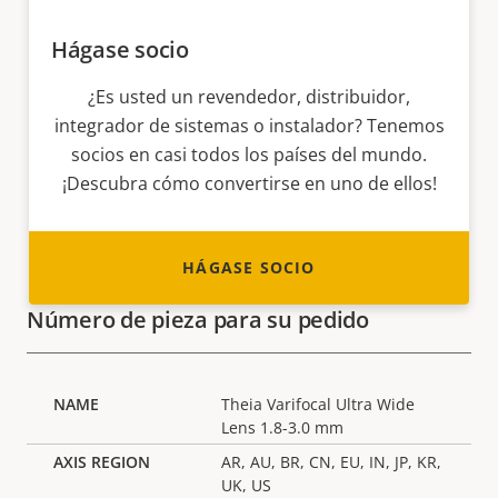
Hágase socio
¿Es usted un revendedor, distribuidor,
integrador de sistemas o instalador? Tenemos
socios en casi todos los países del mundo.
¡Descubra cómo convertirse en uno de ellos!
HÁGASE SOCIO
Número de pieza para su pedido
Theia Varifocal Ultra Wide
Lens 1.8-3.0 mm
AR, AU, BR, CN, EU, IN, JP, KR,
UK, US