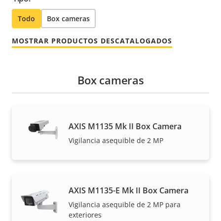
Todo
Box cameras
MOSTRAR PRODUCTOS DESCATALOGADOS
Box cameras
AXIS M1135 Mk II Box Camera
Vigilancia asequible de 2 MP
AXIS M1135-E Mk II Box Camera
Vigilancia asequible de 2 MP para
exteriores