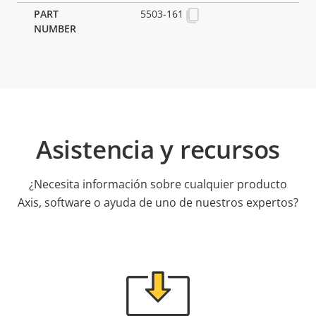
5503-161
Asistencia y recursos
¿Necesita información sobre cualquier producto
Axis, software o ayuda de uno de nuestros expertos?