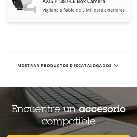
AXIS P1387-LE Box Camera
Vigilancia fiable de 5 MP para exteriores
MOSTRAR PRODUCTOS DESCATALOGADOS
Encuentre un
accesorio
compatible