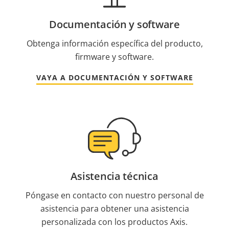
Documentación y software
Obtenga información específica del producto,
firmware y software.
VAYA A DOCUMENTACIÓN Y SOFTWARE
Asistencia técnica
Póngase en contacto con nuestro personal de
asistencia para obtener una asistencia
personalizada con los productos Axis.