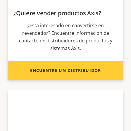
¿Quiere vender productos Axis?
¿Está interesado en convertirse en
revendedor? Encuentre información de
contacto de distribuidores de productos y
sistemas Axis.
ENCUENTRE UN DISTRIBUIDOR