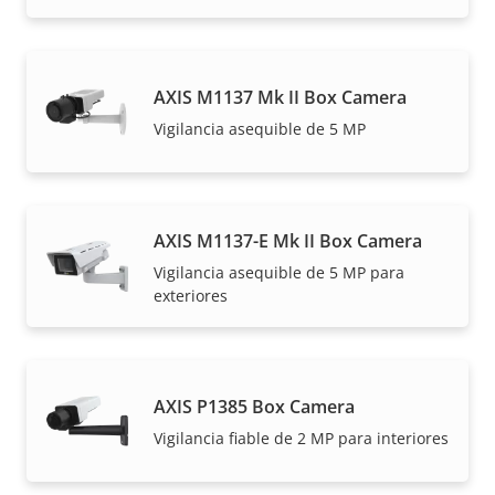
AXIS M1137 Mk II Box Camera
Vigilancia asequible de 5 MP
AXIS M1137-E Mk II Box Camera
Vigilancia asequible de 5 MP para
exteriores
AXIS P1385 Box Camera
Vigilancia fiable de 2 MP para interiores