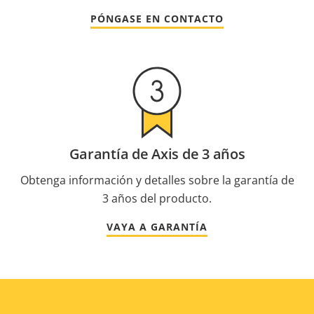
PÓNGASE EN CONTACTO
Garantía de Axis de 3 años
Obtenga información y detalles sobre la garantía de
3 años del producto.
VAYA A GARANTÍA