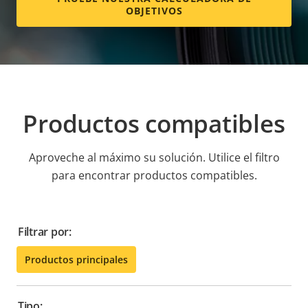
OBJETIVOS
Productos compatibles
Aproveche al máximo su solución. Utilice el filtro
para encontrar productos compatibles.
Filtrar por:
Productos principales
Tipo: