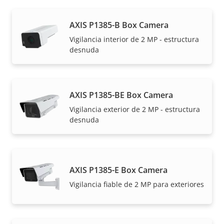
AXIS P1385-B Box Camera
Vigilancia interior de 2 MP - estructura
desnuda
AXIS P1385-BE Box Camera
Vigilancia exterior de 2 MP - estructura
desnuda
AXIS P1385-E Box Camera
Vigilancia fiable de 2 MP para exteriores