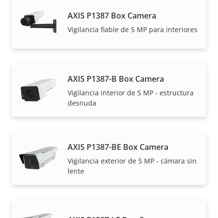
AXIS P1387 Box Camera
Vigilancia fiable de 5 MP para interiores
AXIS P1387-B Box Camera
Vigilancia interior de 5 MP - estructura
desnuda
AXIS P1387-BE Box Camera
Vigilancia exterior de 5 MP - cámara sin
lente