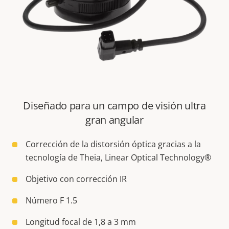
Diseñado para un campo de visión ultra
gran angular
Corrección de la distorsión óptica gracias a la
tecnología de Theia, Linear Optical Technology®
Objetivo con corrección IR
Número F 1.5
Longitud focal de 1,8 a 3 mm