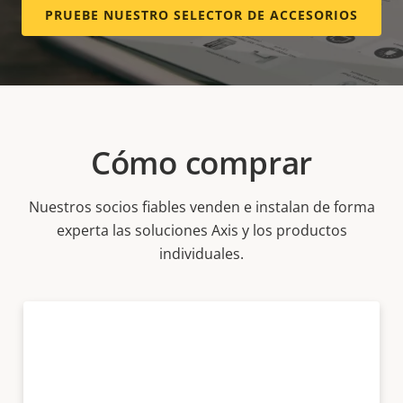
PRUEBE NUESTRO SELECTOR DE ACCESORIOS
Cómo comprar
Nuestros socios fiables venden e instalan de forma
experta las soluciones Axis y los productos
individuales.