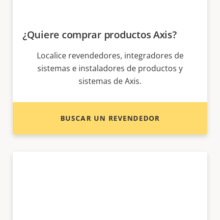
¿Quiere comprar productos Axis?
Localice revendedores, integradores de
sistemas e instaladores de productos y
sistemas de Axis.
BUSCAR UN REVENDEDOR