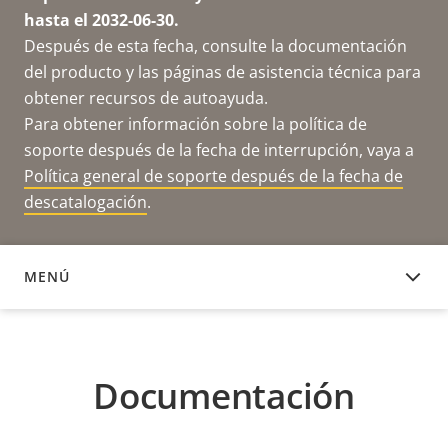
hasta el 2032-06-30.
Después de esta fecha, consulte la documentación
del producto y las páginas de asistencia técnica para
obtener recursos de autoayuda.
Para obtener información sobre la política de
soporte después de la fecha de interrupción, vaya a
Política general de soporte después de la fecha de
descatalogación
.
MENÚ
DOCUMENTACIÓN
Documentación