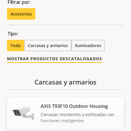
Filtrar por:
Accesorios
Tipo:
Todo
Carcasas y armarios
Iluminadores
MOSTRAR PRODUCTOS DESCATALOGADOS
Carcasas y armarios
AXIS T93F10 Outdoor Housing
Carcasas resistentes y estilizadas con
funciones inteligentes