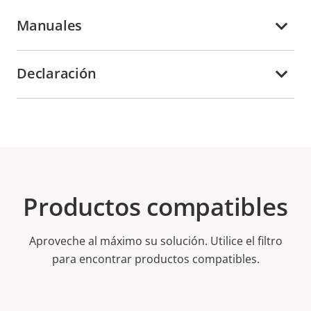
Manuales
Declaración
Productos compatibles
Aproveche al máximo su solución. Utilice el filtro
para encontrar productos compatibles.