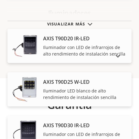
Iluminadores
VISUALIZAR MÁS
AXIS T90D20 IR-LED
Iluminador con LED de infrarrojos de
alto rendimiento de instalación sencilla
MOSTRAR PRODUCTOS DESCATALOGADOS
AXIS T90D25 W-LED
Iluminador LED blanco de alto
rendimiento de instalación sencilla
Garantía
AXIS T90D30 IR-LED
Iluminador con LED de infrarrojos de