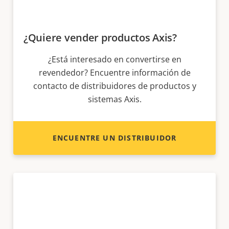
¿Quiere vender productos Axis?
¿Está interesado en convertirse en
revendedor? Encuentre información de
contacto de distribuidores de productos y
sistemas Axis.
ENCUENTRE UN DISTRIBUIDOR