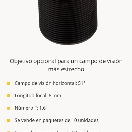
Objetivo opcional para un campo de visión
más estrecho
Campo de visión horizontal: 51°
Longitud focal: 6 mm
Número F: 1.6
Se vende en paquetes de 10 unidades