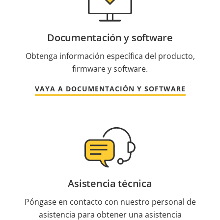
Documentación y software
Obtenga información específica del producto,
firmware y software.
VAYA A DOCUMENTACIÓN Y SOFTWARE
Asistencia técnica
Póngase en contacto con nuestro personal de
asistencia para obtener una asistencia