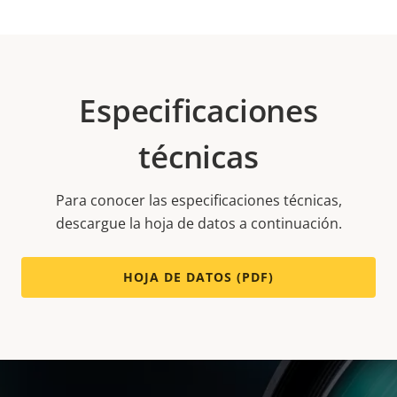
Especificaciones
técnicas
Para conocer las especificaciones técnicas,
descargue la hoja de datos a continuación.
HOJA DE DATOS (PDF)