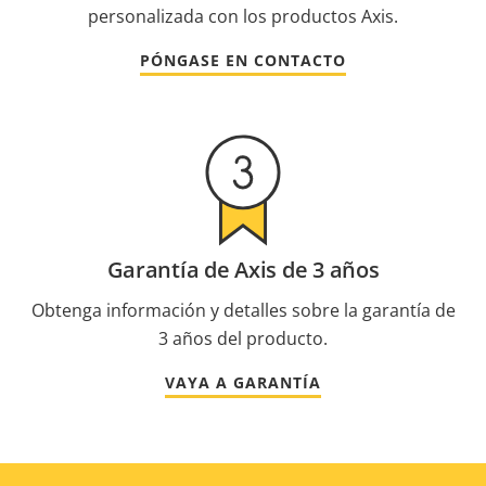
personalizada con los productos Axis.
PÓNGASE EN CONTACTO
Garantía de Axis de 3 años
Obtenga información y detalles sobre la garantía de
3 años del producto.
VAYA A GARANTÍA