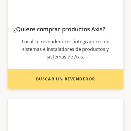
¿Quiere comprar productos Axis?
Localice revendedores, integradores de
sistemas e instaladores de productos y
sistemas de Axis.
BUSCAR UN REVENDEDOR