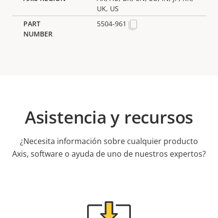
UK, US
5504-961
Asistencia y recursos
¿Necesita información sobre cualquier producto
Axis, software o ayuda de uno de nuestros expertos?