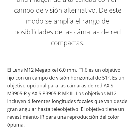
campo de visión alternativo. De este
modo se amplía el rango de
posibilidades de las cámaras de red
compactas.
El Lens M12 Megapixel 6.0 mm, F1.6 es un objetivo
fijo con un campo de visión horizontal de 51°. Es un
objetivo opcional para las cámaras de red AXIS
M3905-R y AXIS P3905-R Mk III
. Los objetivos M12
incluyen diferentes longitudes focales que van desde
gran angular hasta teleobjetivo.
El objetivo tiene un
revestimiento IR para una
reproducción del color
óptima.