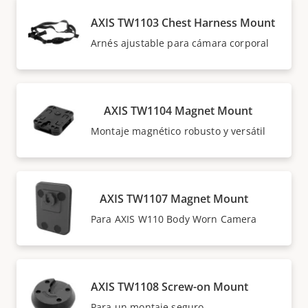
AXIS TW1103 Chest Harness Mount
Arnés ajustable para cámara corporal
AXIS TW1104 Magnet Mount
Montaje magnético robusto y versátil
AXIS TW1107 Magnet Mount
Para AXIS W110 Body Worn Camera
AXIS TW1108 Screw-on Mount
Para un montaje seguro