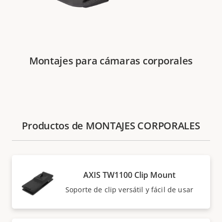
Montajes para cámaras corporales
Productos de MONTAJES CORPORALES
AXIS TW1100 Clip Mount
Soporte de clip versátil y fácil de usar