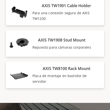
AXIS TW1901 Cable Holder
Para una conexión segura de AXIS
TW1200
AXIS TW1908 Stud Mount
Repuesto para cámaras corporales
AXIS TW8100 Rack Mount
Placa de montaje en bastidor de
servidor