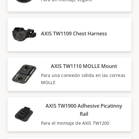
AXIS TW1109 Chest Harness
AXIS TW1110 MOLLE Mount
Para una conexión sólida en las correas
MOLLE
AXIS TW1900 Adhesive Picatinny
Rail
Para el montaje de AXIS TW1200