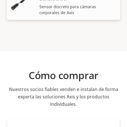
Sensor discreto para cámaras
corporales de Axis
Cómo comprar
Nuestros socios fiables venden e instalan de forma
experta las soluciones Axis y los productos
individuales.