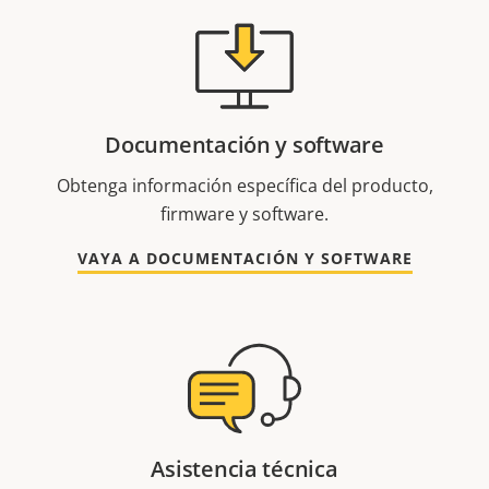
Documentación y software
Obtenga información específica del producto,
firmware y software.
VAYA A DOCUMENTACIÓN Y SOFTWARE
Asistencia técnica