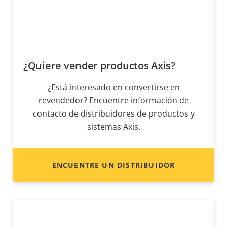
¿Quiere vender productos Axis?
¿Está interesado en convertirse en
revendedor? Encuentre información de
contacto de distribuidores de productos y
sistemas Axis.
ENCUENTRE UN DISTRIBUIDOR