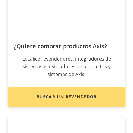
¿Quiere comprar productos Axis?
Localice revendedores, integradores de
sistemas e instaladores de productos y
sistemas de Axis.
BUSCAR UN REVENDEDOR