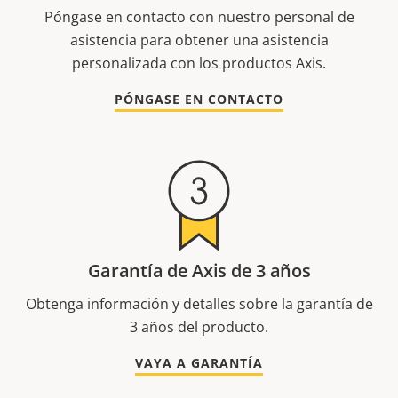
Póngase en contacto con nuestro personal de
asistencia para obtener una asistencia
personalizada con los productos Axis.
PÓNGASE EN CONTACTO
Garantía de Axis de 3 años
Obtenga información y detalles sobre la garantía de
3 años del producto.
VAYA A GARANTÍA