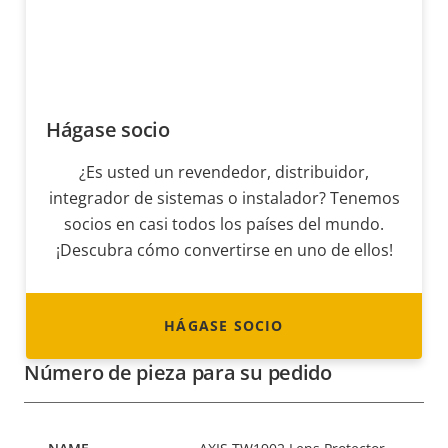
Hágase socio
¿Es usted un revendedor, distribuidor,
integrador de sistemas o instalador? Tenemos
socios en casi todos los países del mundo.
¡Descubra cómo convertirse en uno de ellos!
HÁGASE SOCIO
Número de pieza para su pedido