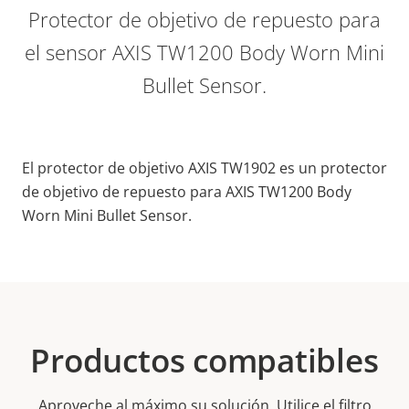
Protector de objetivo de repuesto para
el sensor AXIS TW1200 Body Worn Mini
Bullet Sensor.
El protector de objetivo AXIS TW1902 es un protector
de objetivo de repuesto para AXIS TW1200 Body
Worn Mini Bullet Sensor.
Productos compatibles
Aproveche al máximo su solución. Utilice el filtro