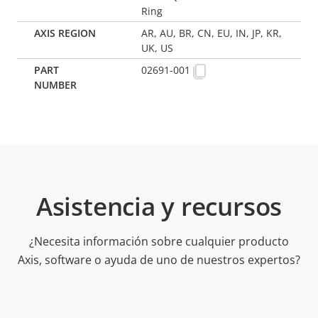
Ring
AR, AU, BR, CN, EU, IN, JP, KR,
UK, US
02691-001
Asistencia y recursos
¿Necesita información sobre cualquier producto
Axis, software o ayuda de uno de nuestros expertos?