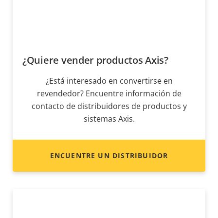
¿Quiere vender productos Axis?
¿Está interesado en convertirse en
revendedor? Encuentre información de
contacto de distribuidores de productos y
sistemas Axis.
ENCUENTRE UN DISTRIBUIDOR