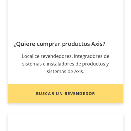
¿Quiere comprar productos Axis?
Localice revendedores, integradores de
sistemas e instaladores de productos y
sistemas de Axis.
BUSCAR UN REVENDEDOR