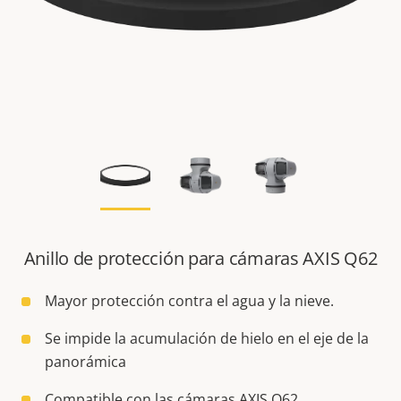
Anillo de protección para cámaras AXIS Q62
Mayor protección contra el agua y la nieve.
Se impide la acumulación de hielo en el eje de la
panorámica
Compatible con las cámaras AXIS Q62.