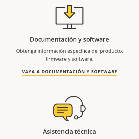
Documentación y software
Obtenga información específica del producto,
firmware y software.
VAYA A DOCUMENTACIÓN Y SOFTWARE
Asistencia técnica