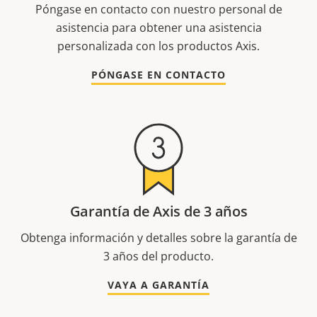
Póngase en contacto con nuestro personal de
asistencia para obtener una asistencia
personalizada con los productos Axis.
PÓNGASE EN CONTACTO
Garantía de Axis de 3 años
Obtenga información y detalles sobre la garantía de
3 años del producto.
VAYA A GARANTÍA