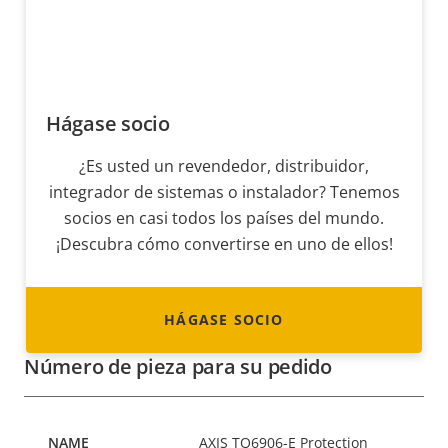
Hágase socio
¿Es usted un revendedor, distribuidor,
integrador de sistemas o instalador? Tenemos
socios en casi todos los países del mundo.
¡Descubra cómo convertirse en uno de ellos!
HÁGASE SOCIO
Número de pieza para su pedido
AXIS TQ6906-E Protection