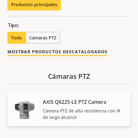
Productos principales
Tipo:
Todo
Cámaras PTZ
MOSTRAR PRODUCTOS DESCATALOGADOS
Cámaras PTZ
AXIS Q6225-LE PTZ Camera
Cámara PTZ de alta resistencia con IR
de largo alcance