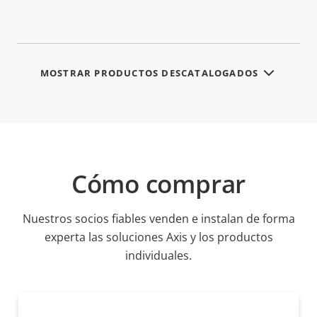
MOSTRAR PRODUCTOS DESCATALOGADOS
Cómo comprar
Nuestros socios fiables venden e instalan de forma
experta las soluciones Axis y los productos
individuales.