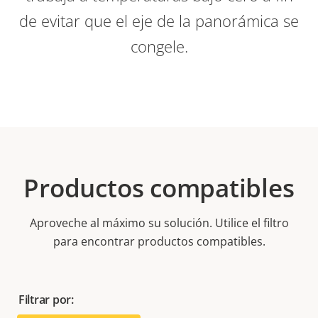
de evitar que el eje de la panorámica se
congele.
Productos compatibles
Aproveche al máximo su solución. Utilice el filtro
para encontrar productos compatibles.
Filtrar por: