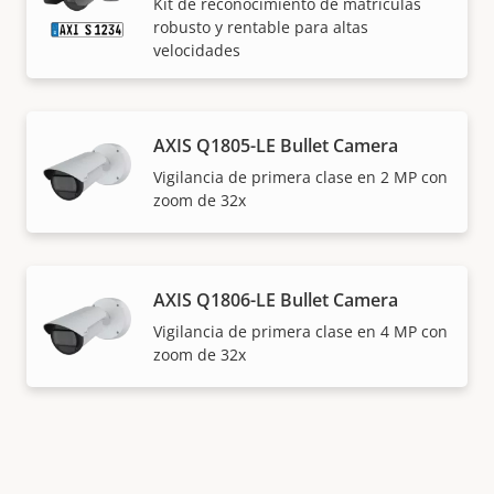
Kit de reconocimiento de matrículas
robusto y rentable para altas
velocidades
AXIS Q1805-LE Bullet Camera
Vigilancia de primera clase en 2 MP con
zoom de 32x
AXIS Q1806-LE Bullet Camera
Vigilancia de primera clase en 4 MP con
zoom de 32x