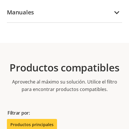
Manuales
Productos compatibles
Aproveche al máximo su solución. Utilice el filtro
para encontrar productos compatibles.
Filtrar por:
Productos principales