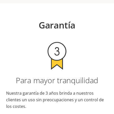
Garantía
Para mayor tranquilidad
Nuestra garantía de 3 años brinda a nuestros
clientes un uso sin preocupaciones y un control de
los costes.