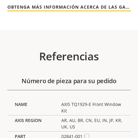
OBTENGA MÁS INFORMACIÓN ACERCA DE LAS GARANTÍAS DE AXIS
Referencias
Número de pieza para su pedido
AXIS TQ1929-E Front Window
Kit
AR, AU, BR, CN, EU, IN, JP, KR,
UK, US
02841-001