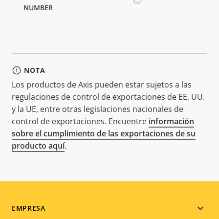
NOTA
Los productos de Axis pueden estar sujetos a las
regulaciones de control de exportaciones de EE. UU.
y la UE, entre otras legislaciones nacionales de
control de exportaciones. Encuentre
información
sobre el cumplimiento de las exportaciones de su
producto aquí
.
Footer
EMPRESA