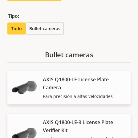
Tipo:
Todo
Bullet cameras
Bullet cameras
AXIS Q1800-LE License Plate
Camera
Para precisión a altas velocidades
AXIS Q1800-LE-3 License Plate
Verifier Kit