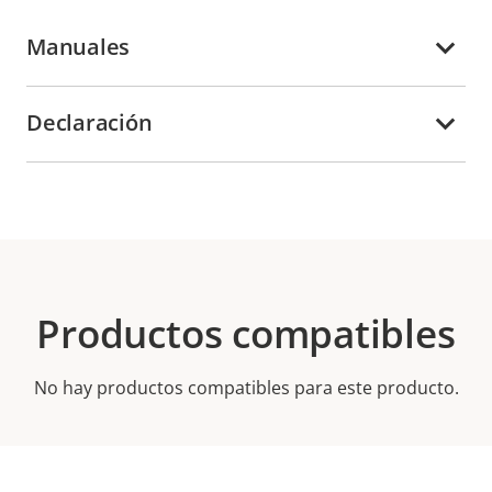
Manuales
Declaración
Productos compatibles
No hay productos compatibles para este producto.