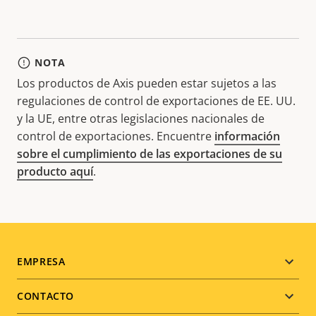
NOTA
Los productos de Axis pueden estar sujetos a las
regulaciones de control de exportaciones de EE. UU.
y la UE, entre otras legislaciones nacionales de
control de exportaciones. Encuentre
información
sobre el cumplimiento de las exportaciones de su
producto aquí
.
Footer
EMPRESA
menu
CONTACTO