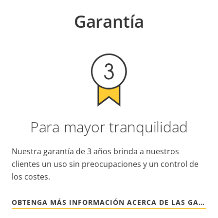
Garantía
Para mayor tranquilidad
Nuestra garantía de 3 años brinda a nuestros
clientes un uso sin preocupaciones y un control de
los costes.
OBTENGA MÁS INFORMACIÓN ACERCA DE LAS GARANTÍAS DE AXIS