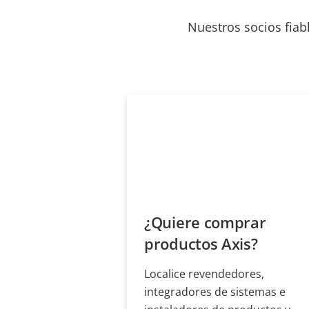
Nuestros socios fiab
¿Quiere comprar
productos Axis?
Localice revendedores,
integradores de sistemas e