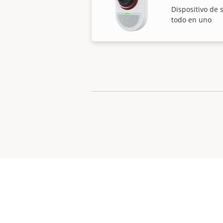
Dispositivo de 
todo en uno