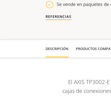
Se vende en paquetes de 
REFERENCIAS
DESCRIPCIÓN
PRODUCTOS COMPAT
El AXIS TP3002-E
cajas de conexiones