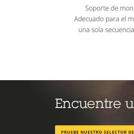
Soporte de mont
Adecuado para el mo
una sola secuencia
Encuentre 
PRUEBE NUESTRO SELECTOR D