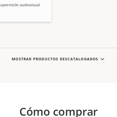
supervisión audiovisual
MOSTRAR PRODUCTOS DESCATALOGADOS
Cómo comprar