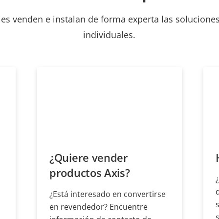
les venden e instalan de forma experta las soluciones
individuales.
¿Quiere vender
productos Axis?
¿Está interesado en convertirse
en revendedor? Encuentre