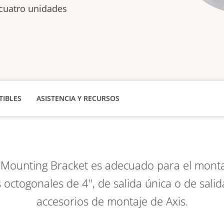
cuatro unidades
IBLES
ASISTENCIA Y RECURSOS
 Mounting Bracket es adecuado para el mont
 octogonales de 4", de salida única o de salid
accesorios de montaje de Axis.