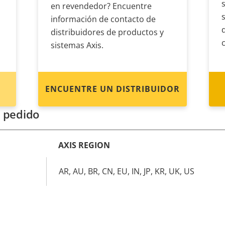
en revendedor? Encuentre
información de contacto de
distribuidores de productos y
sistemas Axis.
ENCUENTRE UN DISTRIBUIDOR
 pedido
AXIS REGION
AR, AU, BR, CN, EU, IN, JP, KR, UK, US