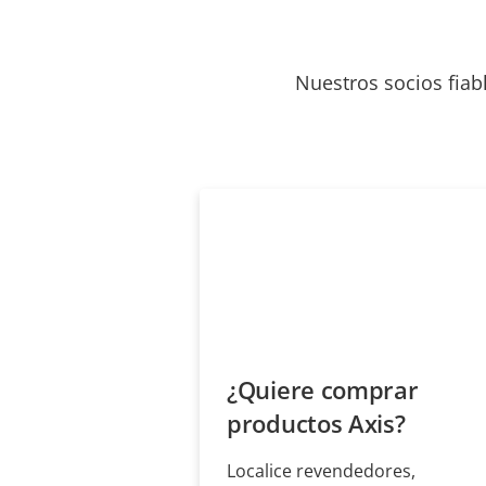
Nuestros socios fiab
¿Quiere comprar
productos Axis?
Localice revendedores,