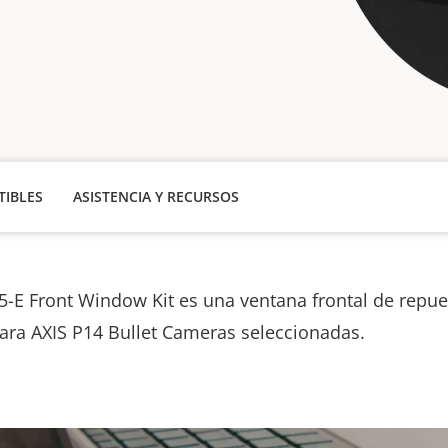
IBLES
ASISTENCIA Y RECURSOS
5-E Front Window Kit es una ventana frontal de repue
ara AXIS P14 Bullet Cameras seleccionadas.