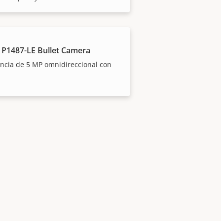
 P1487-LE Bullet Camera
ancia de 5 MP omnidireccional con