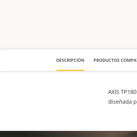
DESCRIPCIÓN
PRODUCTOS COMPAT
AXIS TP180
diseñada p