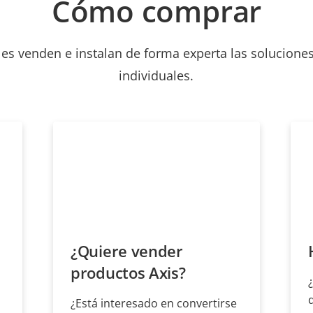
Cómo comprar
les venden e instalan de forma experta las soluciones
individuales.
¿Quiere vender
productos Axis?
¿Está interesado en convertirse