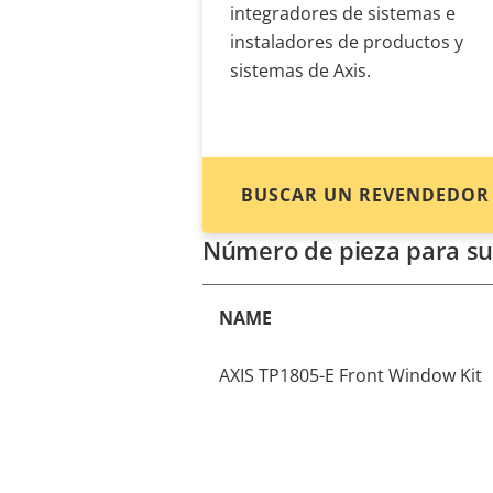
integradores de sistemas e
instaladores de productos y
sistemas de Axis.
BUSCAR UN REVENDEDOR
Número de pieza para su
NAME
AXIS TP1805-E Front Window Kit