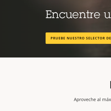
Encuentre 
PRUEBE NUESTRO SELECTOR D
Aproveche al máxi