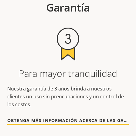
Garantía
Para mayor tranquilidad
Nuestra garantía de 3 años brinda a nuestros
clientes un uso sin preocupaciones y un control de
los costes.
OBTENGA MÁS INFORMACIÓN ACERCA DE LAS GARANTÍAS DE AXIS