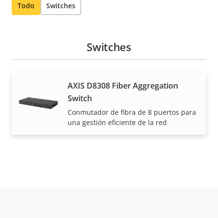
Todo
Switches
Switches
AXIS D8308 Fiber Aggregation
Switch
Conmutador de fibra de 8 puertos para
una gestión eficiente de la red