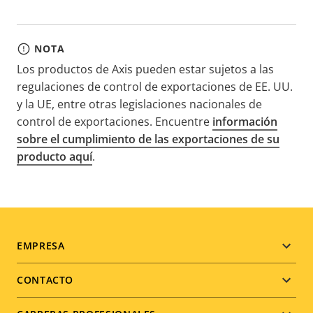
NOTA
Los productos de Axis pueden estar sujetos a las
regulaciones de control de exportaciones de EE. UU.
y la UE, entre otras legislaciones nacionales de
control de exportaciones. Encuentre
información
sobre el cumplimiento de las exportaciones de su
producto aquí
.
Footer
EMPRESA
menu
CONTACTO