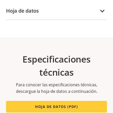
Hoja de datos
Especificaciones
técnicas
Para conocer las especificaciones técnicas,
descargue la hoja de datos a continuación.
HOJA DE DATOS (PDF)