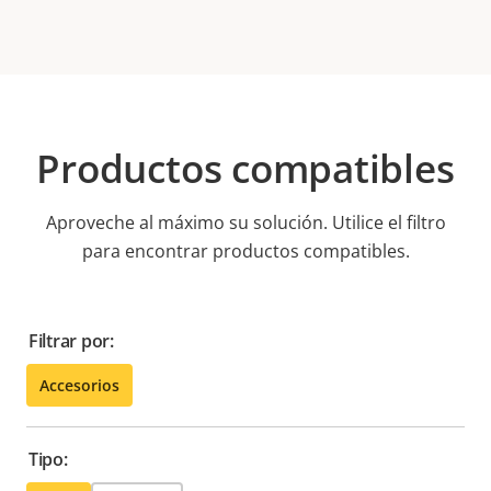
Productos compatibles
Aproveche al máximo su solución. Utilice el filtro
para encontrar productos compatibles.
Filtrar por:
Accesorios
Tipo: