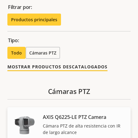
Filtrar por:
Productos principales
Tipo:
Todo
Cámaras PTZ
MOSTRAR PRODUCTOS DESCATALOGADOS
Cámaras PTZ
AXIS Q6225-LE PTZ Camera
Cámara PTZ de alta resistencia con IR
de largo alcance