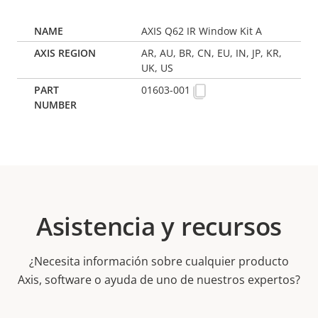
AXIS Q62 IR Window Kit A
AR, AU, BR, CN, EU, IN, JP, KR,
UK, US
01603-001
Asistencia y recursos
¿Necesita información sobre cualquier producto
Axis, software o ayuda de uno de nuestros expertos?