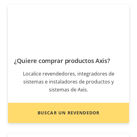
¿Quiere comprar productos Axis?
Localice revendedores, integradores de
sistemas e instaladores de productos y
sistemas de Axis.
BUSCAR UN REVENDEDOR