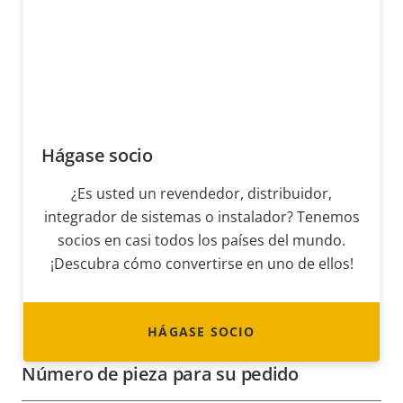
Hágase socio
¿Es usted un revendedor, distribuidor,
integrador de sistemas o instalador? Tenemos
socios en casi todos los países del mundo.
¡Descubra cómo convertirse en uno de ellos!
HÁGASE SOCIO
Número de pieza para su pedido