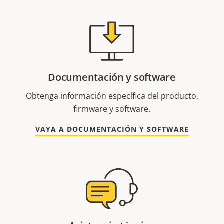
Documentación y software
Obtenga información específica del producto,
firmware y software.
VAYA A DOCUMENTACIÓN Y SOFTWARE