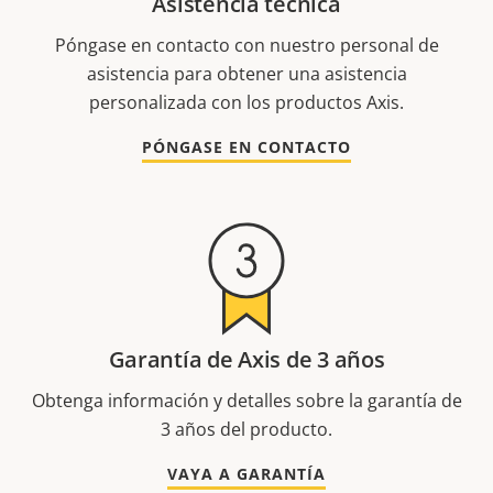
Asistencia técnica
Póngase en contacto con nuestro personal de
asistencia para obtener una asistencia
personalizada con los productos Axis.
PÓNGASE EN CONTACTO
Garantía de Axis de 3 años
Obtenga información y detalles sobre la garantía de
3 años del producto.
VAYA A GARANTÍA