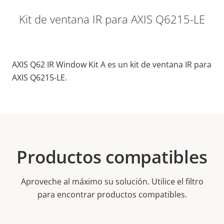
Kit de ventana IR para AXIS Q6215-LE
AXIS Q62 IR Window Kit A es un kit de ventana IR para
AXIS Q6215-LE.
Productos compatibles
Aproveche al máximo su solución. Utilice el filtro
para encontrar productos compatibles.