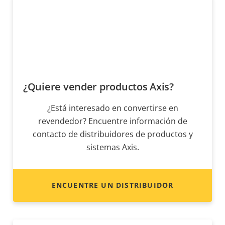
¿Quiere vender productos Axis?
¿Está interesado en convertirse en
revendedor? Encuentre información de
contacto de distribuidores de productos y
sistemas Axis.
ENCUENTRE UN DISTRIBUIDOR