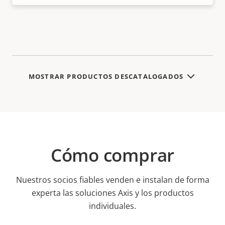
MOSTRAR PRODUCTOS DESCATALOGADOS
Cómo comprar
Nuestros socios fiables venden e instalan de forma
experta las soluciones Axis y los productos
individuales.