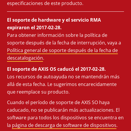
especificaciones de este producto.
El soporte de hardware y el servicio RMA
expiraron el 2017-02-28.
Para obtener información sobre la política de
soporte después de la fecha de interrupción, vaya a
Política general de soporte después de la fecha de
descatalogación
.
El soporte de AXIS OS caducó el 2017-02-28.
Los recursos de autoayuda no se mantendrán más
allá de esta fecha. Le sugerimos encarecidamente
que reemplace su producto.
Cuando el período de soporte de AXIS SO haya
caducado, no se publicarán más actualizaciones. El
software para todos los dispositivos se encuentra en
la
página de descarga de software de dispositivos
.