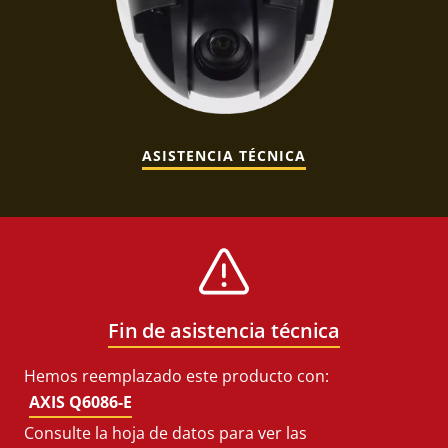
ASISTENCIA TÉCNICA
Fin de asistencia técnica
Hemos reemplazado este producto con:
AXIS Q6086-E
Consulte la hoja de datos para ver las