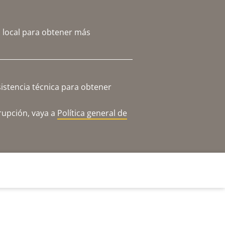
 local para obtener más
istencia técnica para obtener
rupción, vaya a
Política general de