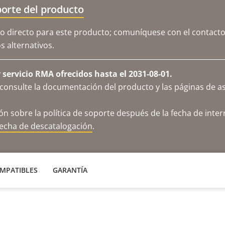
orte del producto
o directo para este producto; comuníquese con el contacto
 alternativos.
servicio RMA ofrecidos hasta el 2031-08-01.
consulte la documentación del producto y las páginas de as
n sobre la política de soporte después de la fecha de inter
fecha de descatalogación
.
MPATIBLES
GARANTÍA