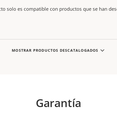
cto solo es compatible con productos que se han des
MOSTRAR PRODUCTOS DESCATALOGADOS
Garantía