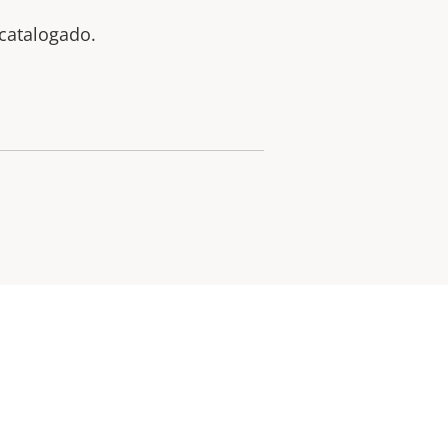
catalogado.