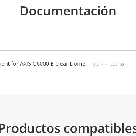
Documentación
ment for AXIS Q6000-E Clear Dome
(PDF) 141.56 KB
Productos compatible