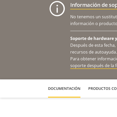
Información de sop
No tenemos un sustitut
información o productos
Soporte de hardware y 
Después de esta fecha, 
recursos de autoayuda.
Para obtener informació
soporte después de la 
DOCUMENTACIÓN
PRODUCTOS CO