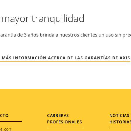
 mayor tranquilidad
arantía de 3 años brinda a nuestros clientes un uso sin pr
 MÁS INFORMACIÓN ACERCA DE LAS GARANTÍAS DE AXIS
CTO
CARRERAS
NOTICIAS 
PROFESIONALES
HISTORIA
te con