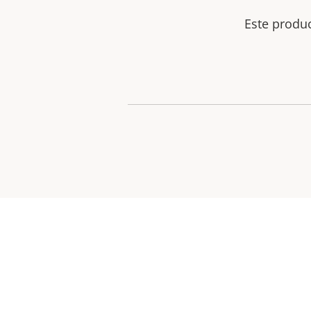
Este produ