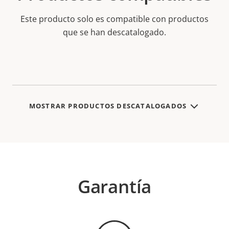
Este producto solo es compatible con productos
que se han descatalogado.
MOSTRAR PRODUCTOS DESCATALOGADOS
Garantía