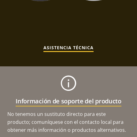
ASISTENCIA TÉCNICA
Información de soporte del producto
No tenemos un sustituto directo para este
producto; comuníquese con el contacto local para
obtener más información o productos alternativos.