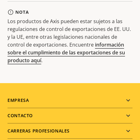
NOTA
Los productos de Axis pueden estar sujetos a las
regulaciones de control de exportaciones de EE. UU.
y la UE, entre otras legislaciones nacionales de
control de exportaciones. Encuentre
información
sobre el cumplimiento de las exportaciones de su
producto aquí
.
Footer
EMPRESA
menu
CONTACTO
CARRERAS PROFESIONALES