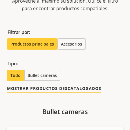
Aproveche al máximo su solución. Utilice el filtro
para encontrar productos compatibles.
Filtrar por:
Productos principales
Accesorios
Tipo:
Todo
Bullet cameras
MOSTRAR PRODUCTOS DESCATALOGADOS
Bullet cameras