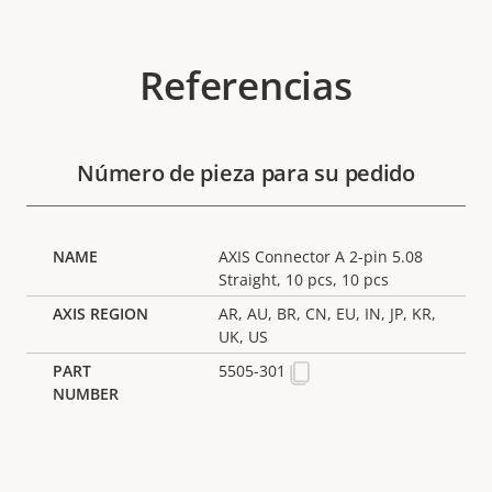
Referencias
Número de pieza para su pedido
AXIS Connector A 2-pin 5.08
Straight, 10 pcs, 10 pcs
AR, AU, BR, CN, EU, IN, JP, KR,
UK, US
5505-301