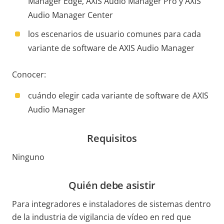
Manager Edge, AXIS Audio Manager Pro y AXIS
Audio Manager Center
los escenarios de usuario comunes para cada
variante de software de AXIS Audio Manager
Conocer:
cuándo elegir cada variante de software de AXIS
Audio Manager
Requisitos
Ninguno
Quién debe asistir
Para integradores e instaladores de sistemas dentro
de la industria de vigilancia de vídeo en red que