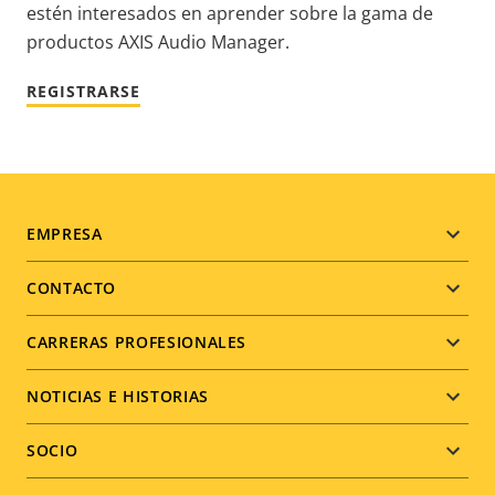
estén interesados en aprender sobre la gama de
productos AXIS Audio Manager.
REGISTRARSE
Footer
EMPRESA
menu
CONTACTO
CARRERAS PROFESIONALES
NOTICIAS E HISTORIAS
SOCIO