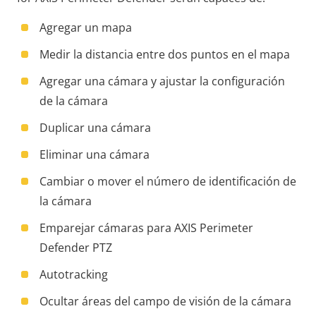
Agregar un mapa
Medir la distancia entre dos puntos en el mapa
Agregar una cámara y ajustar la configuración
de la cámara
Duplicar una cámara
Eliminar una cámara
Cambiar o mover el número de identificación de
la cámara
Emparejar cámaras para AXIS Perimeter
Defender PTZ
Autotracking
Ocultar áreas del campo de visión de la cámara