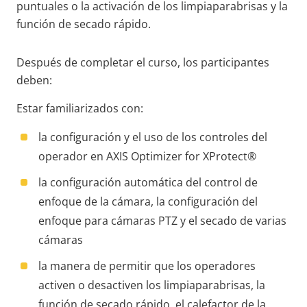
puntuales o la activación de los limpiaparabrisas y la
función de secado rápido.
Después de completar el curso, los participantes
deben:
Estar familiarizados con:
la configuración y el uso de los controles del
operador en AXIS Optimizer for XProtect®
la configuración automática del control de
enfoque de la cámara, la configuración del
enfoque para cámaras PTZ y el secado de varias
cámaras
la manera de permitir que los operadores
activen o desactiven los limpiaparabrisas, la
función de secado rápido, el calefactor de la