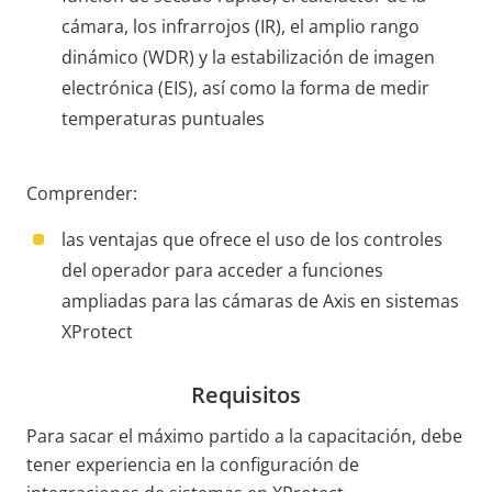
cámara, los infrarrojos (IR), el amplio rango
dinámico (WDR) y la estabilización de imagen
electrónica (EIS), así como la forma de medir
temperaturas puntuales
Comprender:
las ventajas que ofrece el uso de los controles
del operador para acceder a funciones
ampliadas para las cámaras de Axis en sistemas
XProtect
Requisitos
Para sacar el máximo partido a la capacitación, debe
tener experiencia en la configuración de