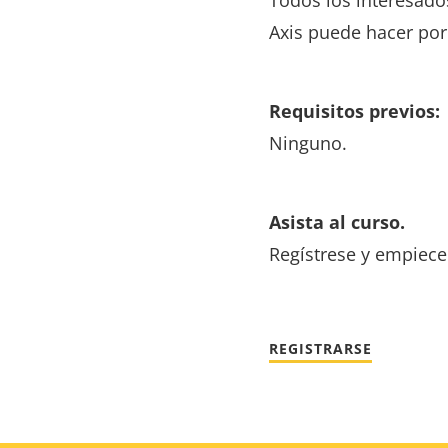
Axis puede hacer por
Requisitos previos:
Ninguno.
Asista al curso.
Regístrese y empiece
REGISTRARSE