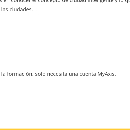
 las ciudades.
 la formación, solo necesita una cuenta MyAxis.