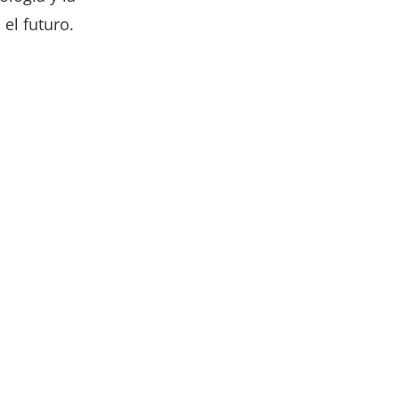
el futuro.