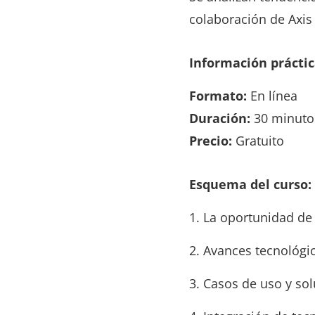
colaboración de Axis 
Información práctic
Formato:
En línea
Duración:
30 minuto
Precio:
Gratuito
Esquema del curso:
1. La oportunidad de
2. Avances tecnológic
3. Casos de uso y so