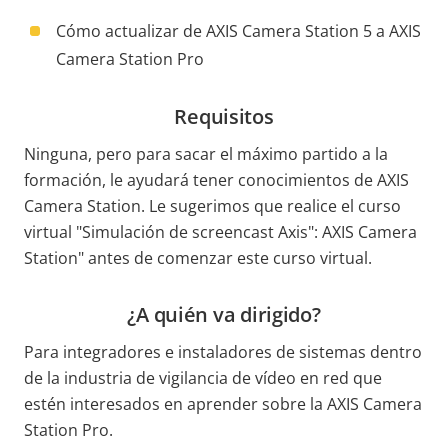
Cómo actualizar de AXIS Camera Station 5 a AXIS
Camera Station Pro
Requisitos
Ninguna, pero para sacar el máximo partido a la
formación, le ayudará tener conocimientos de AXIS
Camera Station. Le sugerimos que realice el curso
virtual "Simulación de screencast Axis": AXIS Camera
Station" antes de comenzar este curso virtual.
¿A quién va dirigido?
Para integradores e instaladores de sistemas dentro
de la industria de vigilancia de vídeo en red que
estén interesados en aprender sobre la AXIS Camera
Station Pro.