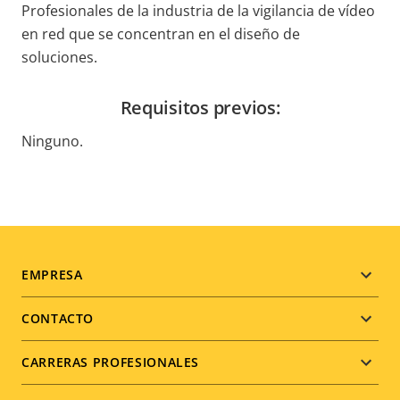
Profesionales de la industria de la vigilancia de vídeo
en red que se concentran en el diseño de
soluciones.
Requisitos previos:
Ninguno.
Footer
EMPRESA
menu
CONTACTO
CARRERAS PROFESIONALES