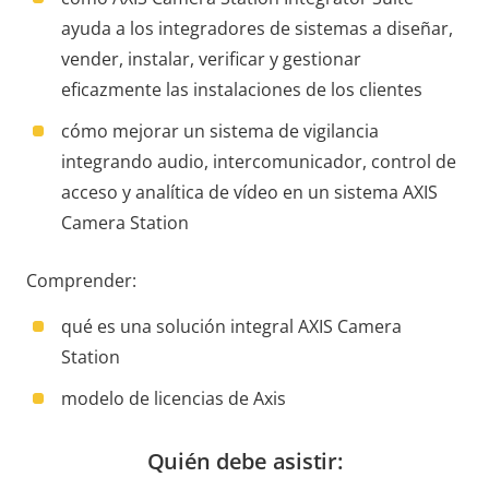
ayuda a los integradores de sistemas a diseñar,
vender, instalar, verificar y gestionar
eficazmente las instalaciones de los clientes
cómo mejorar un sistema de vigilancia
integrando audio, intercomunicador, control de
acceso y analítica de vídeo en un sistema AXIS
Camera Station
Comprender:
qué es una solución integral AXIS Camera
Station
modelo de licencias de Axis
Quién debe asistir: