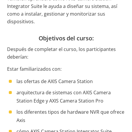
Integrator Suite le ayuda a diseñar su sistema, así
como a instalar, gestionar y monitorizar sus
dispositivos.
Objetivos del curso:
Después de completar el curso, los participantes
deberían:
Estar familiarizados con:
las ofertas de AXIS Camera Station
arquitectura de sistemas con AXIS Camera
Station Edge y AXIS Camera Station Pro
los diferentes tipos de hardware NVR que ofrece
Axis
cómo AXIS Camera Station Integrator Suite