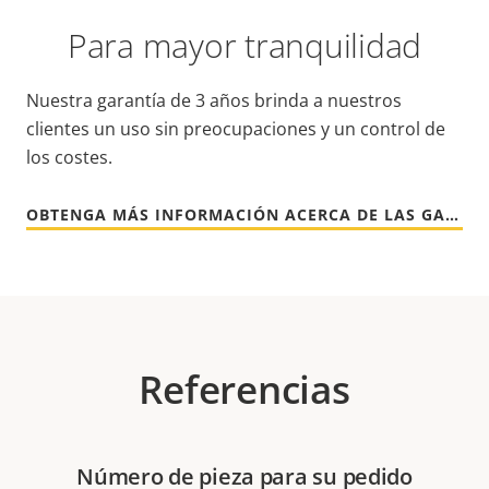
Para mayor tranquilidad
Nuestra garantía de 3 años brinda a nuestros
clientes un uso sin preocupaciones y un control de
los costes.
OBTENGA MÁS INFORMACIÓN ACERCA DE LAS GARANTÍAS DE AXIS
Referencias
Número de pieza para su pedido