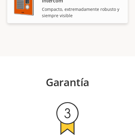
Intercom
Compacto, extremadamente robusto y
siempre visible
Garantía