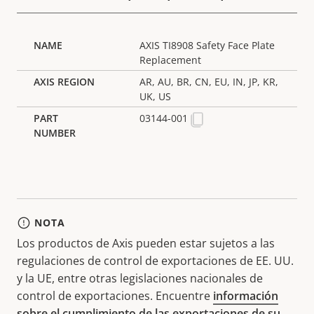
AXIS TI8908 Safety Face Plate
Replacement
AR, AU, BR, CN, EU, IN, JP, KR,
UK, US
03144-001
NOTA
Los productos de Axis pueden estar sujetos a las
regulaciones de control de exportaciones de EE. UU.
y la UE, entre otras legislaciones nacionales de
control de exportaciones. Encuentre
información
sobre el cumplimiento de las exportaciones de su