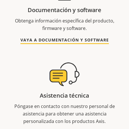
Documentación y software
Obtenga información específica del producto,
firmware y software.
VAYA A DOCUMENTACIÓN Y SOFTWARE
Asistencia técnica
Póngase en contacto con nuestro personal de
asistencia para obtener una asistencia
personalizada con los productos Axis.