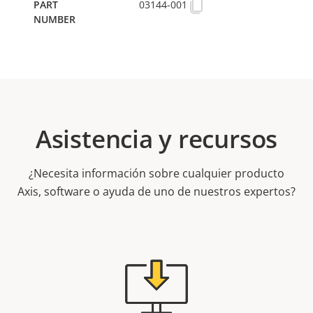
03144-001
Asistencia y recursos
¿Necesita información sobre cualquier producto
Axis, software o ayuda de uno de nuestros expertos?