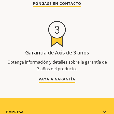
PÓNGASE EN CONTACTO
Garantía de Axis de 3 años
Obtenga información y detalles sobre la garantía de
3 años del producto.
VAYA A GARANTÍA
Footer
EMPRESA