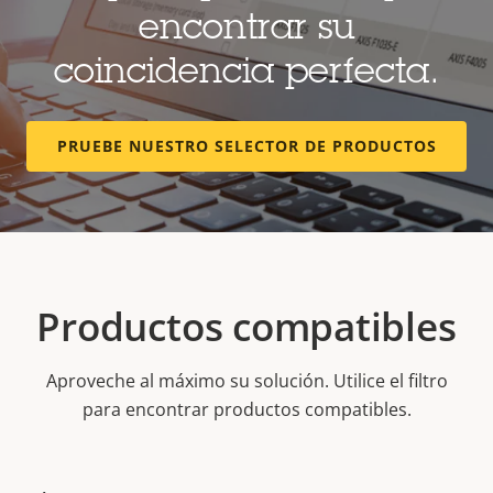
encontrar su
coincidencia perfecta.
PRUEBE NUESTRO SELECTOR DE PRODUCTOS
Productos compatibles
Aproveche al máximo su solución. Utilice el filtro
para encontrar productos compatibles.