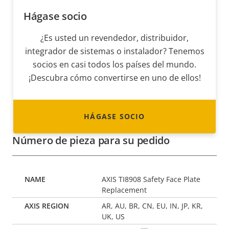
Hágase socio
¿Es usted un revendedor, distribuidor,
integrador de sistemas o instalador? Tenemos
socios en casi todos los países del mundo.
¡Descubra cómo convertirse en uno de ellos!
HÁGASE SOCIO
Número de pieza para su pedido
AXIS TI8908 Safety Face Plate
Replacement
AR, AU, BR, CN, EU, IN, JP, KR,
UK, US