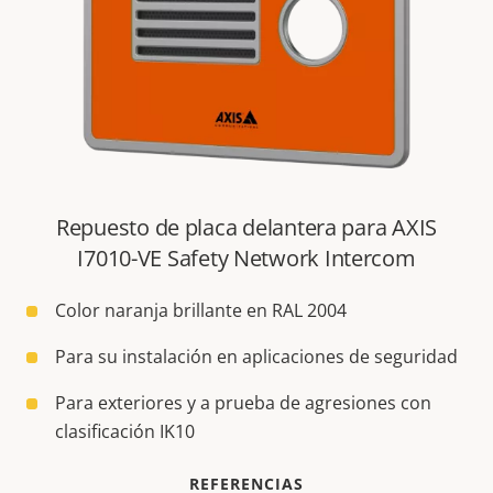
Repuesto de placa delantera para AXIS
I7010-VE Safety Network Intercom
Color naranja brillante en RAL 2004
Para su instalación en aplicaciones de seguridad
Para exteriores y a prueba de agresiones con
clasificación IK10
REFERENCIAS