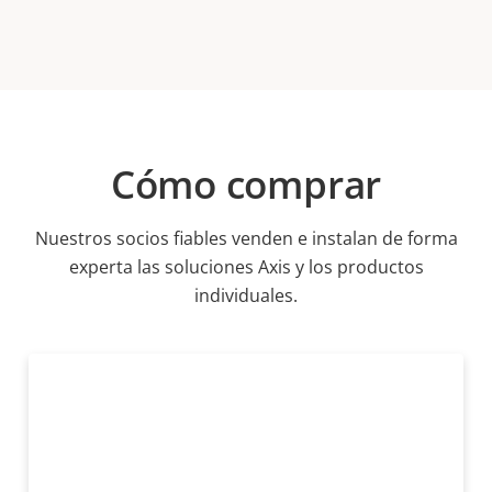
Cómo comprar
Nuestros socios fiables venden e instalan de forma
experta las soluciones Axis y los productos
individuales.