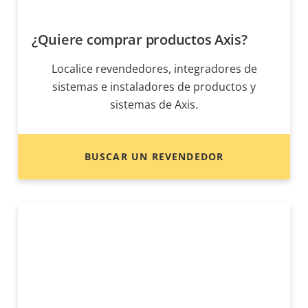
¿Quiere comprar productos Axis?
Localice revendedores, integradores de
sistemas e instaladores de productos y
sistemas de Axis.
BUSCAR UN REVENDEDOR