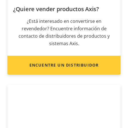
¿Quiere vender productos Axis?
¿Está interesado en convertirse en
revendedor? Encuentre información de
contacto de distribuidores de productos y
sistemas Axis.
ENCUENTRE UN DISTRIBUIDOR