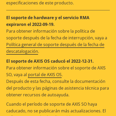
especificaciones de este producto.
El soporte de hardware y el servicio RMA
expiraron el 2022-09-19.
Para obtener información sobre la política de
soporte después de la fecha de interrupción, vaya a
Política general de soporte después de la fecha de
descatalogación
.
El soporte de AXIS OS caducó el 2022-12-31.
Para obtener información sobre el soporte de AXIS
SO, vaya al
portal de AXIS OS
.
Después de esta fecha, consulte la documentación
del producto y las páginas de asistencia técnica para
obtener recursos de autoayuda.
Cuando el período de soporte de AXIS SO haya
caducado, no se publicarán más actualizaciones. El