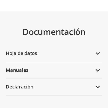
Documentación
Hoja de datos
Manuales
Declaración