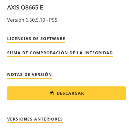
AXIS Q8665-E
Versión 6.50.5.10 - PSS
LICENCIAS DE SOFTWARE
SUMA DE COMPROBACIÓN DE LA INTEGRIDAD
NOTAS DE VERSIÓN
DESCARGAR
VERSIONES ANTERIORES