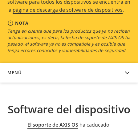
software para todos los dispositivos se encuentra en
la
página de descarga de software de dispositivos
.
NOTA
Tenga en cuenta que para los productos que ya no reciben
actualizaciones, es decir, la fecha de soporte de AXIS OS ha
pasado, el software ya no es compatible y es posible que
tenga errores conocidos y vulnerabilidades de seguridad.
MENÚ
SOFTWARE DEL DISPOSITIVO
Software del dispositivo
El soporte de AXIS OS
ha caducado.