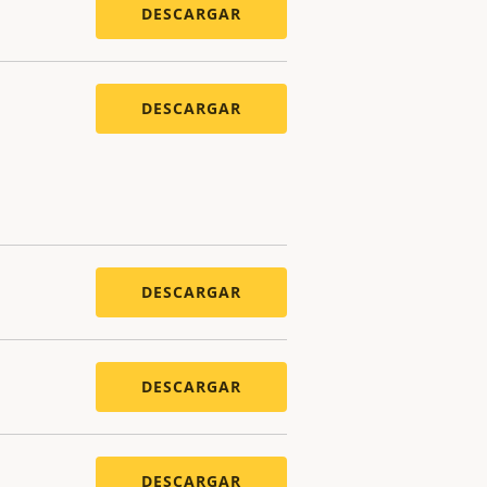
DESCARGAR
DESCARGAR
DESCARGAR
DESCARGAR
DESCARGAR