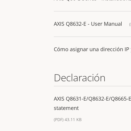
AXIS Q8632-E - User Manual
Cómo asignar una dirección IP 
Declaración
AXIS Q8631-E/Q8632-E/Q8665-E
statement
(PDF) 43.11 KB