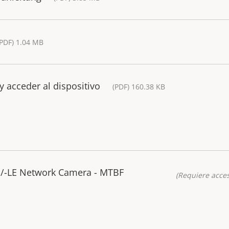
(PDF) 1.04 MB
y acceder al dispositivo
(PDF) 160.38 KB
/-LE Network Camera - MTBF
(Requiere acces