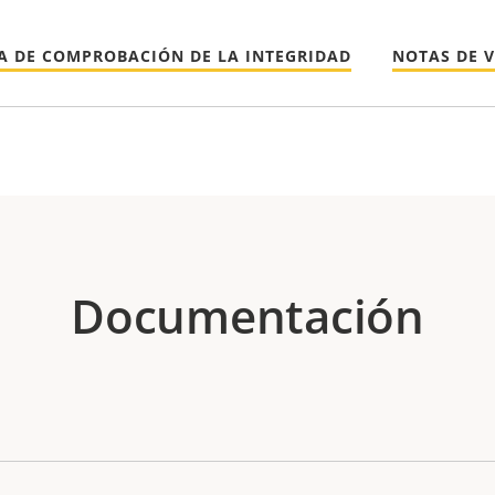
A DE COMPROBACIÓN DE LA INTEGRIDAD
NOTAS DE 
Documentación