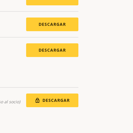
DESCARGAR
DESCARGAR
DESCARGAR
o al socio)