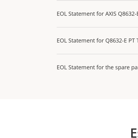
EOL Statement for AXIS Q8632
EOL Statement for Q8632-E PT
EOL Statement for the spare pa
E