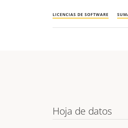
LICENCIAS DE SOFTWARE
SUM
Hoja de datos