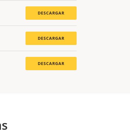
DESCARGAR
DESCARGAR
DESCARGAR
as