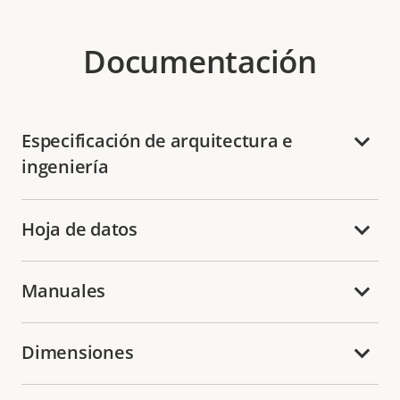
Documentación
Especificación de arquitectura e
ingeniería
Hoja de datos
Manuales
Dimensiones