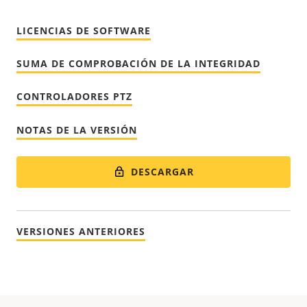
LICENCIAS DE SOFTWARE
SUMA DE COMPROBACIÓN DE LA INTEGRIDAD
CONTROLADORES PTZ
NOTAS DE LA VERSIÓN
DESCARGAR
VERSIONES ANTERIORES