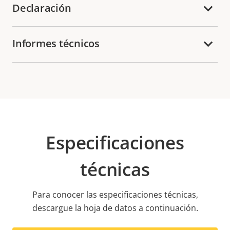
Declaración
Informes técnicos
Especificaciones
técnicas
Para conocer las especificaciones técnicas,
descargue la hoja de datos a continuación.