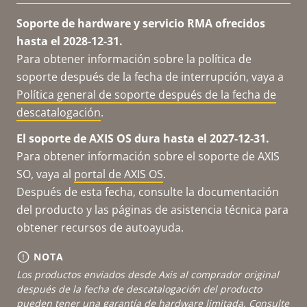
Soporte de hardware y servicio RMA ofrecidos
hasta el 2028-12-31.
Para obtener información sobre la política de
soporte después de la fecha de interrupción, vaya a
Política general de soporte después de la fecha de
descatalogación
.
El soporte de AXIS OS dura hasta el 2027-12-31.
Para obtener información sobre el soporte de AXIS
SO, vaya al
portal de AXIS OS
.
Después de esta fecha, consulte la documentación
del producto y las páginas de asistencia técnica para
obtener recursos de autoayuda.
NOTA
Los productos enviados desde Axis al comprador original
después de la fecha de descatalogación del producto
pueden tener una garantía de hardware limitada. Consulte