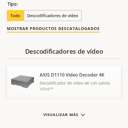
Tipo:
Todo
Descodificadores de vídeo
MOSTRAR PRODUCTOS DESCATALOGADOS
Descodificadores de vídeo
AXIS D1110 Video Decoder 4K
Decodificador de vídeo 4K con salida
HDMI™
VISUALIZAR MÁS