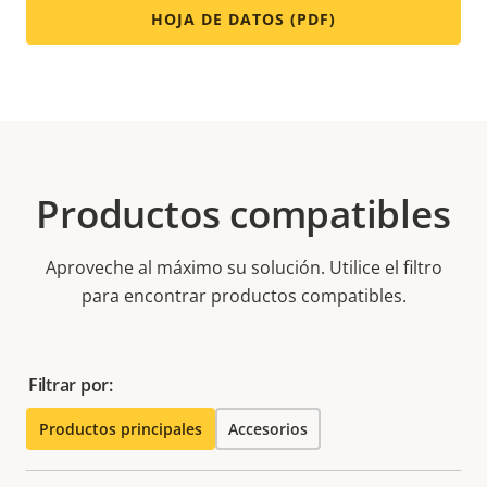
HOJA DE DATOS (PDF)
Productos compatibles
Aproveche al máximo su solución. Utilice el filtro
para encontrar productos compatibles.
Filtrar por:
Productos principales
Accesorios