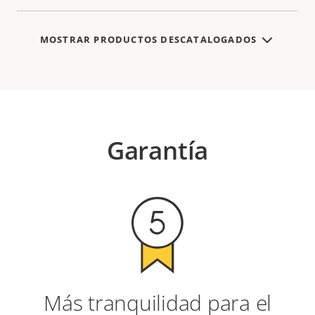
MOSTRAR PRODUCTOS DESCATALOGADOS
Garantía
Más tranquilidad para el