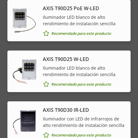
AXIS T90D25 PoE W-LED
Iluminador LED blanco de alto
rendimiento de instalación sencilla
Recomendado para este producto
AXIS T90D25 W-LED
Iluminador LED blanco de alto
rendimiento de instalación sencilla
Recomendado para este producto
AXIS T90D30 IR-LED
Iluminador con LED de infrarrojos de
alto rendimiento de instalación sencilla
Recomendado para este producto