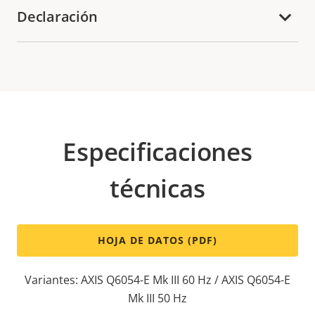
Declaración
Especificaciones
técnicas
HOJA DE DATOS (PDF)
Variantes: AXIS Q6054-E Mk III 60 Hz / AXIS Q6054-E
Mk III 50 Hz