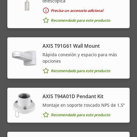
telescópica
Precisa un accesorio adicional
Recomendado para este producto
AXIS T91G61 Wall Mount
Rápida conexión y espacio para más
opciones
Recomendado para este producto
AXIS T94A01D Pendant Kit
Montaje en soporte roscado NPS de 1,5"
Recomendado para este producto