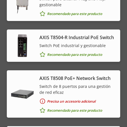
gestionable
Recomendado para este producto
AXIS T8504-R Industrial PoE Switch
Switch PoE industrial y gestionable
Recomendado para este producto
AXIS T8508 PoE+ Network Switch
Switch de 8 puertos para una gestión
de red eficaz
Precisa un accesorio adicional
Recomendado para este producto