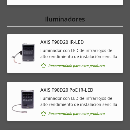
Iluminadores
AXIS T90D20 IR-LED
Iluminador con LED de infrarrojos de
alto rendimiento de instalación sencilla
Recomendado para este producto
AXIS T90D20 PoE IR-LED
Iluminador con LED de infrarrojos de
alto rendimiento de instalación sencilla
Recomendado para este producto