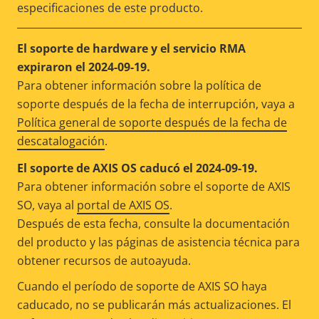
especificaciones de este producto.
El soporte de hardware y el servicio RMA
expiraron el 2024-09-19.
Para obtener información sobre la política de
soporte después de la fecha de interrupción, vaya a
Política general de soporte después de la fecha de
descatalogación
.
El soporte de AXIS OS caducó el 2024-09-19.
Para obtener información sobre el soporte de AXIS
SO, vaya al
portal de AXIS OS
.
Después de esta fecha, consulte la documentación
del producto y las páginas de asistencia técnica para
obtener recursos de autoayuda.
Cuando el período de soporte de AXIS SO haya
caducado, no se publicarán más actualizaciones. El