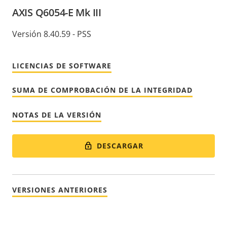
AXIS Q6054-E Mk III
Versión 8.40.59 - PSS
LICENCIAS DE SOFTWARE
SUMA DE COMPROBACIÓN DE LA INTEGRIDAD
NOTAS DE LA VERSIÓN
DESCARGAR
VERSIONES ANTERIORES