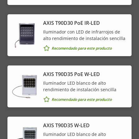
AXIS T90D30 PoE IR-LED
Iluminador con LED de infrarrojos de
alto rendimiento de instalación sencilla
Recomendado para este producto
AXIS T90D35 PoE W-LED
Iluminador LED blanco de alto
rendimiento de instalación sencilla
Recomendado para este producto
AXIS T90D35 W-LED
Iluminador LED blanco de alto