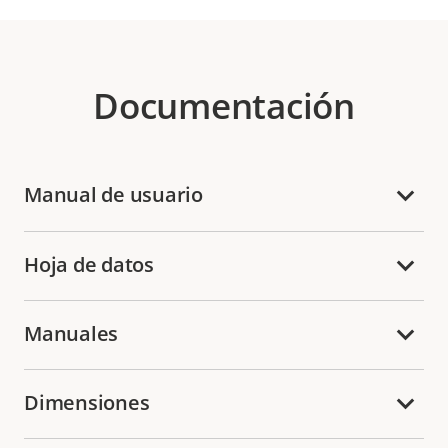
Documentación
Manual de usuario
Hoja de datos
Manuales
Dimensiones