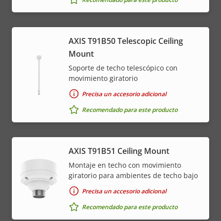
AXIS T91B50 Telescopic Ceiling
Mount
Soporte de techo telescópico con
movimiento giratorio
Precisa un accesorio adicional
Recomendado para este producto
AXIS T91B51 Ceiling Mount
Montaje en techo con movimiento
giratorio para ambientes de techo bajo
Precisa un accesorio adicional
Recomendado para este producto