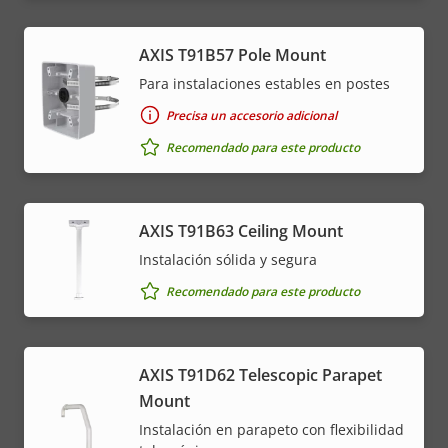
AXIS T91B57 Pole Mount
Para instalaciones estables en postes
Precisa un accesorio adicional
Recomendado para este producto
AXIS T91B63 Ceiling Mount
Instalación sólida y segura
Recomendado para este producto
AXIS T91D62 Telescopic Parapet
Mount
Instalación en parapeto con flexibilidad