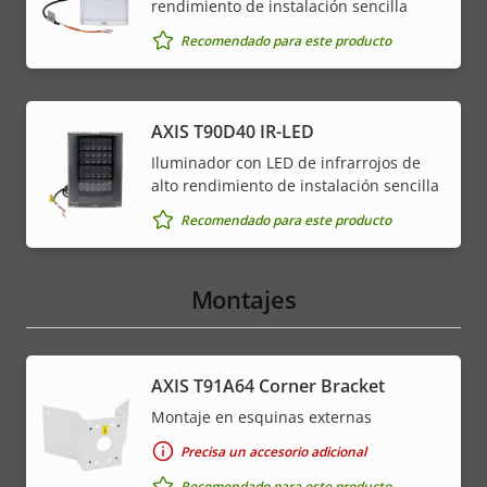
rendimiento de instalación sencilla
Recomendado para este producto
AXIS T90D40 IR-LED
Iluminador con LED de infrarrojos de
alto rendimiento de instalación sencilla
Recomendado para este producto
Montajes
AXIS T91A64 Corner Bracket
Montaje en esquinas externas
Precisa un accesorio adicional
Recomendado para este producto