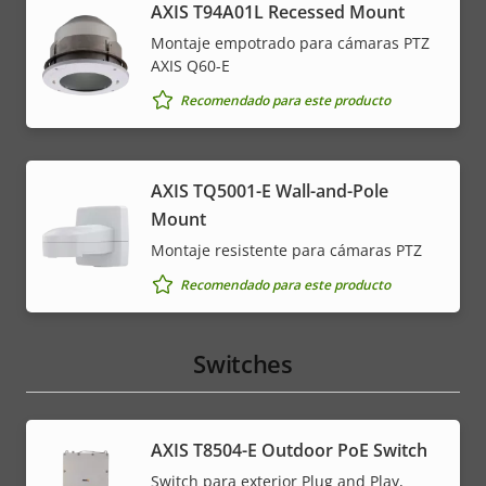
AXIS T94A01L Recessed Mount
Montaje empotrado para cámaras PTZ
AXIS Q60-E
Recomendado para este producto
AXIS TQ5001-E Wall-and-Pole
Mount
Montaje resistente para cámaras PTZ
Recomendado para este producto
Switches
AXIS T8504-E Outdoor PoE Switch
Switch para exterior Plug and Play,