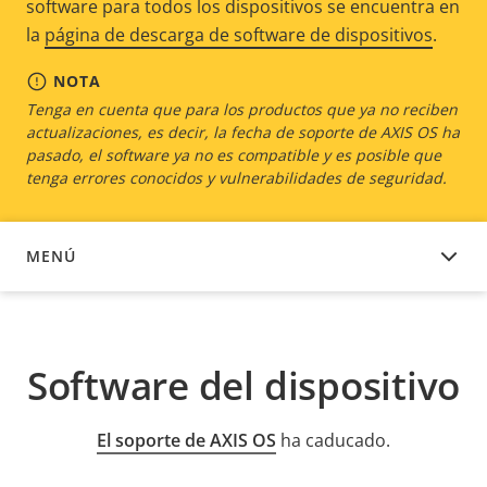
software para todos los dispositivos se encuentra en
la
página de descarga de software de dispositivos
.
NOTA
Tenga en cuenta que para los productos que ya no reciben
actualizaciones, es decir, la fecha de soporte de AXIS OS ha
pasado, el software ya no es compatible y es posible que
tenga errores conocidos y vulnerabilidades de seguridad.
MENÚ
SOFTWARE DEL DISPOSITIVO
Software del dispositivo
El soporte de AXIS OS
ha caducado.