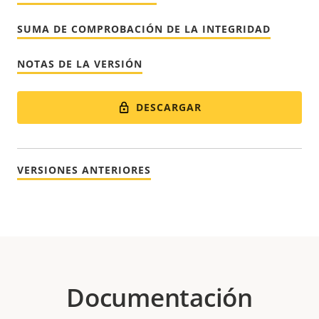
SUMA DE COMPROBACIÓN DE LA INTEGRIDAD
NOTAS DE LA VERSIÓN
DESCARGAR
VERSIONES ANTERIORES
Documentación