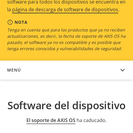
software para todos los dispositivos se encuentra en
la
página de descarga de software de dispositivos
.
NOTA
Tenga en cuenta que para los productos que ya no reciben
actualizaciones, es decir, la fecha de soporte de AXIS OS ha
pasado, el software ya no es compatible y es posible que
tenga errores conocidos y vulnerabilidades de seguridad.
MENÚ
SOFTWARE DEL DISPOSITIVO
Software del dispositivo
El soporte de AXIS OS
ha caducado.