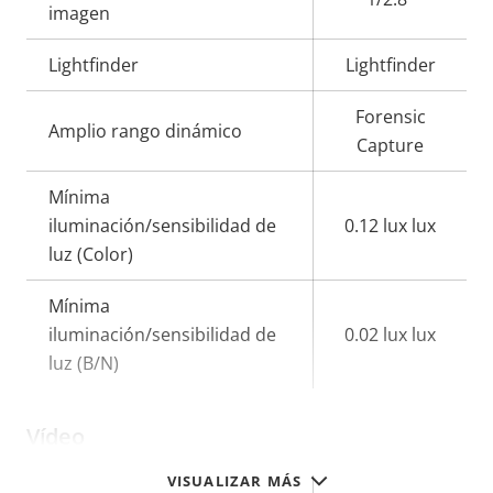
imagen
Lightfinder
Lightfinder
Forensic
Amplio rango dinámico
Capture
Mínima
iluminación/sensibilidad de
0.12 lux lux
luz (Color)
Mínima
iluminación/sensibilidad de
0.02 lux lux
luz (B/N)
Vídeo
VISUALIZAR MÁS