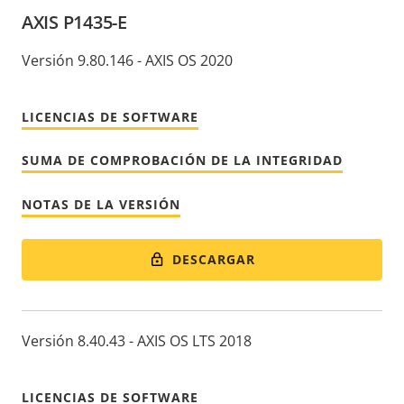
AXIS P1435-E
Versión 9.80.146 - AXIS OS 2020
LICENCIAS DE SOFTWARE
SUMA DE COMPROBACIÓN DE LA INTEGRIDAD
NOTAS DE LA VERSIÓN
DESCARGAR
Versión 8.40.43 - AXIS OS LTS 2018
LICENCIAS DE SOFTWARE