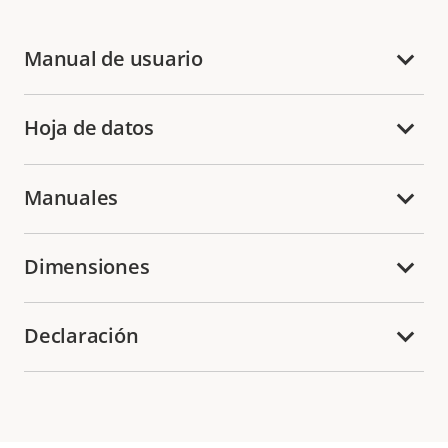
Manual de usuario
Hoja de datos
Manuales
Dimensiones
Declaración