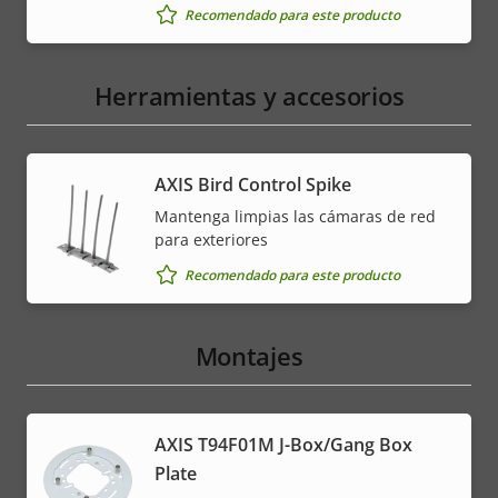
Recomendado para este producto
Herramientas y accesorios
AXIS Bird Control Spike
Mantenga limpias las cámaras de red
para exteriores
Recomendado para este producto
Montajes
AXIS T94F01M J-Box/Gang Box
Plate