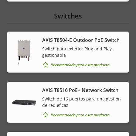
Switches
AXIS T8504-E Outdoor PoE Switch
Switch para exterior Plug and Play,
gestionable
Recomendado para este producto
AXIS T8516 PoE+ Network Switch
Switch de 16 puertos para una gestión
de red eficaz
Recomendado para este producto