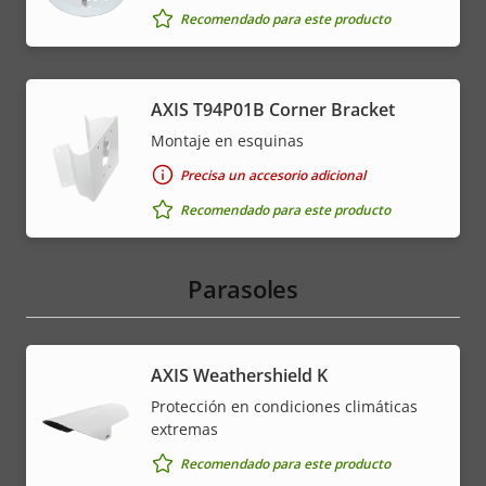
Recomendado para este producto
AXIS T94P01B Corner Bracket
Montaje en esquinas
Precisa un accesorio adicional
Recomendado para este producto
Parasoles
AXIS Weathershield K
Protección en condiciones climáticas
extremas
Recomendado para este producto