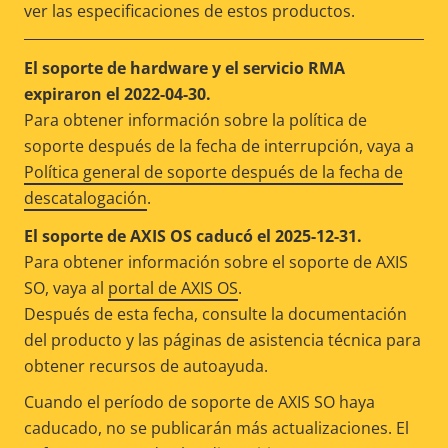
ver las especificaciones de estos productos.
El soporte de hardware y el servicio RMA
expiraron el 2022-04-30.
Para obtener información sobre la política de
soporte después de la fecha de interrupción, vaya a
Política general de soporte después de la fecha de
descatalogación
.
El soporte de AXIS OS caducó el 2025-12-31.
Para obtener información sobre el soporte de AXIS
SO, vaya al
portal de AXIS OS
.
Después de esta fecha, consulte la documentación
del producto y las páginas de asistencia técnica para
obtener recursos de autoayuda.
Cuando el período de soporte de AXIS SO haya
caducado, no se publicarán más actualizaciones. El