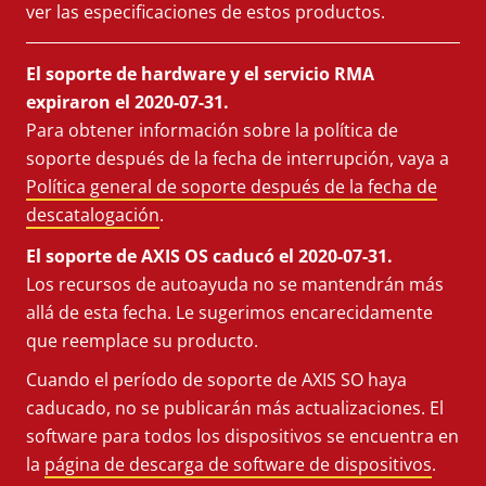
ver las especificaciones de estos productos.
El soporte de hardware y el servicio RMA
expiraron el 2020-07-31.
Para obtener información sobre la política de
soporte después de la fecha de interrupción, vaya a
Política general de soporte después de la fecha de
descatalogación
.
El soporte de AXIS OS caducó el 2020-07-31.
Los recursos de autoayuda no se mantendrán más
allá de esta fecha. Le sugerimos encarecidamente
que reemplace su producto.
Cuando el período de soporte de AXIS SO haya
caducado, no se publicarán más actualizaciones. El
software para todos los dispositivos se encuentra en
la
página de descarga de software de dispositivos
.