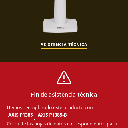
ASISTENCIA TÉCNICA
Fin de asistencia técnica
Hemos reemplazado este producto con:
AXIS P1385
AXIS P1385-B
,
Consulte las hojas de datos correspondientes para