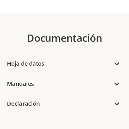
Documentación
Hoja de datos
Manuales
Declaración