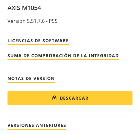
AXIS M1054
Versión 5.51.7.6 - PSS
LICENCIAS DE SOFTWARE
SUMA DE COMPROBACIÓN DE LA INTEGRIDAD
NOTAS DE VERSIÓN
DESCARGAR
VERSIONES ANTERIORES