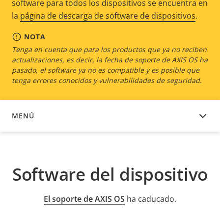
software para todos los dispositivos se encuentra en
la
página de descarga de software de dispositivos
.
NOTA
Tenga en cuenta que para los productos que ya no reciben
actualizaciones, es decir, la fecha de soporte de AXIS OS ha
pasado, el software ya no es compatible y es posible que
tenga errores conocidos y vulnerabilidades de seguridad.
MENÚ
SOFTWARE DEL DISPOSITIVO
Software del dispositivo
El soporte de AXIS OS
ha caducado.