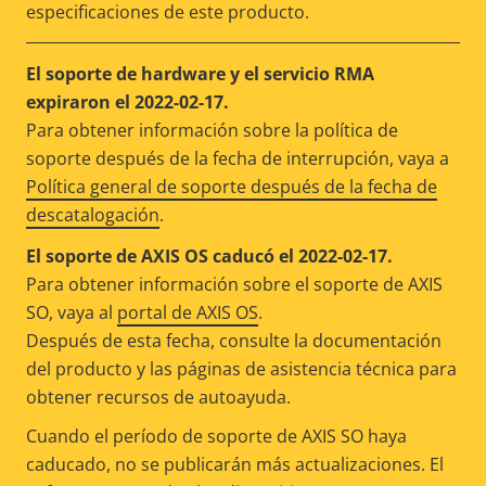
especificaciones de este producto.
El soporte de hardware y el servicio RMA
expiraron el 2022-02-17.
Para obtener información sobre la política de
soporte después de la fecha de interrupción, vaya a
Política general de soporte después de la fecha de
descatalogación
.
El soporte de AXIS OS caducó el 2022-02-17.
Para obtener información sobre el soporte de AXIS
SO, vaya al
portal de AXIS OS
.
Después de esta fecha, consulte la documentación
del producto y las páginas de asistencia técnica para
obtener recursos de autoayuda.
Cuando el período de soporte de AXIS SO haya
caducado, no se publicarán más actualizaciones. El