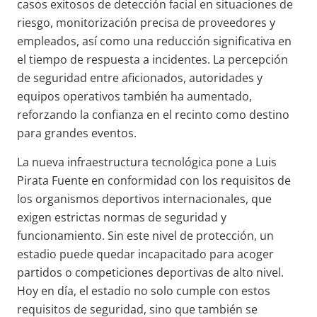
casos exitosos de detección facial en situaciones de
riesgo, monitorización precisa de proveedores y
empleados, así como una reducción significativa en
el tiempo de respuesta a incidentes. La percepción
de seguridad entre aficionados, autoridades y
equipos operativos también ha aumentado,
reforzando la confianza en el recinto como destino
para grandes eventos.
La nueva infraestructura tecnológica pone a Luis
Pirata Fuente en conformidad con los requisitos de
los organismos deportivos internacionales, que
exigen estrictas normas de seguridad y
funcionamiento. Sin este nivel de protección, un
estadio puede quedar incapacitado para acoger
partidos o competiciones deportivas de alto nivel.
Hoy en día, el estadio no solo cumple con estos
requisitos de seguridad, sino que también se