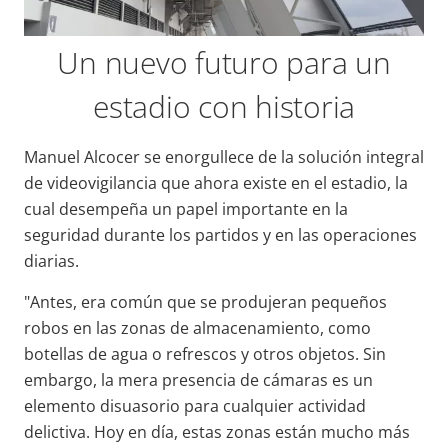
Un nuevo futuro para un
estadio con historia
Manuel Alcocer se enorgullece de la solución integral
de videovigilancia que ahora existe en el estadio, la
cual desempeña un papel importante en la
seguridad durante los partidos y en las operaciones
diarias.
"Antes, era común que se produjeran pequeños
robos en las zonas de almacenamiento, como
botellas de agua o refrescos y otros objetos. Sin
embargo, la mera presencia de cámaras es un
elemento disuasorio para cualquier actividad
delictiva. Hoy en día, estas zonas están mucho más