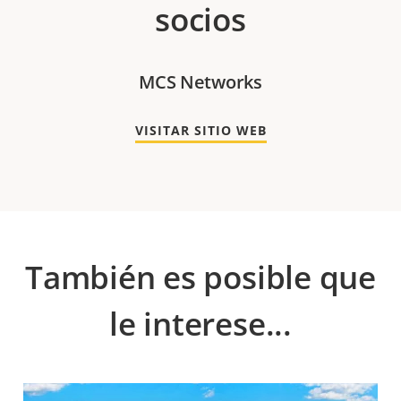
socios
MCS Networks
VISITAR SITIO WEB
También es posible que
le interese...