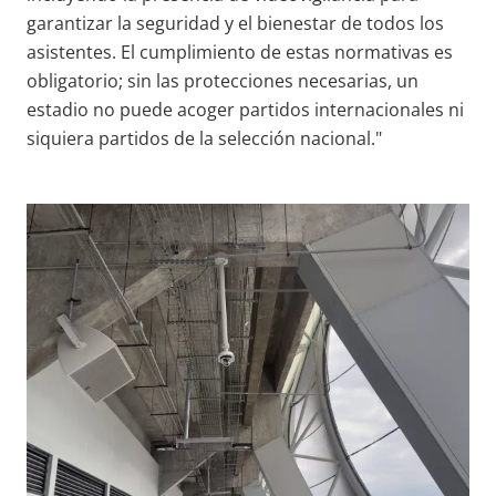
garantizar la seguridad y el bienestar de todos los
asistentes. El cumplimiento de estas normativas es
obligatorio; sin las protecciones necesarias, un
estadio no puede acoger partidos internacionales ni
siquiera partidos de la selección nacional."