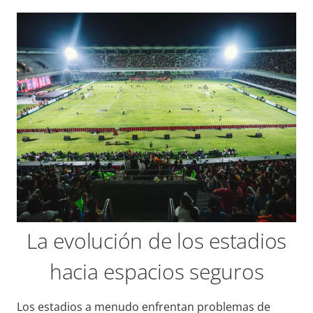
La evolución de los estadios
hacia espacios seguros
Los estadios a menudo enfrentan problemas de