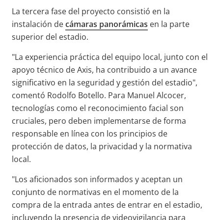
La tercera fase del proyecto consistió en la
instalación de
cámaras panorámicas
en la parte
superior del estadio.
"La experiencia práctica del equipo local, junto con el
apoyo técnico de Axis, ha contribuido a un avance
significativo en la seguridad y gestión del estadio",
comentó Rodolfo Botello. Para Manuel Alcocer,
tecnologías como el reconocimiento facial son
cruciales, pero deben implementarse de forma
responsable en línea con los principios de
protección de datos, la privacidad y la normativa
local.
"Los aficionados son informados y aceptan un
conjunto de normativas en el momento de la
compra de la entrada antes de entrar en el estadio,
incluyendo la presencia de videovigilancia para