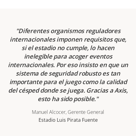
Diferentes organismos reguladores
internacionales imponen requisitos que,
si el estadio no cumple, lo hacen
inelegible para acoger eventos
internacionales. Por eso insisto en que un
sistema de seguridad robusto es tan
importante para el juego como la calidad
del césped donde se juega. Gracias a Axis,
esto ha sido posible.
Manuel Alcocer, Gerente General
Estadio Luis Pirata Fuente