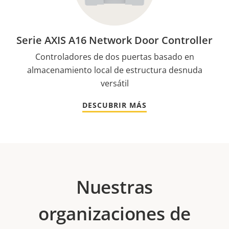
Serie AXIS A16 Network Door Controller
Controladores de dos puertas basado en
almacenamiento local de estructura desnuda
versátil
DESCUBRIR MÁS
Nuestras
organizaciones de