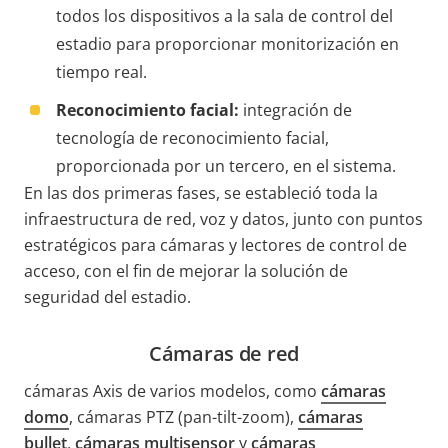
todos los dispositivos a la sala de control del
estadio para proporcionar monitorización en
tiempo real.
Reconocimiento facial:
integración de
tecnología de reconocimiento facial,
proporcionada por un tercero, en el sistema.
En las dos primeras fases, se estableció toda la
infraestructura de red, voz y datos, junto con puntos
estratégicos para cámaras y lectores de control de
acceso, con el fin de mejorar la solución de
seguridad del estadio.
Cámaras de red
cámaras Axis de varios modelos, como
cámaras
domo
, cámaras PTZ (pan-tilt-zoom),
cámaras
bullet
,
cámaras multisensor
y
cámaras