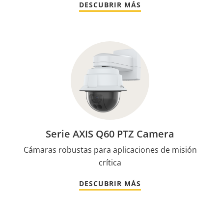
DESCUBRIR MÁS
Serie AXIS Q60 PTZ Camera
Cámaras robustas para aplicaciones de misión
crítica
DESCUBRIR MÁS