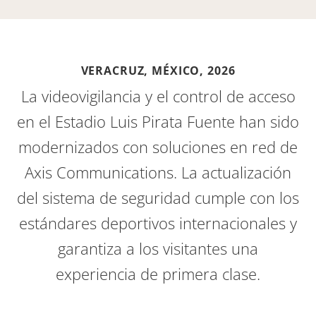
VERACRUZ, MÉXICO,
2026
La videovigilancia y el control de acceso
en el Estadio Luis Pirata Fuente han sido
modernizados con soluciones en red de
Axis Communications. La actualización
del sistema de seguridad cumple con los
estándares deportivos internacionales y
garantiza a los visitantes una
experiencia de primera clase.