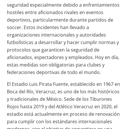
seguridad especialmente debido a enfrentamientos
hostiles entre aficionados rivales en eventos
deportivos, particularmente durante partidos de
soccer. Estos incidentes han llevado a
organizaciones internacionales y autoridades
futbolísticas a desarrollar y hacer cumplir normas y
protocolos que garanticen la seguridad de
aficionados, espectadores y empleados. Hoy en día,
estas medidas son obligatorias para clubes y
federaciones deportivas de todo el mundo
.
El Estadio Luis Pirata Fuente, establecido en 1967 en
Boca del Río, Veracruz, es uno de los más históricos
y tradicionales de México. Sede de los Tiburones
Rojos hasta 2019 y del Atlético Veracruz en 2020, el
estadio está actualmente en proceso de renovación
para cumplir con los estándares internacionales
modernos, con el objetivo de convertirse en una