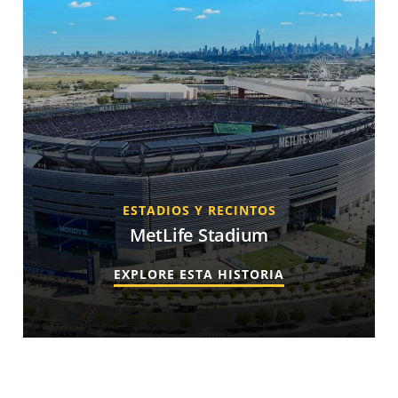
ESTADIOS Y RECINTOS
MetLife Stadium
EXPLORE ESTA HISTORIA