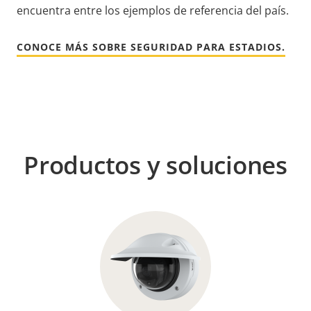
encuentra entre los ejemplos de referencia del país.
CONOCE MÁS SOBRE SEGURIDAD PARA ESTADIOS.
Productos y soluciones