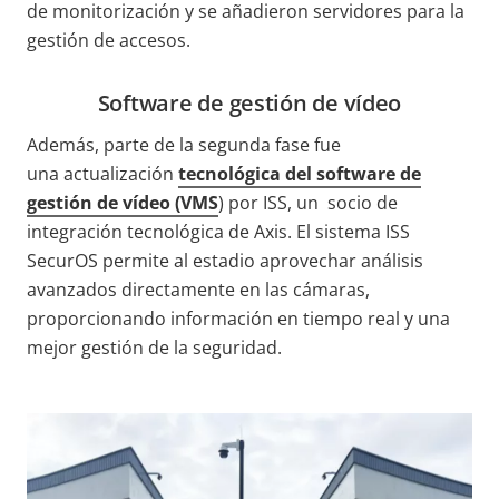
de monitorización y se añadieron servidores para la
gestión de accesos.
Software de gestión de vídeo
Además, parte de la segunda fase fue
una actualización
tecnológica del software de
gestión de vídeo (VMS
) por ISS, un socio de
integración tecnológica de Axis. El sistema ISS
SecurOS permite al estadio aprovechar análisis
avanzados directamente en las cámaras,
proporcionando información en tiempo real y una
mejor gestión de la seguridad.