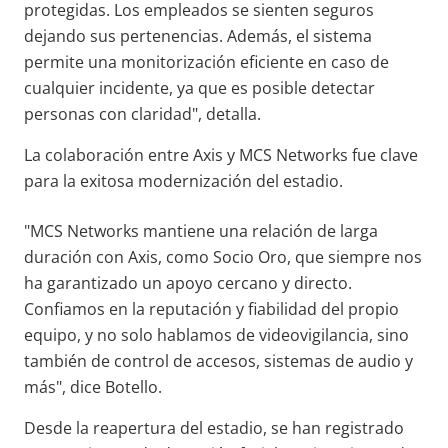
protegidas. Los empleados se sienten seguros
dejando sus pertenencias. Además, el sistema
permite una monitorización eficiente en caso de
cualquier incidente, ya que es posible detectar
personas con claridad", detalla.
La colaboración entre Axis y MCS Networks fue clave
para la exitosa modernización del estadio.
"MCS Networks mantiene una relación de larga
duración con Axis, como Socio Oro, que siempre nos
ha garantizado un apoyo cercano y directo.
Confiamos en la reputación y fiabilidad del propio
equipo, y no solo hablamos de videovigilancia, sino
también de control de accesos, sistemas de audio y
más", dice Botello.
Desde la reapertura del estadio, se han registrado