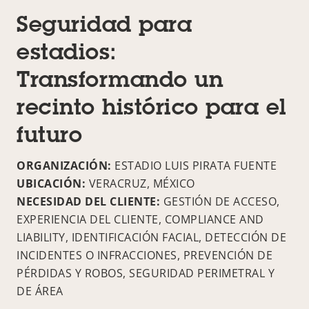
Seguridad para
estadios:
Transformando un
recinto histórico para el
futuro
ORGANIZACIÓN:
ESTADIO LUIS PIRATA FUENTE
UBICACIÓN:
VERACRUZ, MÉXICO
NECESIDAD DEL CLIENTE:
GESTIÓN DE ACCESO,
EXPERIENCIA DEL CLIENTE, COMPLIANCE AND
LIABILITY, IDENTIFICACIÓN FACIAL, DETECCIÓN DE
INCIDENTES O INFRACCIONES, PREVENCIÓN DE
PÉRDIDAS Y ROBOS, SEGURIDAD PERIMETRAL Y
DE ÁREA