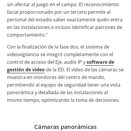
sin afectar al juego en el campo. El reconocimiento
facial proporcionado por un tercero permite al
personal del estadio saber exactamente quién entra
en las instalaciones e incluso identificar patrones de
comportamiento."
Con la finalización de la fase dos, el sistema de
videovigilancia se integró completamente con el
control de acceso del Eje, audio IP y
software de
gestión de vídeo
de la EEI. El vídeo de las cámaras se
muestra en monitores del centro de mando,
permitiendo al equipo de seguridad tener una vista
panorámica y detallada de las instalaciones al
mismo tiempo, optimizando la toma de decisiones.
Cámaras panorámicas