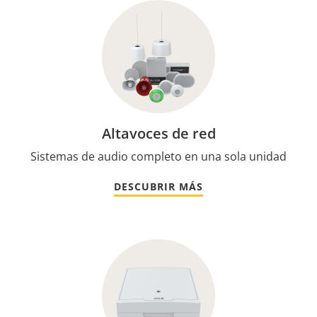
Altavoces de red
Sistemas de audio completo en una sola unidad
DESCUBRIR MÁS