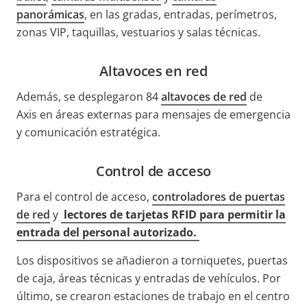
panorámicas
, en las gradas, entradas, perímetros,
zonas VIP, taquillas, vestuarios y salas técnicas.
Altavoces en red
Además, se desplegaron 84
altavoces de red
de
Axis en áreas externas para mensajes de emergencia
y comunicación estratégica.
Control de acceso
Para el control de acceso,
controladores de puertas
de red
y
lectores de tarjetas RFID para permitir la
entrada del personal autorizado.
Los dispositivos se añadieron a torniquetes, puertas
de caja, áreas técnicas y entradas de vehículos. Por
último, se crearon estaciones de trabajo en el centro