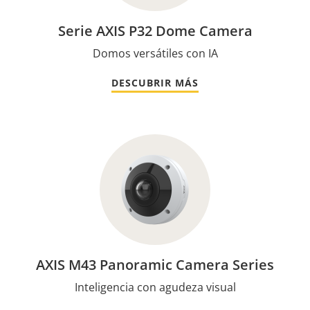
Serie AXIS P32 Dome Camera
Domos versátiles con IA
DESCUBRIR MÁS
AXIS M43 Panoramic Camera Series
Inteligencia con agudeza visual