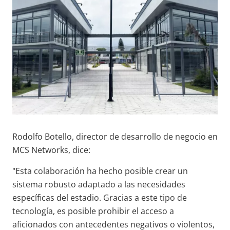
Rodolfo Botello, director de desarrollo de negocio en
MCS Networks, dice:
"Esta colaboración ha hecho posible crear un
sistema robusto adaptado a las necesidades
específicas del estadio. Gracias a este tipo de
tecnología, es posible prohibir el acceso a
aficionados con antecedentes negativos o violentos,