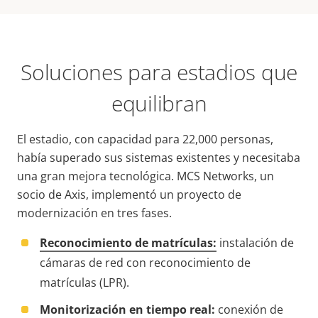
Soluciones para estadios que
equilibran
El estadio, con capacidad para 22,000 personas,
había superado sus sistemas existentes y necesitaba
una gran mejora tecnológica. MCS Networks, un
socio de Axis, implementó un proyecto de
modernización en tres fases.
Reconocimiento de matrículas:
instalación de
cámaras de red con reconocimiento de
matrículas (LPR).
Monitorización en tiempo real:
conexión de