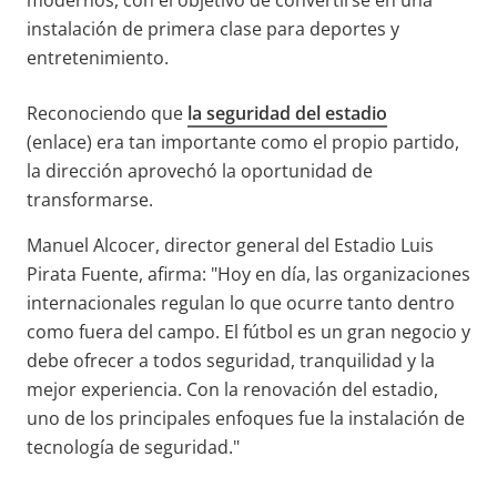
instalación de primera clase para deportes y
entretenimiento
.
Reconociendo que
la seguridad del estadio
(enlace) era tan importante como el propio partido,
la dirección aprovechó la oportunidad de
transformarse.
Manuel Alcocer, director general del Estadio Luis
Pirata Fuente, afirma: "Hoy en día, las organizaciones
internacionales regulan lo que ocurre tanto dentro
como fuera del campo. El fútbol es un gran negocio y
debe ofrecer a todos seguridad, tranquilidad y la
mejor experiencia. Con la renovación del estadio,
uno de los principales enfoques fue la instalación de
tecnología de seguridad."