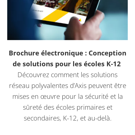
Brochure électronique : Conception
de solutions pour les écoles K-12
Découvrez comment les solutions
réseau polyvalentes d’Axis peuvent être
mises en œuvre pour la sécurité et la
sûreté des écoles primaires et
secondaires, K-12, et au-delà.