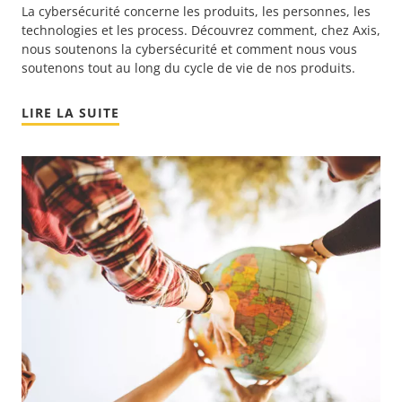
La cybersécurité concerne les produits, les personnes, les
technologies et les process. Découvrez comment, chez Axis,
nous soutenons la cybersécurité et comment nous vous
soutenons tout au long du cycle de vie de nos produits.
LIRE LA SUITE