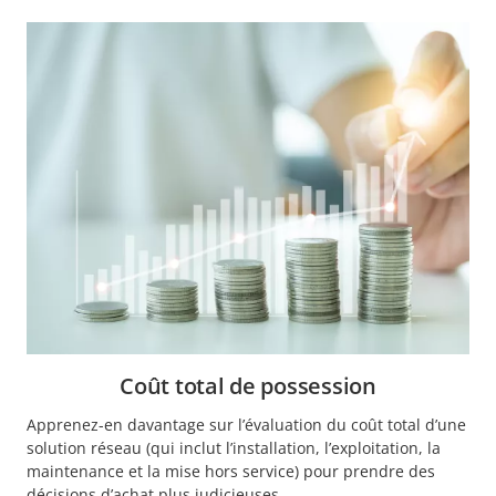
Coût total de possession
Apprenez-en davantage sur l’évaluation du coût total d’une
solution réseau (qui inclut l’installation, l’exploitation, la
maintenance et la mise hors service) pour prendre des
décisions d’achat plus judicieuses.