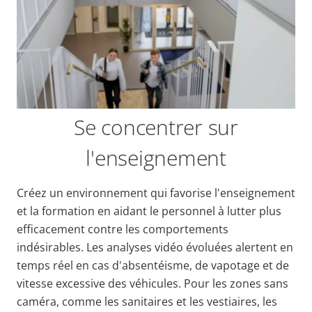
Se concentrer sur
l'enseignement
Créez un environnement qui favorise l'enseignement
et la formation en aidant le personnel à lutter plus
efficacement contre les comportements
indésirables. Les analyses vidéo évoluées alertent en
temps réel en cas d'absentéisme, de vapotage et de
vitesse excessive des véhicules. Pour les zones sans
caméra, comme les sanitaires et les vestiaires, les