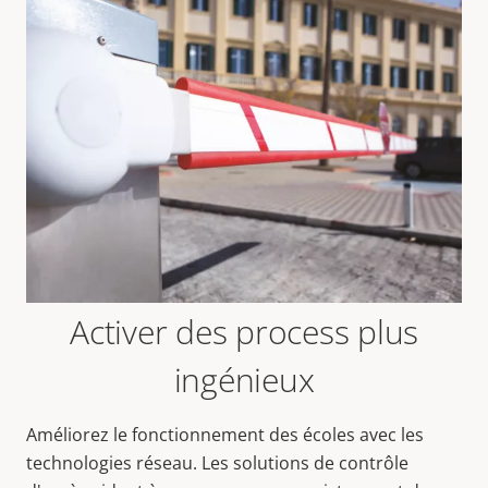
Activer des process plus
ingénieux
Améliorez le fonctionnement des écoles avec les
technologies réseau. Les solutions de contrôle