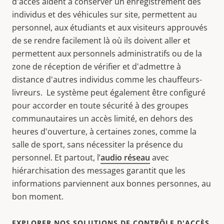
d'accès aident à conserver un enregistrement des
individus et des véhicules sur site, permettent au
personnel, aux étudiants et aux visiteurs approuvés
de se rendre facilement là où ils doivent aller et
permettent aux personnels administratifs ou de la
zone de réception de vérifier et d'admettre à
distance d'autres individus comme les chauffeurs-
livreurs. Le système peut également être configuré
pour accorder en toute sécurité à des groupes
communautaires un accès limité, en dehors des
heures d'ouverture, à certaines zones, comme la
salle de sport, sans nécessiter la présence du
personnel. Et partout, l’
audio réseau
avec
hiérarchisation des messages garantit que les
informations parviennent aux bonnes personnes, au
bon moment.
EXPLORER NOS SOLUTIONS DE CONTRÔLE D'ACCÈS