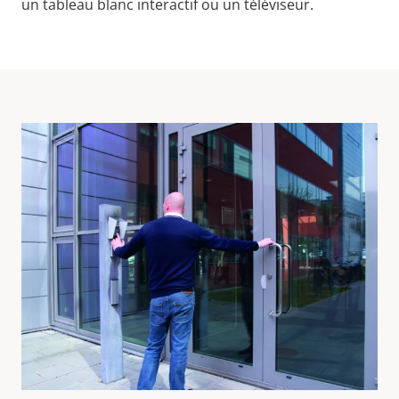
un tableau blanc interactif ou un téléviseur.