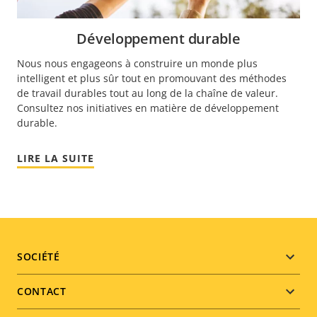
Développement durable
Nous nous engageons à construire un monde plus
intelligent et plus sûr tout en promouvant des méthodes
de travail durables tout au long de la chaîne de valeur.
Consultez nos initiatives en matière de développement
durable.
LIRE LA SUITE
Footer
SOCIÉTÉ
menu
CONTACT