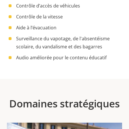
Contrôle d’accès de véhicules
Contrôle de la vitesse
Aide à l’évacuation
Surveillance du vapotage, de l'absentéisme
scolaire, du vandalisme et des bagarres
Audio améliorée pour le contenu éducatif
Domaines stratégiques