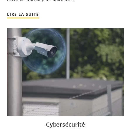
LIRE LA SUITE
Cybersécurité