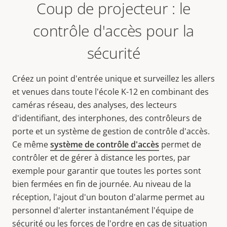
Coup de projecteur : le
contrôle d'accès pour la
sécurité
Créez un point d'entrée unique et surveillez les allers
et venues dans toute l'école K-12 en combinant des
caméras réseau, des analyses, des lecteurs
d'identifiant, des interphones, des contrôleurs de
porte et un système de gestion de contrôle d'accès.
Ce même
système de contrôle d'accès
permet de
contrôler et de gérer à distance les portes, par
exemple pour garantir que toutes les portes sont
bien fermées en fin de journée. Au niveau de la
réception, l'ajout d'un bouton d'alarme permet au
personnel d'alerter instantanément l'équipe de
sécurité ou les forces de l'ordre en cas de situation