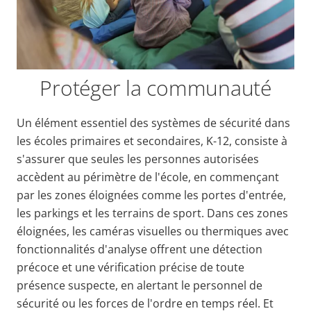
Protéger la communauté
Un élément essentiel des systèmes de sécurité dans
les écoles primaires et secondaires, K-12, consiste à
s'assurer que seules les personnes autorisées
accèdent au périmètre de l'école, en commençant
par les zones éloignées comme les portes d'entrée,
les parkings et les terrains de sport. Dans ces zones
éloignées, les caméras visuelles ou thermiques avec
fonctionnalités d'analyse offrent une détection
précoce et une vérification précise de toute
présence suspecte, en alertant le personnel de
sécurité ou les forces de l'ordre en temps réel. Et