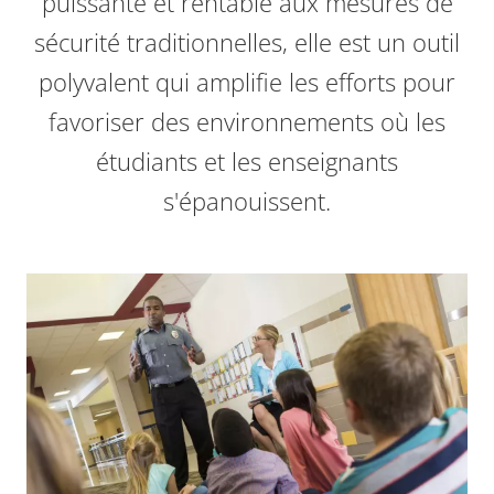
puissante et rentable aux mesures de
sécurité traditionnelles, elle est un outil
polyvalent qui amplifie les efforts pour
favoriser des environnements où les
étudiants et les enseignants
s'épanouissent.