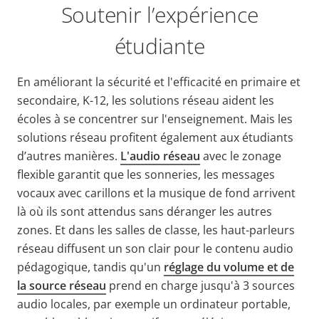
Soutenir l’expérience
étudiante
En améliorant la sécurité et l'efficacité en primaire et
secondaire, K-12, les solutions réseau aident les
écoles à se concentrer sur l'enseignement. Mais les
solutions réseau profitent également aux étudiants
d’autres manières.
L'audio réseau
avec le zonage
flexible garantit que les sonneries, les messages
vocaux avec carillons et la musique de fond arrivent
là où ils sont attendus sans déranger les autres
zones. Et dans les salles de classe, les haut-parleurs
réseau diffusent un son clair pour le contenu audio
pédagogique, tandis qu'un
réglage du volume et de
la source réseau
prend en charge jusqu'à 3 sources
audio locales, par exemple un ordinateur portable,