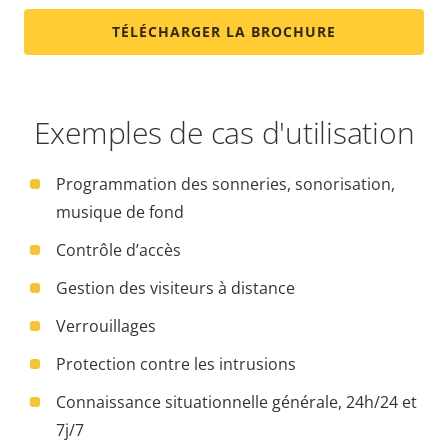
TÉLÉCHARGER LA BROCHURE
Exemples de cas d'utilisation
Programmation des sonneries, sonorisation,
musique de fond
Contrôle d’accès
Gestion des visiteurs à distance
Verrouillages
Protection contre les intrusions
Connaissance situationnelle générale, 24h/24 et
7j/7