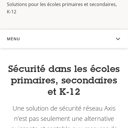
Solutions pour les écoles primaires et secondaires,
K-12
MENU
APERÇU
Sécurité dans les écoles
primaires, secondaires
et K-12
Une solution de sécurité réseau Axis
n'est pas seulement une alternative