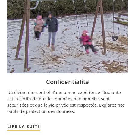
Confidentialité
Un élément essentiel d’une bonne expérience étudiante
est la certitude que les données personnelles sont
sécurisées et que la vie privée est respectée. Explorez nos
outils de protection des données.
LIRE LA SUITE