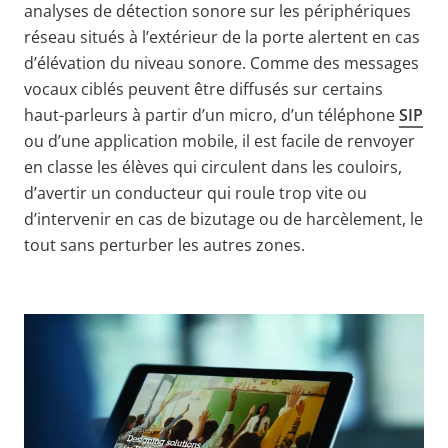
analyses de détection sonore sur les périphériques
réseau situés à l’extérieur de la porte alertent en cas
d’élévation du niveau sonore. Comme des messages
vocaux ciblés peuvent être diffusés sur certains
haut-parleurs à partir d’un micro, d’un téléphone
SIP
ou d’une application mobile, il est facile de renvoyer
en classe les élèves qui circulent dans les couloirs,
d’avertir un conducteur qui roule trop vite ou
d’intervenir en cas de bizutage ou de harcèlement, le
tout sans perturber les autres zones.