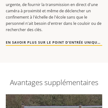
urgente, de fournir la transmission en direct d'une
caméra à proximité et même de déclencher un
confinement à l'échelle de l'école sans que le
personnel n'ait besoin d'entrer dans le couloir ou de
rechercher des clés.
EN SAVOIR PLUS SUR LE POINT D'ENTRÉE UNIQUE [EN]
Avantages supplémentaires