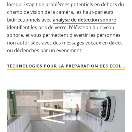
lorsqu’il s’agit de problèmes potentiels en dehors du
champ de vision de la caméra, les haut-parleurs
bidirectionnels avec
analyse de détection sonore
identifient les bris de verre, l’élévation du niveau
sonore, et vous permettent d’avertir les personnes
non autorisées avec des messages vocaux en direct
ou déclenchés par un événement.
TECHNOLOGIES POUR LA PRÉPARATION DES ÉCOLES [EN]