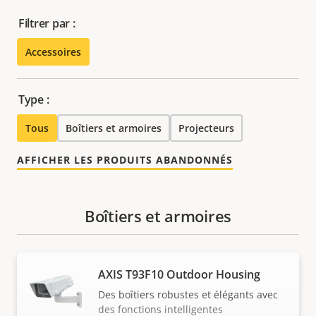
Filtrer par :
Accessoires
Type :
Tous
Boîtiers et armoires
Projecteurs
AFFICHER LES PRODUITS ABANDONNÉS
Boîtiers et armoires
AXIS T93F10 Outdoor Housing
Des boîtiers robustes et élégants avec
des fonctions intelligentes