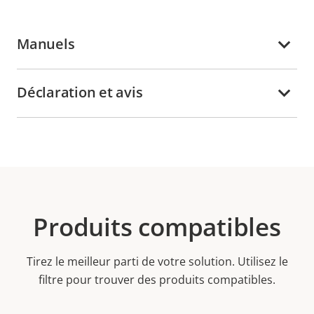
Manuels
Déclaration et avis
Produits compatibles
Tirez le meilleur parti de votre solution. Utilisez le
filtre pour trouver des produits compatibles.