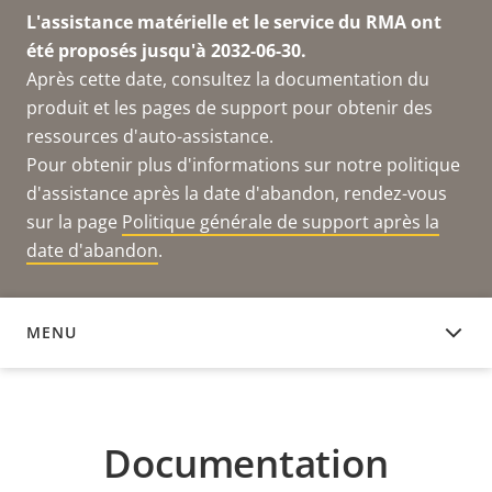
L'assistance matérielle et le service du RMA ont
été proposés jusqu'à 2032-06-30.
Après cette date, consultez la documentation du
produit et les pages de support pour obtenir des
ressources d'auto-assistance.
Pour obtenir plus d'informations sur notre politique
d'assistance après la date d'abandon, rendez-vous
sur la page
Politique générale de support après la
date d'abandon
.
MENU
DOCUMENTATION
Documentation