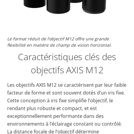
Le format réduit de l’objectif M12 offre une grande
flexibilité en matière de champ de vision horizontal.
Caractéristiques clés des
objectifs AXIS M12
Les objectifs AXIS M12 se caractérisent par leur faible
facteur de forme et sont souvent dotés d’un iris fixe.
Cette conception à iris fixe simplifie l’objectif, le
rendant plus robuste et compact, et est
exceptionnellement performante dans des
environnements à l’éclairage constant ou contrôlé.
La distance focale de l’objectif détermine