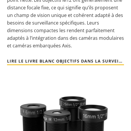
distance focale fixe, ce qui signifie qu’ils proposent
un champ de vision unique et cohérent adapté à des
besoins de surveillance spécifiques. Leurs
dimensions compactes les rendent parfaitement
adaptés à l’intégration dans des caméras modulaires
et caméras embarquées Axis.
LIRE LE LIVRE BLANC OBJECTIFS DANS LA SURVEILLANCE