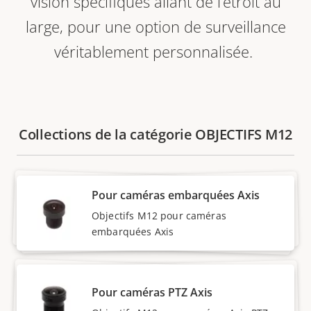
vision spécifiques allant de l’étroit au
large, pour une option de surveillance
véritablement personnalisée.
Collections de la catégorie OBJECTIFS M12
Pour caméras embarquées Axis
Objectifs M12 pour caméras
embarquées Axis
Pour caméras PTZ Axis