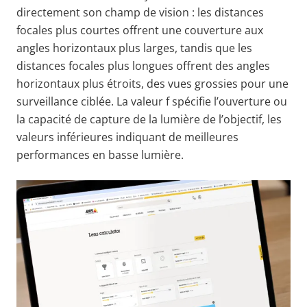
directement son champ de vision : les distances
focales plus courtes offrent une couverture aux
angles horizontaux plus larges, tandis que les
distances focales plus longues offrent des angles
horizontaux plus étroits, des vues grossies pour une
surveillance ciblée. La valeur f spécifie l’ouverture ou
la capacité de capture de la lumière de l’objectif, les
valeurs inférieures indiquant de meilleures
performances en basse lumière.