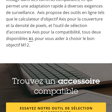
permet une adaptation rapide à diverses exigences
de surveillance.
Axis propose des outils en ligne tels
que le calculateur d’objectif Axis pour la couverture
et la densité de pixels, et l’outil de sélection
d’accessoires Axis pour la compatibilité, tous deux
disponibles
ici
, pour vous aider à choisir le bon
objectif M12.
Trouvez un
accessoire
compatible
ESSAYEZ NOTRE OUTIL DE SÉLECTION