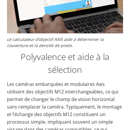
Le calculateur d’objectif AXIS aide à déterminer la
couverture et la densité de pixels.
Polyvalence et aide à la
sélection
Les caméras embarquées et modulaires Axis
utilisent des objectifs M12 interchangeables, ce qui
permet de changer le champ de vision horizontal
sans remplacer la caméra.
Typiquement, le montage
et l’échange des objectifs M12 constituent un
processus simple, impliquant souvent un simple
vissage dans des caméras compatibles, ce qui