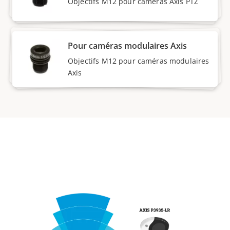
Objectifs M12 pour caméras Axis PTZ
Pour caméras modulaires Axis
Objectifs M12 pour caméras modulaires
Axis