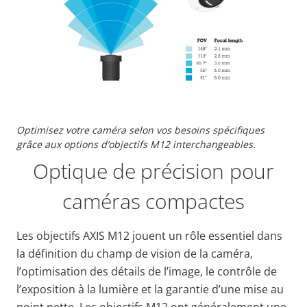
Optimisez votre caméra selon vos besoins spécifiques
grâce aux options d’objectifs M12 interchangeables.
Optique de précision pour
caméras compactes
Les objectifs AXIS M12 jouent un rôle essentiel dans
la définition du champ de vision de la caméra,
l’optimisation des détails de l’image, le contrôle de
l’exposition à la lumière et la garantie d’une mise au
point nette. Les objectifs M12 ont généralement une