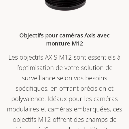
Objectifs pour caméras Axis avec
monture M12
Les objectifs AXIS M12 sont essentiels à
l’optimisation de votre solution de
surveillance selon vos besoins
spécifiques, en offrant précision et
polyvalence. Idéaux pour les caméras
modulaires et
caméras
embarquées,
ces
objectifs M12 offrent des champs de