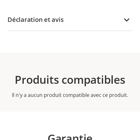
Déclaration et avis
Produits compatibles
Il n'y a aucun produit compatible avec ce produit.
Garantie