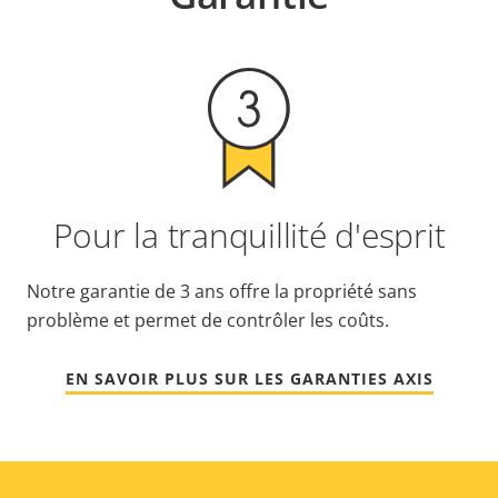
Pour la tranquillité d'esprit
Notre garantie de 3 ans offre la propriété sans
problème et permet de contrôler les coûts.
EN SAVOIR PLUS SUR LES GARANTIES AXIS