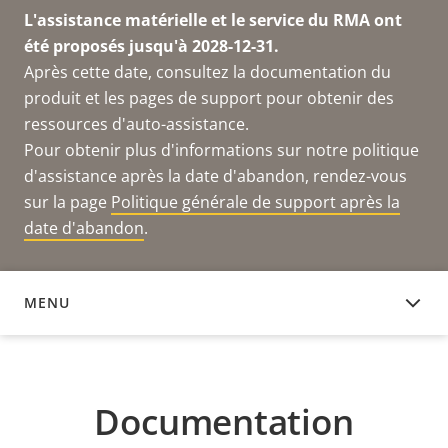
L'assistance matérielle et le service du RMA ont
été proposés jusqu'à 2028-12-31.
Après cette date, consultez la documentation du
produit et les pages de support pour obtenir des
ressources d'auto-assistance.
Pour obtenir plus d'informations sur notre politique
d'assistance après la date d'abandon, rendez-vous
sur la page
Politique générale de support après la
date d'abandon
.
MENU
DOCUMENTATION
Documentation