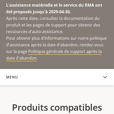
L'assistance matérielle et le service du RMA ont
été proposés jusqu'à 2029-04-30.
Après cette date, consultez la documentation du
produit et les pages de support pour obtenir des
ressources d'auto-assistance.
Pour obtenir plus d'informations sur notre politique
d'assistance après la date d'abandon, rendez-vous
sur la page
Politique générale de support après la
date d'abandon
.
MENU
PRODUITS COMPATIBLES
Produits compatibles