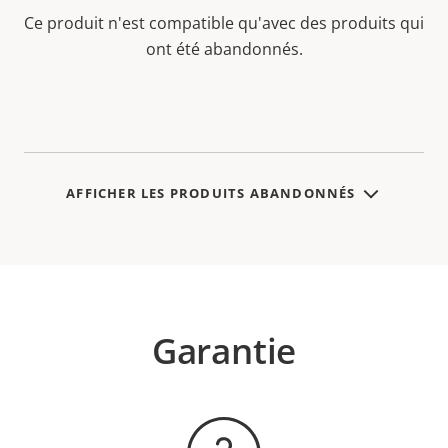
Ce produit n'est compatible qu'avec des produits qui
ont été abandonnés.
AFFICHER LES PRODUITS ABANDONNÉS
Garantie