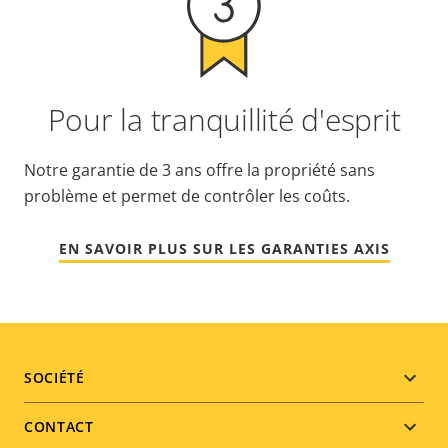
Pour la tranquillité d'esprit
Notre garantie de 3 ans offre la propriété sans
problème et permet de contrôler les coûts.
EN SAVOIR PLUS SUR LES GARANTIES AXIS
Footer
SOCIÉTÉ
menu
CONTACT