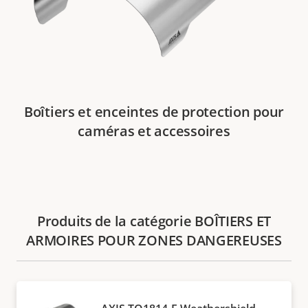
Boîtiers et enceintes de protection pour
caméras et accessoires
Produits de la catégorie BOÎTIERS ET
ARMOIRES POUR ZONES DANGEREUSES