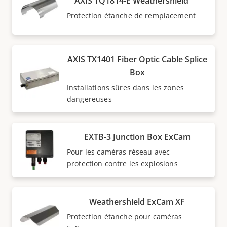
AXIS TQ1814-E Weathershield
Protection étanche de remplacement
AXIS TX1401 Fiber Optic Cable Splice
Box
Installations sûres dans les zones
dangereuses
EXTB-3 Junction Box ExCam
Pour les caméras réseau avec
protection contre les explosions
Weathershield ExCam XF
Protection étanche pour caméras