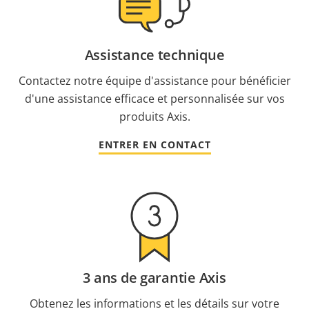
Assistance technique
Contactez notre équipe d'assistance pour bénéficier
d'une assistance efficace et personnalisée sur vos
produits Axis.
ENTRER EN CONTACT
3 ans de garantie Axis
Obtenez les informations et les détails sur votre