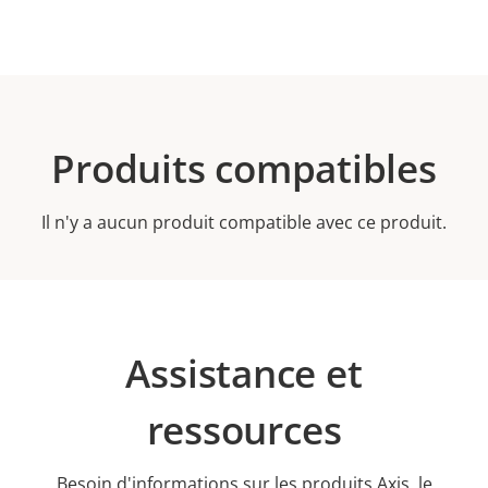
Produits compatibles
Il n'y a aucun produit compatible avec ce produit.
Assistance et
ressources
Besoin d'informations sur les produits Axis, le