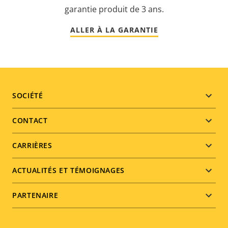
garantie produit de 3 ans.
ALLER À LA GARANTIE
Footer
SOCIÉTÉ
menu
CONTACT
CARRIÈRES
ACTUALITÉS ET TÉMOIGNAGES
PARTENAIRE