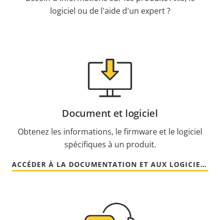
logiciel ou de l'aide d'un expert ?
Document et logiciel
Obtenez les informations, le firmware et le logiciel
spécifiques à un produit.
ACCÉDER À LA DOCUMENTATION ET AUX LOGICIELS