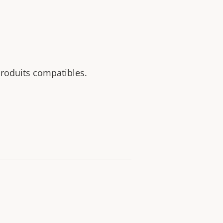
 produits compatibles.