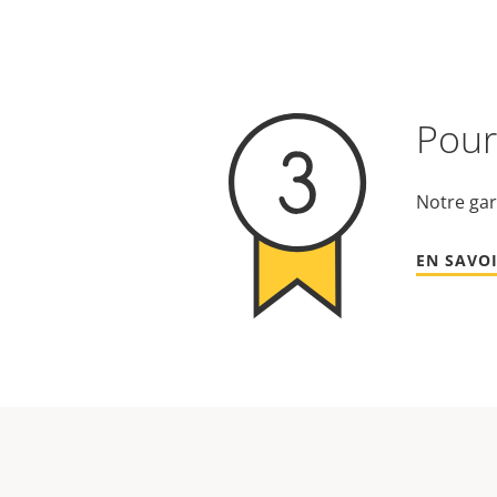
Pour 
Notre gar
EN SAVOI