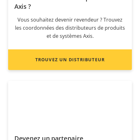
Axis ?
Vous souhaitez devenir revendeur ? Trouvez
les coordonnées des distributeurs de produits
et de systèmes Axis.
TROUVEZ UN DISTRIBUTEUR
Devenez un partenaire