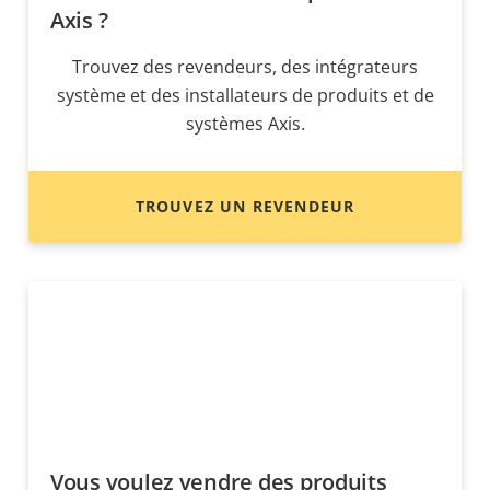
Axis ?
Trouvez des revendeurs, des intégrateurs
système et des installateurs de produits et de
systèmes Axis.
TROUVEZ UN REVENDEUR
Vous voulez vendre des produits