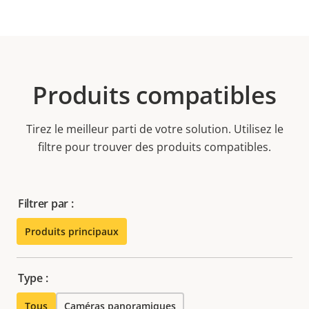
Produits compatibles
Tirez le meilleur parti de votre solution. Utilisez le
filtre pour trouver des produits compatibles.
Filtrer par :
Produits principaux
Type :
Tous
Caméras panoramiques