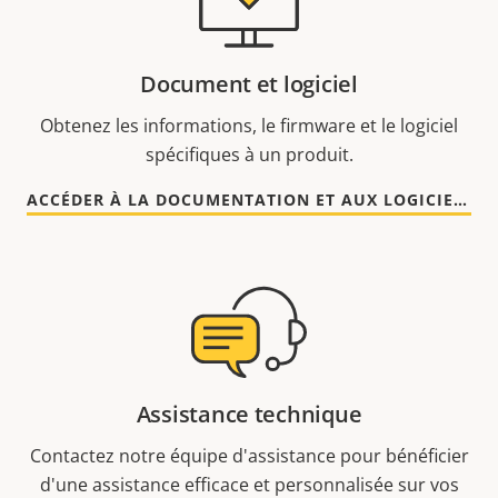
Document et logiciel
Obtenez les informations, le firmware et le logiciel
spécifiques à un produit.
ACCÉDER À LA DOCUMENTATION ET AUX LOGICIELS
Assistance technique
Contactez notre équipe d'assistance pour bénéficier
d'une assistance efficace et personnalisée sur vos