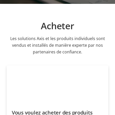
Acheter
Les solutions Axis et les produits individuels sont
vendus et installés de manière experte par nos
partenaires de confiance.
Vous voulez acheter des produits