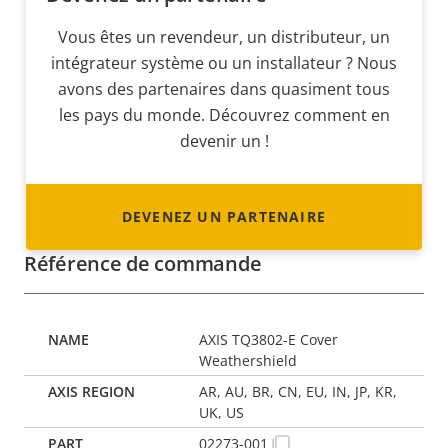
Vous êtes un revendeur, un distributeur, un
intégrateur système ou un installateur ? Nous
avons des partenaires dans quasiment tous
les pays du monde. Découvrez comment en
devenir un !
DEVENEZ UN PARTENAIRE
Référence de commande
AXIS TQ3802-E Cover
Weathershield
AR, AU, BR, CN, EU, IN, JP, KR,
UK, US
02273-001