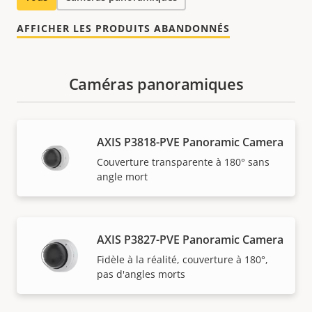
AFFICHER LES PRODUITS ABANDONNÉS
Caméras panoramiques
AXIS P3818-PVE Panoramic Camera
Couverture transparente à 180° sans
angle mort
AXIS P3827-PVE Panoramic Camera
Fidèle à la réalité, couverture à 180°,
pas d'angles morts