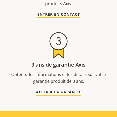
produits Axis.
ENTRER EN CONTACT
3 ans de garantie Axis
Obtenez les informations et les détails sur votre
garantie produit de 3 ans.
ALLER À LA GARANTIE