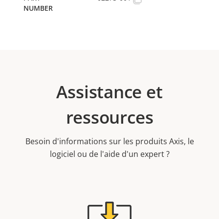
Assistance et
ressources
Besoin d'informations sur les produits Axis, le
logiciel ou de l'aide d'un expert ?