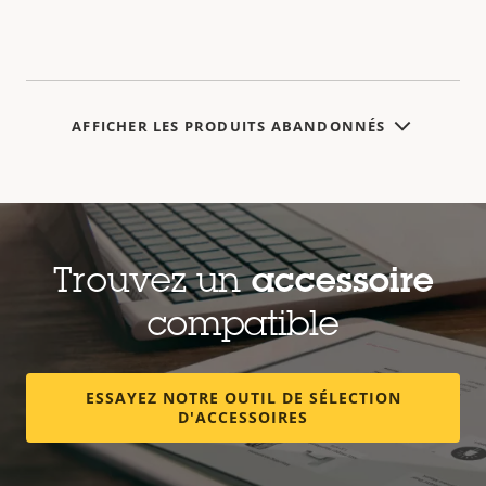
AFFICHER LES PRODUITS ABANDONNÉS
Trouvez un
accessoire
compatible
ESSAYEZ NOTRE OUTIL DE SÉLECTION
D'ACCESSOIRES