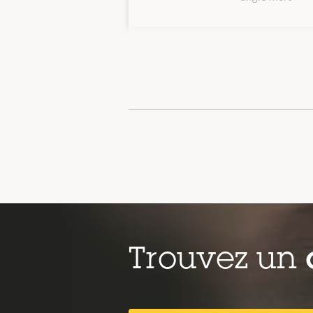
Trouvez un