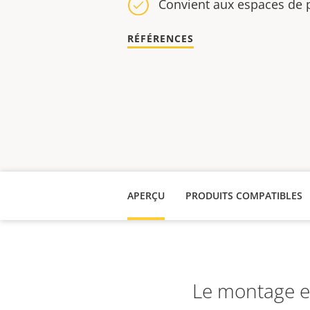
Convient aux espaces de
RÉFÉRENCES
APERÇU
PRODUITS COMPATIBLES
Le montage e