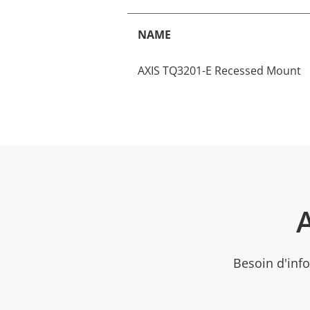
NAME
AXIS TQ3201-E Recessed Mount
Besoin d'info