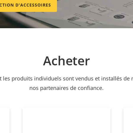
ECTION D'ACCESSOIRES
Acheter
et les produits individuels sont vendus et installés de
nos partenaires de confiance.