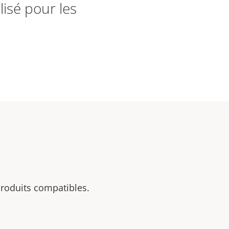
lisé pour les
 produits compatibles.