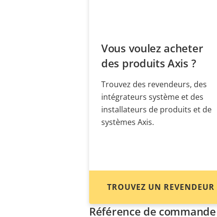
Vous voulez acheter
des produits Axis ?
Trouvez des revendeurs, des
intégrateurs système et des
installateurs de produits et de
systèmes Axis.
TROUVEZ UN REVENDEUR
Référence de commande