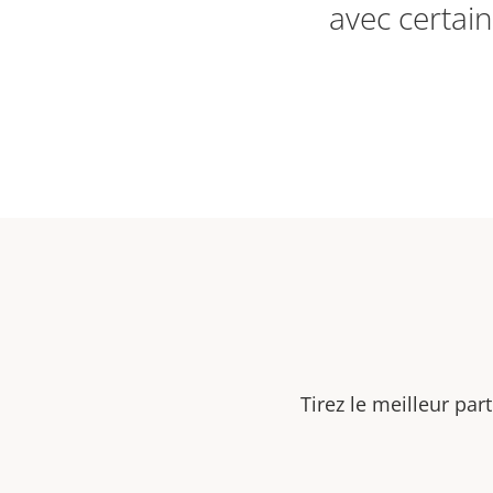
avec certain
Tirez le meilleur par