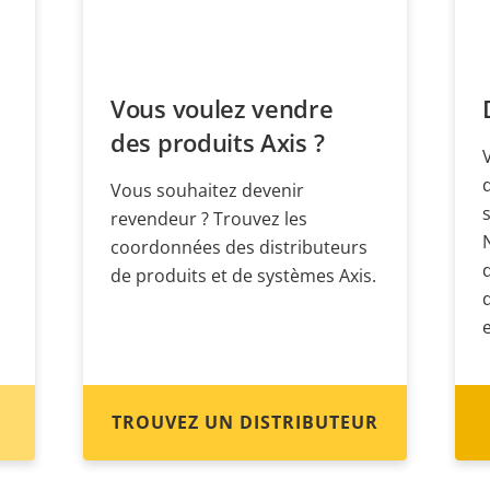
Vous voulez vendre
des produits Axis ?
Vous souhaitez devenir
revendeur ? Trouvez les
coordonnées des distributeurs
de produits et de systèmes Axis.
TROUVEZ UN DISTRIBUTEUR