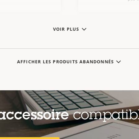
VOIR PLUS
AFFICHER LES PRODUITS ABANDONNÉS
accessoire
compatib