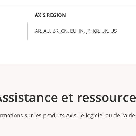
AXIS REGION
AR, AU, BR, CN, EU, IN, JP, KR, UK, US
Assistance et ressource
rmations sur les produits Axis, le logiciel ou de l'aide