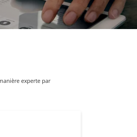
 manière experte par