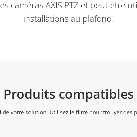
es caméras AXIS PTZ et peut être uti
installations au plafond.
Produits compatibles
ti de votre solution. Utilisez le filtre pour trouver des