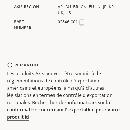
AR, AU, BR, CN, EU, IN, JP, KR,
UK, US
02846-001
REMARQUE
Les produits Axis peuvent être soumis à de
réglementations de contrôle d'exportation
américains et européens, ainsi qu'à d'autres
législations en termes de contrôle d'exportation
nationales. Recherchez des
informations sur la
conformation concernant l''exportation pour votre
produit ici
.