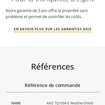
Notre garantie de 3 ans offre la propriété sans
problème et permet de contrôler les coûts.
EN SAVOIR PLUS SUR LES GARANTIES AXIS
Références
Référence de commande
AXIS TQ1934-E Weathershield