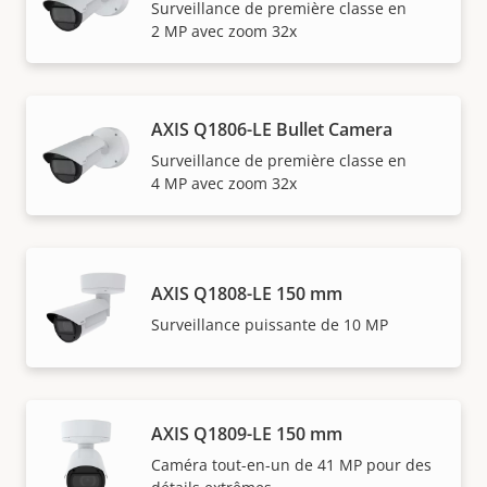
Surveillance de première classe en
2 MP avec zoom 32x
AXIS Q1806-LE Bullet Camera
Surveillance de première classe en
4 MP avec zoom 32x
AXIS Q1808-LE 150 mm
Surveillance puissante de 10 MP
AXIS Q1809-LE 150 mm
Caméra tout-en-un de 41 MP pour des